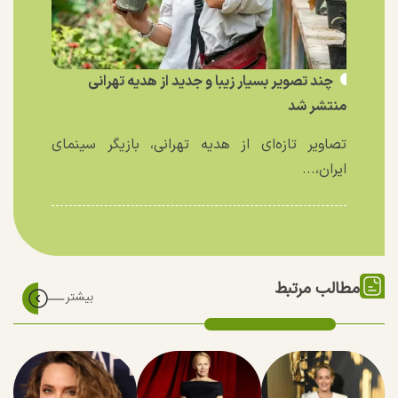
چند تصویر بسیار زیبا و جدید از هدیه تهرانی
منتشر شد
تصاویر تازه‌ای از هدیه تهرانی، بازیگر سینمای
ایران،...
مطالب مرتبط