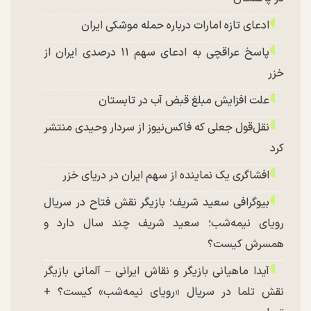
ادعای تازه امارات درباره حمله موشکی ایران
پاسخ عراقچی به ادعای سهم ۱۱ درصدی ایران از
خزر
علت افزایش مبلغ قبض آب در تابستان
نقل‌قول جعلی که فاکس‌نیوز از سردار وحیدی منتشر
کرد
افشاگری یک نماینده از سهم ایران در دریای خزر
بیوگرافی سعید شریف؛ بازیگر نقش فتاح در سریال
رویای نیمه‌شب؛ سعید شریف چند سال دارد و
همسرش کیست؟
آیدا ماهیانی بازیگر و نقاش ایرانی – آلمانی بازیگر
نقش تلما در سریال «رویای نیمه‌شب» کیست؟ +