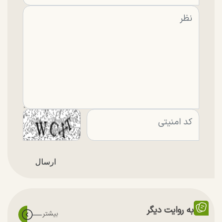
به روایت دیگر