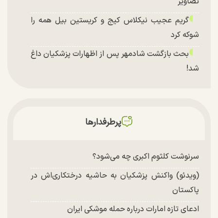
تصاویر
گریم عجیب نیکلاس کیج و کریستین بیل همه را
شوکه کرد
بحث بازگشت شادمهر پس از اظهارات پزشکیان داغ
شد!
پرطرفدارها
سرنوشت کلثوم اکبری چه می‌شود؟
(ویدئو) واکنش پزشکیان به حاشیه درختکاری‌اش در
پاکستان
ادعای تازه امارات درباره حمله موشکی ایران