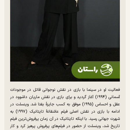
فعالیت او در سینما با بازی در نقش نوجوانی قاتل در موجودات
آسمانی (۱۹۹۴) آغاز گردید و برای بازی در نقش ماریان داشوود در
عقل و احساس (۱۹۹۵) موفق به کسب جایزهٔ بفتا شد. وینسلت در
ادامه با بازی در نقش اصلی فیلم عاشقانهٔ تایتانیک (۱۹۹۷) به
شهرت جهانی رسید. با اینکه تایتانیک در آن زمان پرفروش‌ترین فیلم
تاریخ شد، وینسلت از حضور در فیلم‌های پرفروش پرهیز کرد و کار