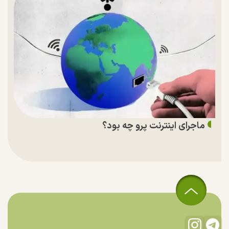
ماجرای اینترنت پرو چه بود؟