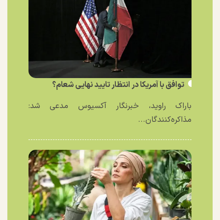
توافق با آمریکا در انتظار تایید نهایی شعام؟
باراک راوید، خبرنگار آکسیوس مدعی شد:
مذاکره‌کنندگان...