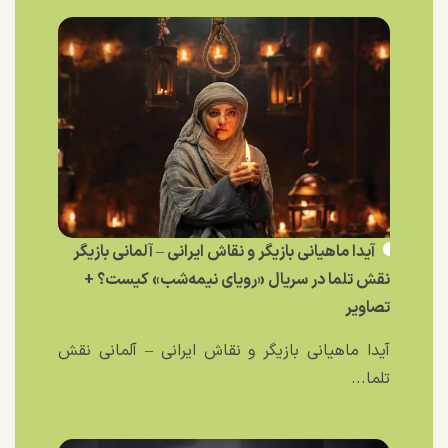
آیدا ماهیانی بازیگر و نقاش ایرانی – آلمانی بازیگر
نقش تلما در سریال «رویای نیمه‌شب» کیست؟ +
تصاویر
آیدا ماهیانی بازیگر و نقاش ایرانی – آلمانی نقش
تلما...