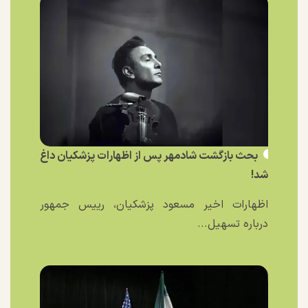
بحث بازگشت شادمهر پس از اظهارات پزشکیان داغ
شد!
اظهارات اخیر مسعود پزشکیان، رییس جمهور
درباره تسهیل...