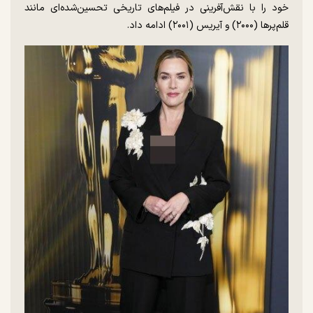
خود را با نقش‌آفرینی در فیلم‌های تاریخی تحسین‌شده‌ای مانند
قلم‌پرها (۲۰۰۰) و آیریس (۲۰۰۱) ادامه داد.