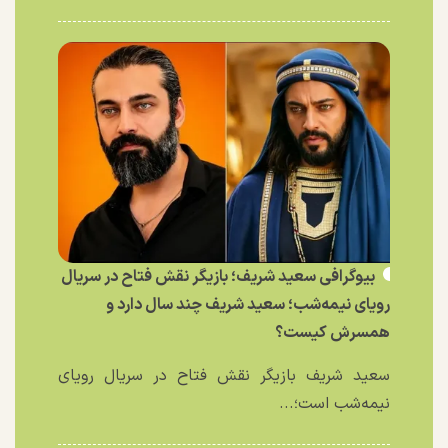
بیوگرافی سعید شریف؛ بازیگر نقش فتاح در سریال
رویای نیمه‌شب؛ سعید شریف چند سال دارد و
همسرش کیست؟
سعید شریف بازیگر نقش فتاح در سریال رویای
نیمه‌شب است؛...