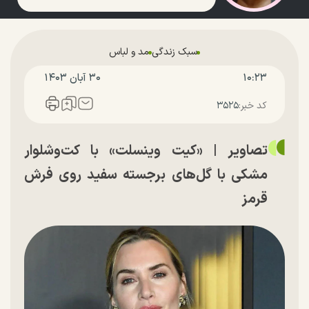
سبک زندگی
مد و لباس
۱۰:۲۳
۳۰ آبان ۱۴۰۳
کد خبر:
۳۵۲۵
تصاویر | «کیت وینسلت» با کت‌وشلوار
مشکی با گل‌های برجسته سفید روی فرش
قرمز