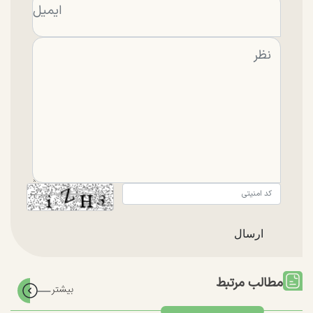
مطالب مرتبط