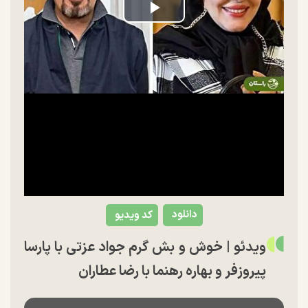
Play
Video
دانلود
کد ویدیو
ویدئو | خوش و بش گرم جواد عزتی با پارسا
پیروزفر و بهاره رهنما با رضا عطاران