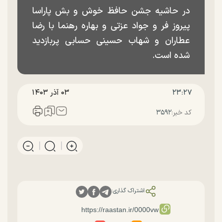
در حاشیه جشن حافظ خوش و بش پاراسا
پیروز فر و جواد عزتی و بهاره رهنما با رضا
عطاران و شهاب حسینی حسابی پربازدید
شده است.
۲۳:۲۷
۰۳ آذر ۱۴۰۳
کد خبر:
۳۵۹۲
اشتراک گذاری: