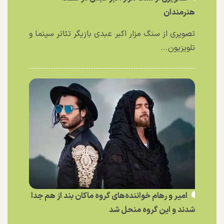
هنرمندان
تصویری از سنگ مزار اکبر عبدی بازیگر تئاتر سینما و
تلویزیون...
امیر و رهام خواننده‌های گروه ماکان بند از هم جدا
شدند و این گروه منحل شد