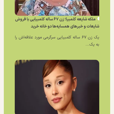
ملکه شایعه کلمبیا؛ زن ۶۷ ساله کلمبیایی با فروش
شایعات و خبر‌های همسایه‌ها دو خانه خرید
یک زن ۶۷ ساله کلمبیایی سرگرمی مورد علاقه‌اش را
به یک...