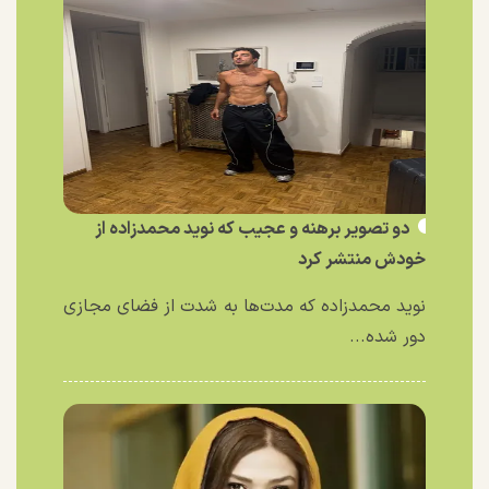
دو تصویر برهنه و عجیب که نوید محمدزاده از
خودش منتشر کرد
نوید محمدزاده که مدت‌ها به شدت از فضای مجازی
دور شده...