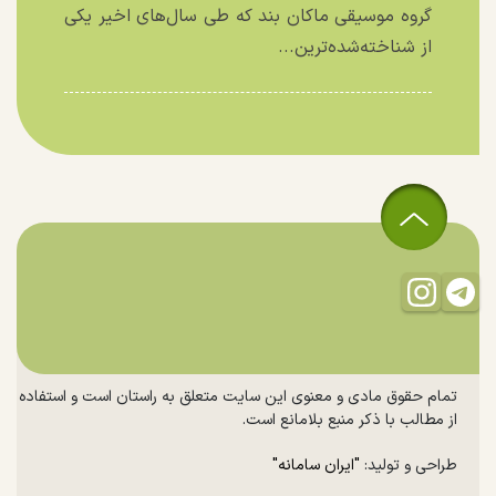
گروه موسیقی ماکان بند که طی سال‌های اخیر یکی
از شناخته‌شده‌ترین...
تمام حقوق مادی و معنوی این سایت متعلق به راستان است و استفاده
از مطالب با ذکر منبع بلامانع است.
طراحی و تولید:
"ایران سامانه"