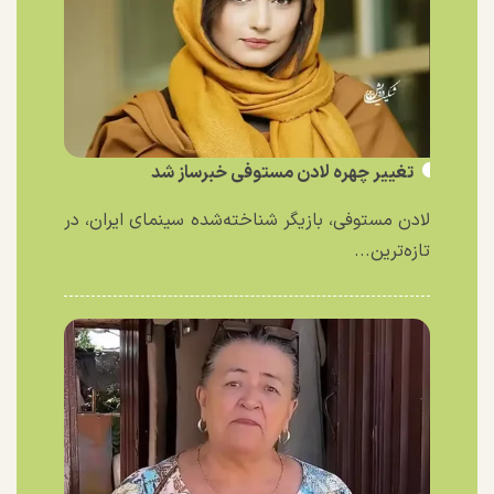
تغییر چهره لادن مستوفی خبرساز شد
لادن مستوفی، بازیگر شناخته‌شده سینمای ایران، در
تازه‌ترین...