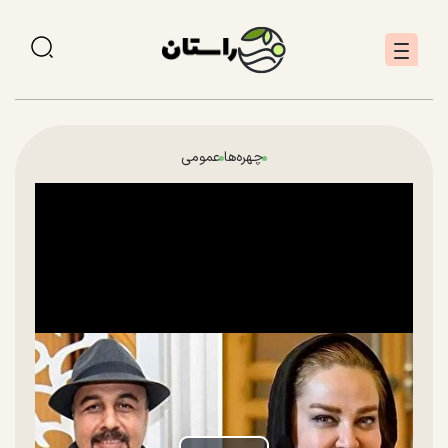
چهره‌ها
عمومی