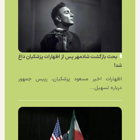
بحث بازگشت شادمهر پس از اظهارات پزشکیان داغ
شد!
اظهارات اخیر مسعود پزشکیان، رییس جمهور
درباره تسهیل...