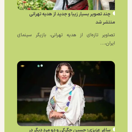
چند تصویر بسیار زیبا و جدید از هدیه تهرانی
منتشر شد
تصاویر تازه‌ای از هدیه تهرانی، بازیگر سینمای
ایران،...
ساغر عزیزی: حسین جگرکی و دو مرد دیگر در