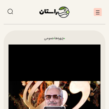
چهره‌ها
عمومی