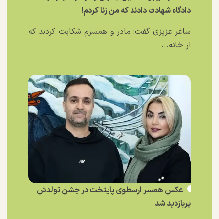
دادگاه شهادت دادند که من زنا کردم!
ساغر عزیزی گفت: مادر و همسرم شکایت کردند که
از خانه...
عکس همسر ارسطوی پایتخت در جشن تولدش
پربازدید شد