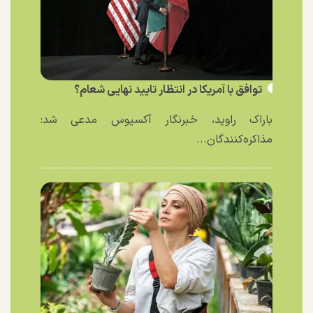
توافق با آمریکا در انتظار تایید نهایی شعام؟
باراک راوید، خبرنگار آکسیوس مدعی شد:
مذاکره‌کنندگان...