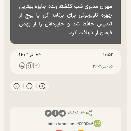
مهران مدیری شب گذشته رنده جایزه بهترین
چهره تلویزیونی برای برنامه گل یا پوچ از
تندیس حافظ شد و جایزه‌اش را از بهمن
فرمان آرا دریافت کرد.
۱۰:۵۲
۰۴ آذر ۱۴۰۳
کد خبر:
۳۶۰۲
اشتراک گذاری: