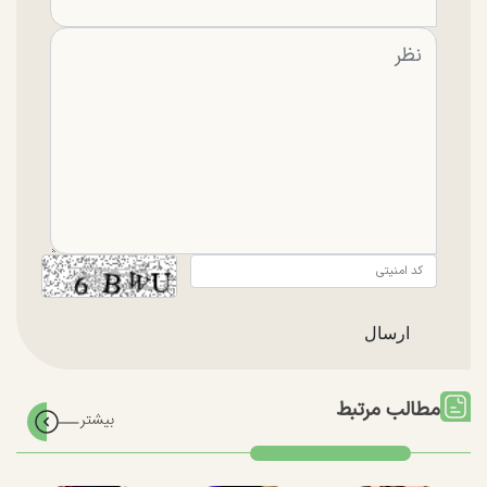
مطالب مرتبط