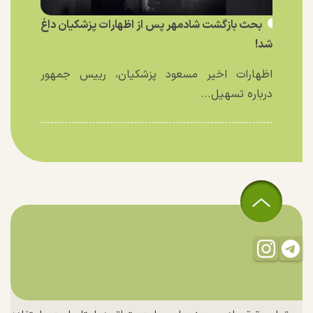
بحث بازگشت شادمهر پس از اظهارات پزشکیان داغ
شد!
اظهارات اخیر مسعود پزشکیان، رییس جمهور
درباره تسهیل...