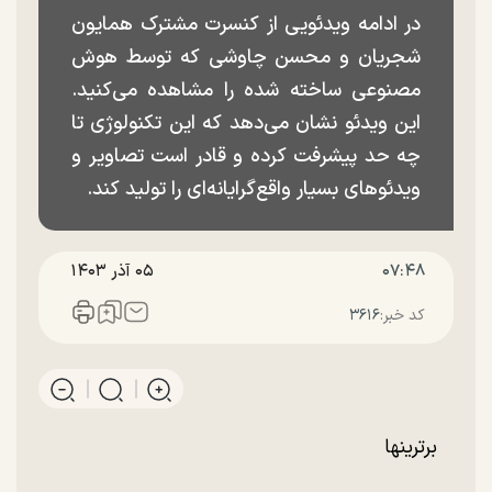
در ادامه ویدئویی از کنسرت مشترک همایون
شجریان و محسن چاوشی که توسط هوش
مصنوعی ساخته شده را مشاهده می‌کنید.
این ویدئو نشان می‌دهد که این تکنولوژی تا
چه حد پیشرفت کرده و قادر است تصاویر و
ویدئو‌های بسیار واقع‌گرایانه‌ای را تولید کند.
۰۷:۴۸
۰۵ آذر ۱۴۰۳
کد خبر:
۳۶۱۶
برترینها