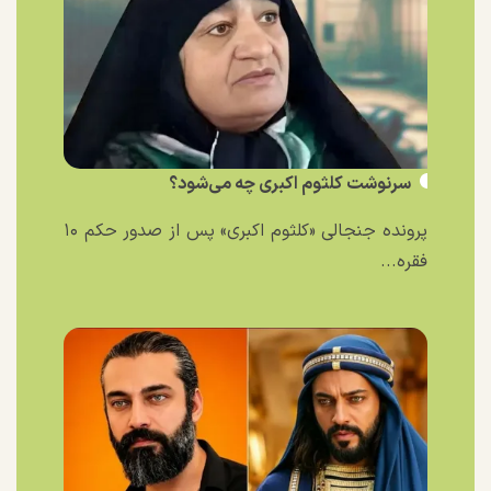
سرنوشت کلثوم اکبری چه می‌شود؟
پرونده جنجالی «کلثوم اکبری» پس از صدور حکم ۱۰
فقره...