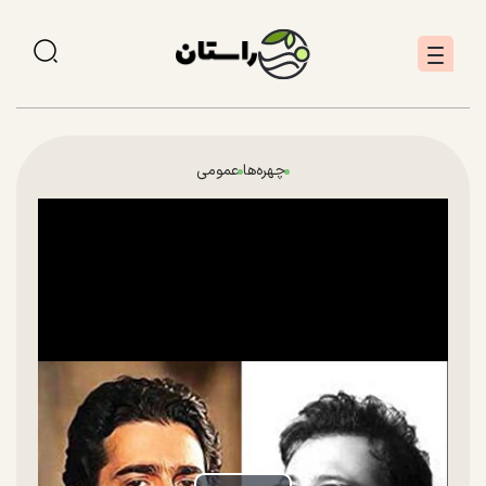
چهره‌ها
عمومی