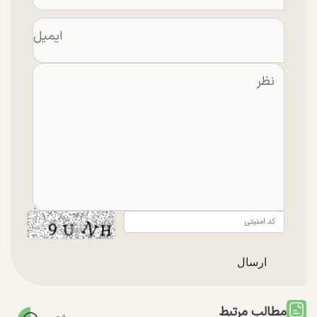
مطالب مرتبط