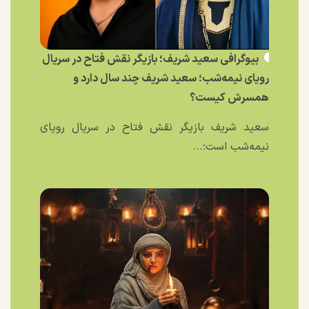
بیوگرافی سعید شریف؛ بازیگر نقش فتاح در سریال
رویای نیمه‌شب؛ سعید شریف چند سال دارد و
همسرش کیست؟
سعید شریف بازیگر نقش فتاح در سریال رویای
نیمه‌شب است؛...