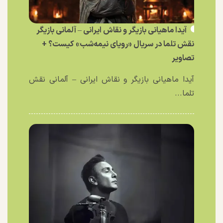
آیدا ماهیانی بازیگر و نقاش ایرانی – آلمانی بازیگر
نقش تلما در سریال «رویای نیمه‌شب» کیست؟ +
تصاویر
آیدا ماهیانی بازیگر و نقاش ایرانی – آلمانی نقش
تلما...