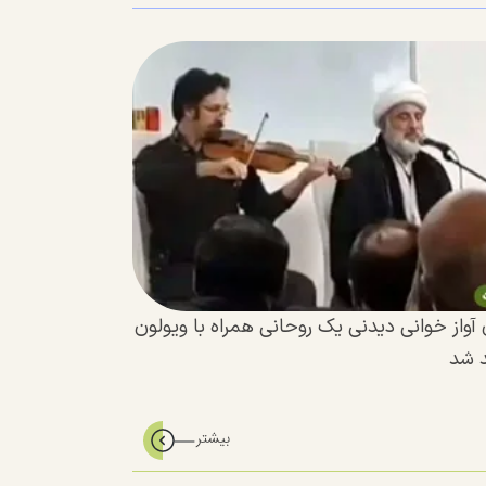
آواز خوانی دیدنی یک روحانی همراه با ویولون
د شد