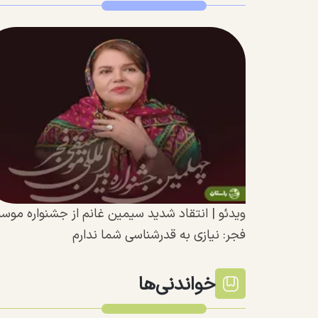
ویدئو |‌ انتقاد شدید سیمین غانم از جشنواره موس
فجر: نیازی به قدرشناسی شما ندارم
خواندنی‌ها