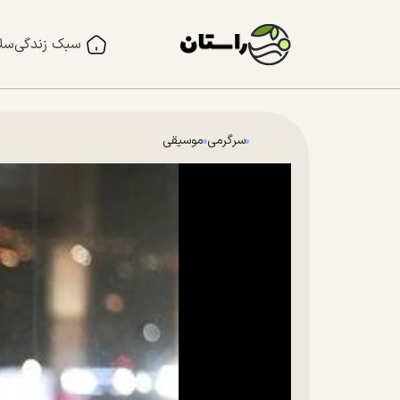
سبک زندگی
سل
سرگرمی
موسیقی