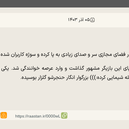
۰۵ آذر ۱۴۰۳
 فضای مجازی سر و صدای زیادی به پا کرده و سوژه کاربران شده
پای این بازیگر مشهور گذاشت و وارد عرصه خوانندگی شد. یکی ا
شیمایی کرده:))) بزرگوار انگار حنجرشو گلزار بوسیده.
گ