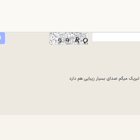
بریک میگم صدای بسیار زیبایی هم دارد