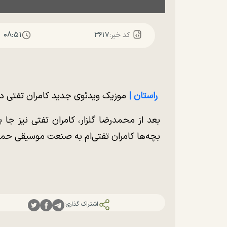
۰۸:۵۱
کد خبر:
۳۶۱۷
راستان |
موزیک ویدئوی جدید کامران تفتی در
بعد از محمدرضا گلزار، کامران تفتی نیز جا 
بچه‌ها کامران تفتی‌ام به صنعت موسیقی حمله 
اشتراک گذاری: