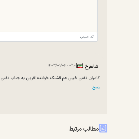
|
|
۰۲:۰۱ - ۱۴۰۳/۰۹/۰۶
شاهرخ
کامران تفتی خیلی هم قشنگ خوانده آفرین به جناب تفتی ت
پاسخ
مطالب مرتبط