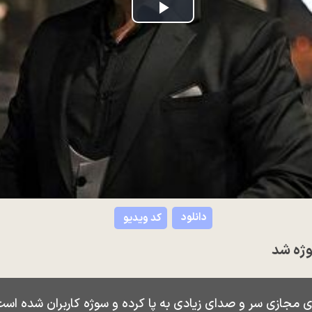
Play
Video
دانلود
کد ویدیو
وژه شد
 مجازی سر و صدای زیادی به پا کرده و سوژه کاربران شده است