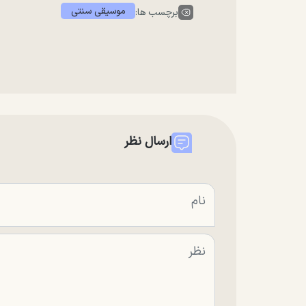
موسیقی سنتی
برچسب ها:
ارسال نظر