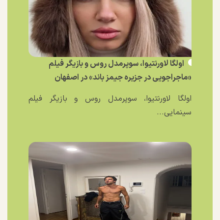
اولگا لاورنتیوا، سوپرمدل روس و بازیگر فیلم
«ماجراجویی در جزیره جیمز باند» در اصفهان
اولگا لاورنتیوا، سوپرمدل روس و بازیگر فیلم
سینمایی...