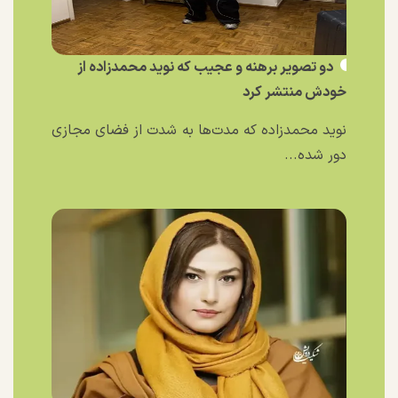
دو تصویر برهنه و عجیب که نوید محمدزاده از
خودش منتشر کرد
نوید محمدزاده که مدت‌ها به شدت از فضای مجازی
دور شده...