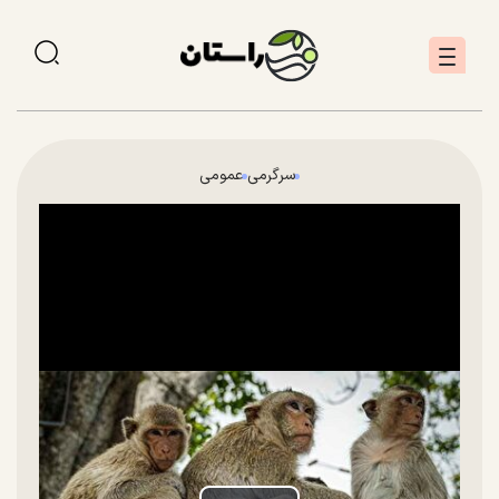
سرگرمی
عمومی