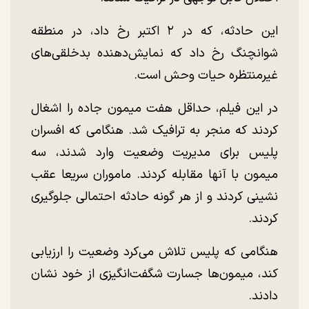
این حادثه، که در ۲ اکتبر رخ داد، در منطقه
شوانچنگ رخ داد که نمایش‌دهنده بدخلقی‌های
غیرمنتظره حیات وحش است.
در این فیلم، حداقل هفت میمون جاده را اشغال
کردند که منجر به ترافیک شد. هنگامی که افسران
پلیس برای مدیریت وضعیت وارد شدند، سه
میمون با آنها مقابله کردند. ماموران سریعا عقب
نشینی کردند و از هر گونه حادثه احتمالی جلوگیری
کردند.
هنگامی که پلیس تلاش می‌کرد وضعیت را ارزیابی
کند، میمون‌ها جسارت شگفت‌انگیزی از خود نشان
دادند.