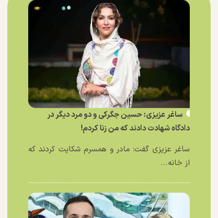
ساغر عزیزی: حسین جگرکی و دو مرد دیگر در
دادگاه شهادت دادند که من زنا کردم!
ساغر عزیزی گفت: مادر و همسرم شکایت کردند که
از خانه...