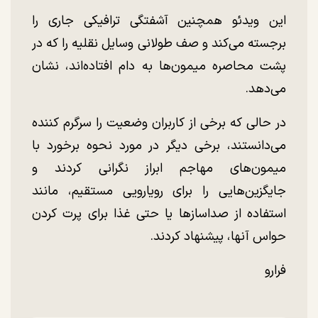
این ویدئو همچنین آشفتگی ترافیکی جاری را
برجسته می‌کند و صف طولانی وسایل نقلیه را که در
پشت محاصره میمون‌ها به دام افتاده‌اند، نشان
می‌دهد.
در حالی که برخی از کاربران وضعیت را سرگرم کننده
می‌دانستند، برخی دیگر در مورد نحوه برخورد با
میمون‌های مهاجم ابراز نگرانی کردند و
جایگزین‌هایی را برای رویارویی مستقیم، مانند
استفاده از صداساز‌ها یا حتی غذا برای پرت کردن
حواس آنها، پیشنهاد کردند.
فرارو