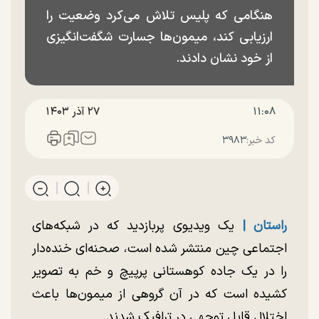
هنگامی که پلیس تلاش می‌کرد وضعیت را
ارزیابی کند، میمون‌ها جسارت شگفت‌انگیزی
از خود نشان دادند.
۱۱:۰۸
۲۷ آذر ۱۴۰۳
کد خبر:
۳۹۸۳
راستان |
یک ویدیوی پربازدید که در شبکه‌های
اجتماعی چین منتشر شده است، صحنه‌ای خنده‌دار
را در یک جاده کوهستانی پرپیچ و خم به تصویر
کشیده است که در آن گروهی از میمون‌ها باعث
اختلال قابل توجهی در ترافیک شدند.