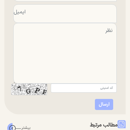
مطالب مرتبط