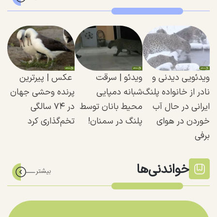
ویدئویی دیدنی و
ویدئو |‌ سرقت
عکس | پیرترین
نادر از خانواده پلنگ
شبانه دمپایی
پرنده وحشی جهان
ایرانی در حال آب
محیط بانان توسط
در ۷۴ سالگی
خوردن در هوای
پلنگ در سمنان!
تخم‌گذاری کرد
برفی
خواندنی‌ها