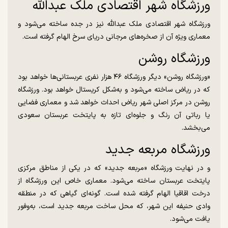
ورزشگاه شهر اقتصادی ملک عبدالله
ورزشگاه شهر اقتصادی ملک عبدالله نیز در جده ساخته می‌شود و
معماری ویژه آن از صخره‌های ‏مرجانی دریای سرخ الهام گرفته است.
ورزشگاه روشن
«ورزشگاه روشن» دیگر ورزشگاه ۴۶ هزار نفری عربستانی‌ها خواهد بود
که در ریاض ساخته می‌شود و به‌‏شکل کریستال خواهد بود. ورزشگاه
روشن در مرکز اصلی شهر ریاض احداث خواهد شد و معماری فضایی
یا رباتی آن رنگ و جلوه‌ای تازه به پایتخت عربستان سعودی
می‌بخشد.
ورزشگاه مربعه جدید
و در نهایت ورزشگاه «مربعه جدید» که در یکی از مناطق مرکزی
پایتخت عربستان ساخته می‌شود. معماری خاص این ورزشگاه از
درخت اقاقیا الهام گرفته شده است. گونه‌ای گیاهی که ‏در منطقه
وادی حنیفه این شهر، که محل ساخت مربعه جدید است، به‌وفور
یافت می‌شود.