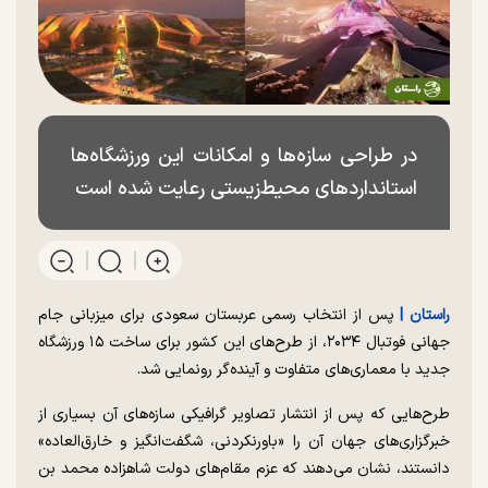
در طراحی سازه‌ها و امکانات این ورزشگاه‌ها
استانداردهای محیط‌زیستی رعایت شده است
راستان |
پس از انتخاب رسمی عربستان سعودی برای میزبانی جام
جهانی فوتبال ۲۰۳۴، از طرح‌های این کشور برای ساخت ۱۵ ورزشگاه
جدید با معماری‌های متفاوت و آینده‌گر رونمایی شد.
طرح‌هایی که پس از انتشار تصاویر گرافیکی سازه‌های آن بسیاری از
خبرگزاری‌های جهان آن را «باورنکردنی، شگفت‌انگیز و خارق‌العاده»
دانستند، نشان می‌دهند که عزم مقام‌های دولت شاهزاده محمد بن