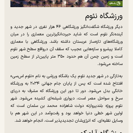
ورزشگاه نئوم
دیگر ورزشگاه شگفت‌انگیز ورزشگاهی ۴۶ هزار نفری در شهر جدید و
آینده‌نگر نئوم است که شاید حیرت‌انگیزترین معماری را در میان
ورزشگاه‌های تازه‌ساز عربستان داشته باشد. ورزشگاهی با معماری
کاملا پیشرو و سازه‌هایی عجیب که سقف آن درواقع سطح شهر نئوم
است و ‏زمین چمن آن هم حدود ۳۵۰ متر پایین‌تر از سطح زمین
ساخته می‌شود.
به‌تازگی در شهر جدید نئوم یک باشگاه ورزشی به نام «نئوم اس‌سی»
افتتاح شده است که پس از پایان جام جهانی ۲۰۳۴ به ورزشگاه
خانگی بدل می‌شود. دور تا دور این ورزشگاه که مشرف به دریای
سرخ و سواحل مصر است، دیواری شیشه‌ای کشیده می‌شود. شهر
نئوم پروژه بلندپروازنه دولت شاهزاده محمد بن سلمان است که
اولین شهر خطی دنیا خواهد بود و رفت‌‏وآمد در این شهر هم با
وسایل نقلیه‌ای، که انرژی‌شان ‏تجدیدپذیر است، انجام خواهد شد.