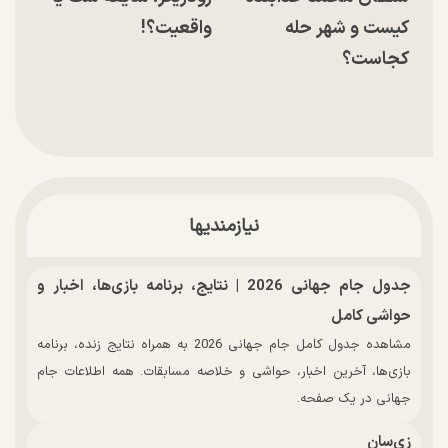
کیست و شهر حله
واقعیت؟!
کجاست؟
نیازمندیها
جدول جام جهانی 2026 | نتایج، برنامه بازی‌ها، اخبار و
حواشی کامل
مشاهده جدول کامل جام جهانی 2026 به همراه نتایج زنده، برنامه
بازی‌ها، آخرین اخبار، حواشی و خلاصه مسابقات. همه اطلاعات جام
جهانی در یک صفحه.
زی‌سان