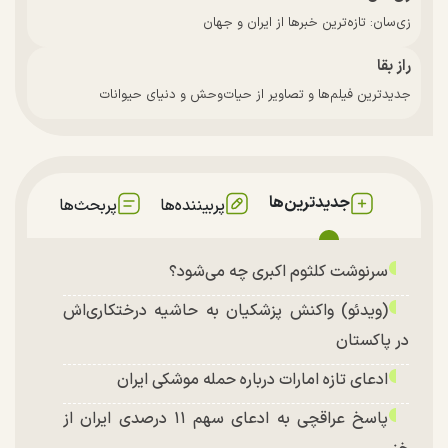
زی‌سان: تازه‌ترین خبرها از ایران و جهان
راز بقا
جدیدترین فیلم‌ها و تصاویر از حیات‌وحش و دنیای حیوانات
جدیدترین‌ها
پربیننده‌ها
پربحث‌ها
سرنوشت کلثوم اکبری چه می‌شود؟
(ویدئو) واکنش پزشکیان به حاشیه درختکاری‌اش
در پاکستان
ادعای تازه امارات درباره حمله موشکی ایران
پاسخ عراقچی به ادعای سهم ۱۱ درصدی ایران از