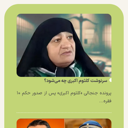
سرنوشت کلثوم اکبری چه می‌شود؟
پرونده جنجالی «کلثوم اکبری» پس از صدور حکم ۱۰
فقره...