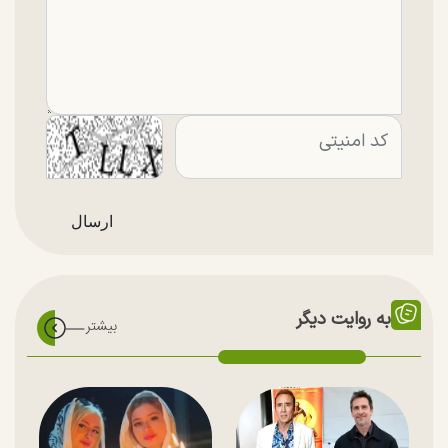
به روایت دیگر