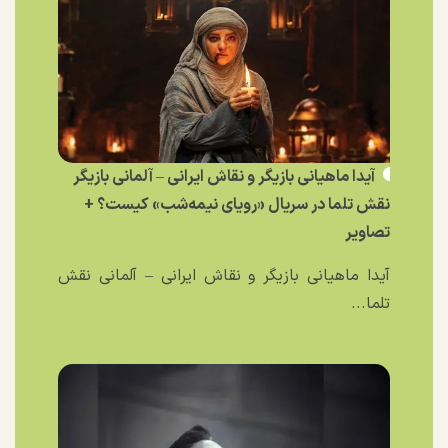
آیدا ماهیانی بازیگر و نقاش ایرانی – آلمانی بازیگر
نقش تلما در سریال «رویای نیمه‌شب» کیست؟ +
تصاویر
آیدا ماهیانی بازیگر و نقاش ایرانی – آلمانی نقش
تلما...