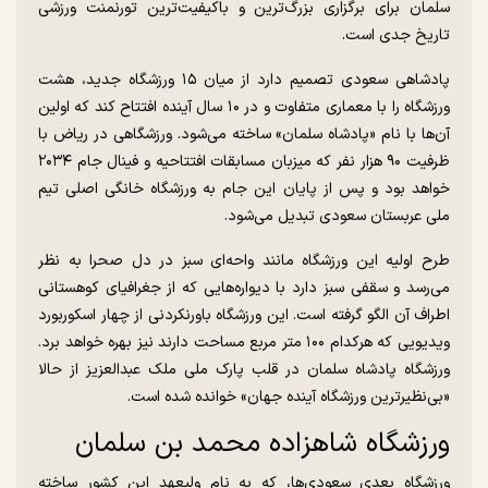
سلمان برای برگزاری بزرگ‌ترین و باکیفیت‌ترین تورنمنت ورزشی
تاریخ جدی است.
پادشاهی سعودی تصمیم دارد از میان ۱۵ ورزشگاه جدید، هشت
ورزشگاه را با معماری متفاوت و در ۱۰ سال آینده افتتاح کند که اولین‌
آن‌ها با نام «پادشاه سلمان» ساخته می‌شود. ورزشگاهی در ریاض با
ظرفیت ۹۰ هزار نفر که میزبان مسابقات افتتاحیه و فینال جام ۲۰۳۴
خواهد بود و پس از پایان این جام به ورزشگاه خانگی اصلی تیم
ملی عربستان سعودی تبدیل می‌شود.
طرح اولیه این ورزشگاه مانند واحه‌ای سبز در دل صحرا به نظر
می‌رسد و سقفی سبز دارد با دیواره‌هایی که از جغرافیای کوهستانی
اطراف آن الگو گرفته است. ‏این ورزشگاه باورنکردنی از چهار اسکوربورد
ویدیویی که هرکدام ۱۰۰ ‏متر مربع مساحت دارند نیز بهره خواهد برد.
ورزشگاه پادشاه سلمان در قلب پارک ملی ملک عبدالعزیز از حالا
«بی‌نظیرترین ورزشگاه آینده جهان» خوانده شده است.
ورزشگاه شاهزاده محمد بن سلمان
ورزشگاه بعدی سعودی‌ها، که به نام ولیعهد این کشور ساخته