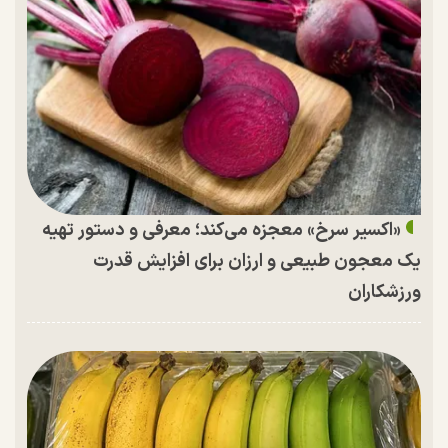
«اکسیر سرخ» معجزه می‌کند؛ معرفی و دستور تهیه
یک معجون طبیعی و ارزان برای افزایش قدرت
ورزشکاران