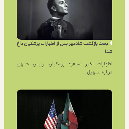
بحث بازگشت شادمهر پس از اظهارات پزشکیان داغ
شد!
اظهارات اخیر مسعود پزشکیان، رییس جمهور
درباره تسهیل...