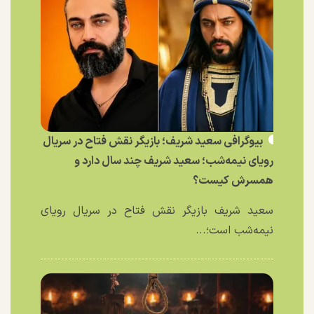
بیوگرافی سعید شریف؛ بازیگر نقش فتاح در سریال
رویای نیمه‌شب؛ سعید شریف چند سال دارد و
همسرش کیست؟
سعید شریف بازیگر نقش فتاح در سریال رویای
نیمه‌شب است؛...