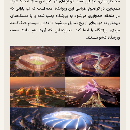
محیط‌زیستی، نیز قرار است دریاچه‌ای در کنار این سازه ایجاد شود.
همچنین در توضیح طراحی این ورزشگاه آمده است که آب ‏بارانی که
در منطقه جمع‌آوری می‌شود به ورزشگاه پمپ شده و با ‏دستگاه‌های
برودتی به دیواره‌ای از یخ تبدیل می‌شود تا ‏نقش سیستم خنک‌کننده
مرکزی ورزشگاه را ایفا کند. دیواره‌هایی که آن‌ها هم مانند سقف
ورزشگاه تاشو هستند.