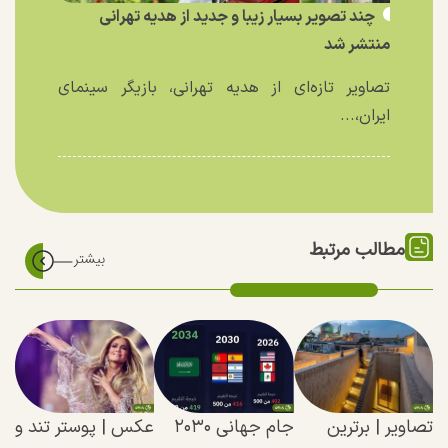
چند تصویر بسیار زیبا و جدید از هدیه تهرانی
منتشر شد
تصاویر تازه‌ای از هدیه تهرانی، بازیگر سینمای
ایران،...
مطالب مرتبط
تصاویر | برترین
جام جهانی ۲۰۳۰
عکس | پوستر تند و