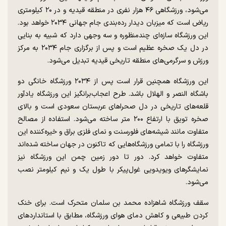
می‌شود، ورزشگاهی ۴۶ هزار نفری در منطقه قیدیه و در ۲۰ کیلومتری
ریاض است که میزبان دیدار رده‌بندی جام جهانی ۲۰۳۴ خواهد بود.
این ورزشگاه سازه‌ای چندمنظوره و سه وجهی دارد که شبیه به بنایی
در دل یک صخره عظیم است و پس از برگزاری جام ۲۰۳۴ به مرکز
ورزش و سرگرمی‌های منطقه تاریخی قیدیه تبدیل می‌شود.
این ورزشگاه همچنین قرار است پس از ۲۰۳۴ ورزشگاه خانگی دو
باشگاه النصر و الهلال باشد. طرح ‏اعجاب‌برانگیز این ورزشگاه یادآور
قلعه‌های تاریخی در دل صحراهای عربستان سعودی است و بالای
صخره تویق با ارتفاع ۲۰۰ متر ساخته می‌شود. استفاده ‏از مصالح
متفاوت مانند شیشه‌های فلورسنت و نمای فلزی براق و خیره‌کننده این
ورزشگاه ‏را با تمامی ورزشگاه‌هایی که تاکنون در جهان ساخته شده‌اند
متفاوت خواهد کرد. دور تا دور زمین چمن این ورزشگاه نیز
نمایشگرهای ‏ویویدویی غول‌پیکر با طول یک و نیم کیلومتر نصب
می‌شود.
سقف ورزشگاه شاهزاده محمد بن سلمان ‏متحرک است. برای خنک
کردن طبیعی و کاهش دمای هوای ورزشگاه، مطابق با استانداردهای