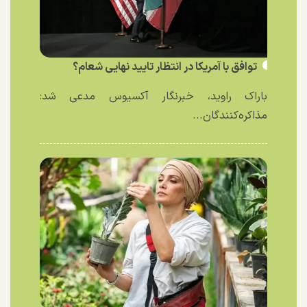
توافق با آمریکا در انتظار تایید نهایی شعام؟
باراک راوید، خبرنگار آکسیوس مدعی شد:
مذاکره‌کنندگان...