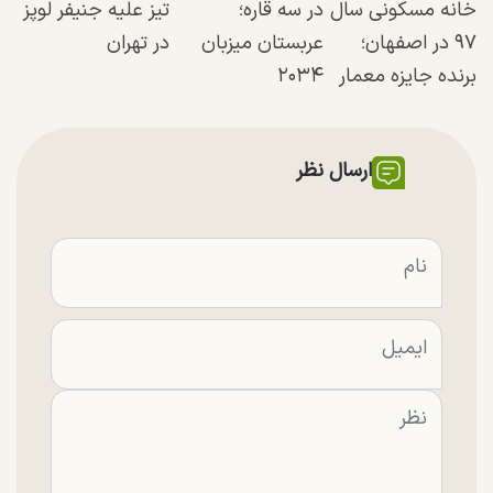
خانه مسکونی سال
در سه قاره؛
تیز علیه جنیفر لوپز
۹۷ در اصفهان؛
عربستان میزبان
در تهران
برنده جایزه معمار
۲۰۳۴
ارسال نظر