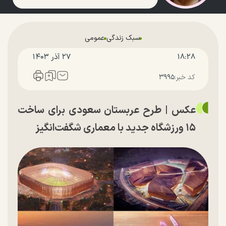
سبک زندگی
عمومی
۱۸:۲۸
۲۷ آذر ۱۴۰۳
کد خبر:
۳۹۹۵
عکس |‌ طرح عربستان سعودی برای ساخت
۱۵ ورزشگاه جدید با معماری شگفت‌انگیز