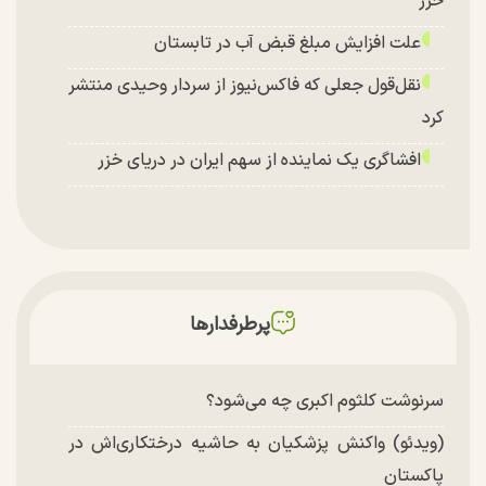
خزر
علت افزایش مبلغ قبض آب در تابستان
نقل‌قول جعلی که فاکس‌نیوز از سردار وحیدی منتشر
کرد
افشاگری یک نماینده از سهم ایران در دریای خزر
پرطرفدارها
سرنوشت کلثوم اکبری چه می‌شود؟
(ویدئو) واکنش پزشکیان به حاشیه درختکاری‌اش در
پاکستان