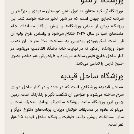
ورزشگاه آرامکو
«ورزشگاه آرامکو» متعلق به غول نفتی عربستان سعودی و بزرگ‌ترین
شرکت تجاری جهان است که در شهر الخبر ساخته خواهد شد. این
ورزشگاه پیش از مابقی ورزشگاه‌ها و پیش از آغاز مسابقات جام
ملت‌های آسیا در سال ۲۰۲۷ افتتاح می‌شود و براساس طرح اولیه آن
قرار است ‏اسکوربوردی ویدیویی به مساحت ۳۰۰ متر در آن نصب
شود‏. ورزشگاه آرامکو، که در نهایت خانه باشگاه ‏القادسیه می‌شود، در
کنار ساحل خلیج فارس ساخته می‌شود ‏و طراحی‌اش هم عناصر بصری
خلیج فارس را تداعی می‌کنند.
ورزشگاه ساحل قیدیه
«ساحل قیدیه» ورزشگاهی است که در جده و در کنار ساحل دریای
سرخ ساخته می‌شود و طراحی آن شگفت‌انگیز و رنگارنگ است. زمین
چمن این ورزشگاه مانند ورزشگاه سانتیاگو برنابئو متحرک است و
‏می‌تواند علاوه بر مسابقات فوتبال میزبان برنامه‌های متنوع دیگر و
سایر مسابقات ورزشی باشد. ‏ظرفیت ورزشگاه ساحل قیدیه ۲۵ هزار
نفر است.