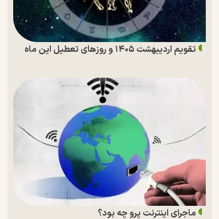
تقویم اردیبهشت ۱۴۰۵ و روز‌های تعطیل این ماه
ماجرای اینترنت پرو چه بود؟