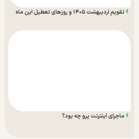
تقویم اردیبهشت ۱۴۰۵ و روز‌های تعطیل این ماه
ماجرای اینترنت پرو چه بود؟