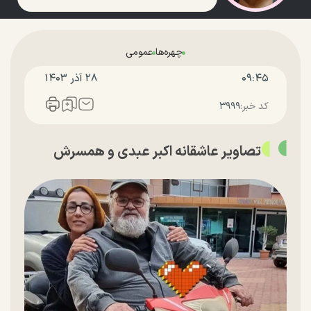
چهره‌ها
عمومی
۰۹:۴۵
۲۸ آذر ۱۴۰۳
کد خبر:
۳۹۹۹
تصاویر عاشقانه اکبر عبدی و همسرش