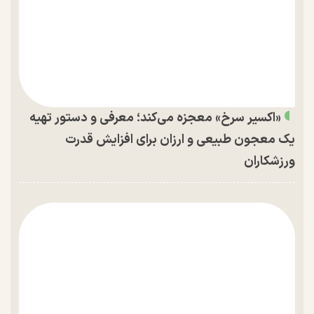
«اکسیر سرخ» معجزه می‌کند؛ معرفی و دستور تهیه
یک معجون طبیعی و ارزان برای افزایش قدرت
ورزشکاران