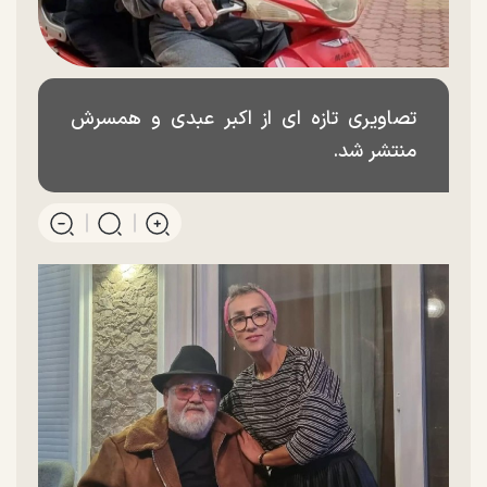
تصاویری تازه ای از اکبر عبدی و همسرش
منتشر شد.