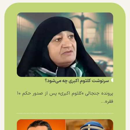
سرنوشت کلثوم اکبری چه می‌شود؟
پرونده جنجالی «کلثوم اکبری» پس از صدور حکم ۱۰
فقره...