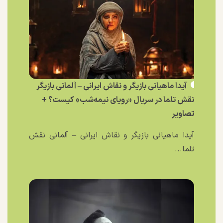
آیدا ماهیانی بازیگر و نقاش ایرانی – آلمانی بازیگر
نقش تلما در سریال «رویای نیمه‌شب» کیست؟ +
تصاویر
آیدا ماهیانی بازیگر و نقاش ایرانی – آلمانی نقش
تلما...