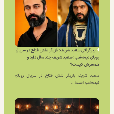
بیوگرافی سعید شریف؛ بازیگر نقش فتاح در سریال
رویای نیمه‌شب؛ سعید شریف چند سال دارد و
همسرش کیست؟
سعید شریف بازیگر نقش فتاح در سریال رویای
نیمه‌شب است؛...