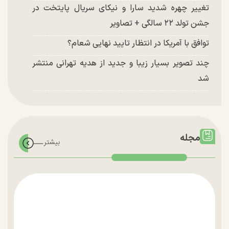
تغییر چهره شدید سارا و نیکای سریال پایتخت در
جشن تولد ۲۲ سالگی + تصاویر
توافق با آمریکا در انتظار تایید نهایی شعام؟
چند تصویر بسیار زیبا و جدید از هدیه تهرانی منتشر
شد
مجله