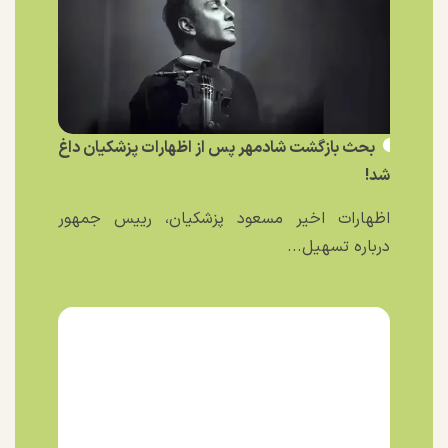
بحث بازگشت شادمهر پس از اظهارات پزشکیان داغ
شد!
اظهارات اخیر مسعود پزشکیان، رییس جمهور
درباره تسهیل...