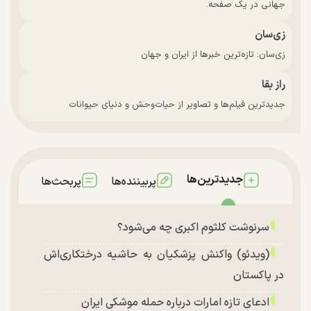
جهانی در یک صفحه.
زی‌سان
زی‌سان: تازه‌ترین خبرها از ایران و جهان
راز بقا
جدیدترین فیلم‌ها و تصاویر از حیات‌وحش و دنیای حیوانات
جدیدترین‌ها
پربیننده‌ها
پربحث‌ها
سرنوشت کلثوم اکبری چه می‌شود؟
(ویدئو) واکنش پزشکیان به حاشیه درختکاری‌اش
در پاکستان
ادعای تازه امارات درباره حمله موشکی ایران