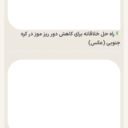
راه حل خلاقانه برای کاهش دور ریز موز در کره
جنوبی (عکس)