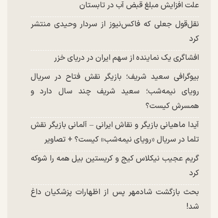
علت افزایش مبلغ قبض آب در تابستان
نقل‌قول جعلی که فاکس‌نیوز از سردار وحیدی منتشر
کرد
افشاگری یک نماینده از سهم ایران در دریای خزر
بیوگرافی سعید شریف؛ بازیگر نقش فتاح در سریال
رویای نیمه‌شب؛ سعید شریف چند سال دارد و
همسرش کیست؟
آیدا ماهیانی بازیگر و نقاش ایرانی – آلمانی بازیگر نقش
تلما در سریال «رویای نیمه‌شب» کیست؟ + تصاویر
گریم عجیب نیکلاس کیج و کریستین بیل همه را شوکه
کرد
بحث بازگشت شادمهر پس از اظهارات پزشکیان داغ
شد!