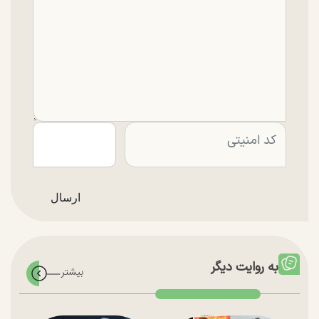
به روایت دیگر