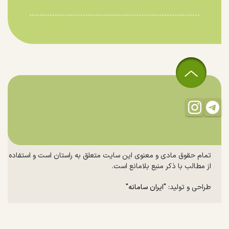
تمام حقوق مادی و معنوی این سایت متعلق به راستان است و استفاده
از مطالب با ذکر منبع بلامانع است.
طراحی و تولید:
"ایران سامانه"