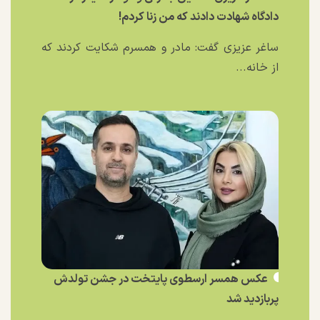
دادگاه شهادت دادند که من زنا کردم!
ساغر عزیزی گفت: مادر و همسرم شکایت کردند که
از خانه...
عکس همسر ارسطوی پایتخت در جشن تولدش
پربازدید شد