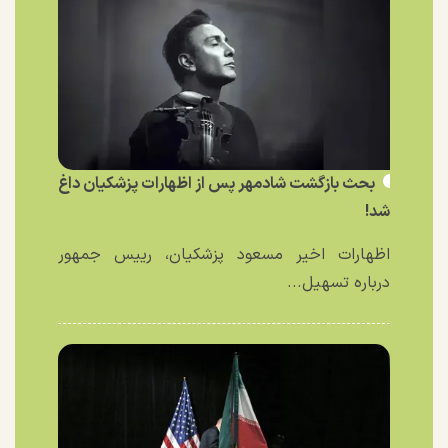
بحث بازگشت شادمهر پس از اظهارات پزشکیان داغ
شد!
اظهارات اخیر مسعود پزشکیان، رییس جمهور
درباره تسهیل...