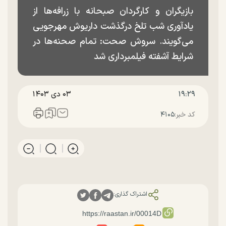
بازیگران و کارگردان صبحانه با زرافه‌ها از
یادآوری شب تلخ درگذشت داریوش مهرجویی
می‌گویند. سروش صحت: تمام صحنه‌ها در
شرایط آشفته فیلمبرداری شد
۱۹:۲۹
۰۳ دی ۱۴۰۳
کد خبر:
۴۱۰۵
اشتراک گذاری: