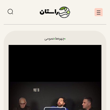
چهره‌ها
عمومی