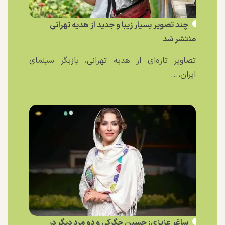
چند تصویر بسیار زیبا و جدید از هدیه تهرانی
منتشر شد
تصاویر تازه‌ای از هدیه تهرانی، بازیگر سینمای
ایران،...
ساغر عزیزی: حسین جگرکی و دو مرد دیگر در