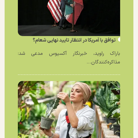
توافق با آمریکا در انتظار تایید نهایی شعام؟
باراک راوید، خبرنگار آکسیوس مدعی شد:
مذاکره‌کنندگان...