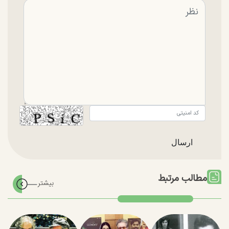
مطالب مرتبط