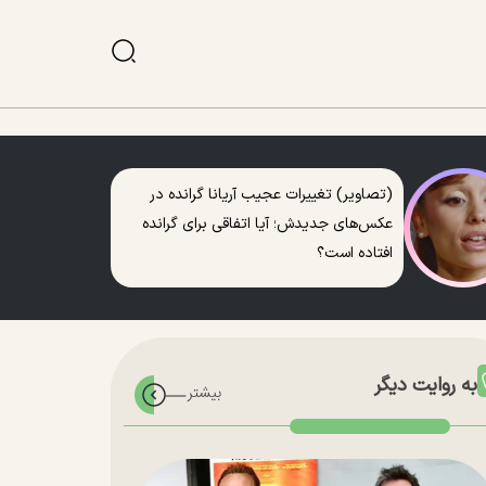
(تصاویر) تغییرات عجیب آریانا گرانده در
عکس‌های جدیدش؛ آیا اتفاقی برای گرانده
افتاده است؟
به روایت دیگر