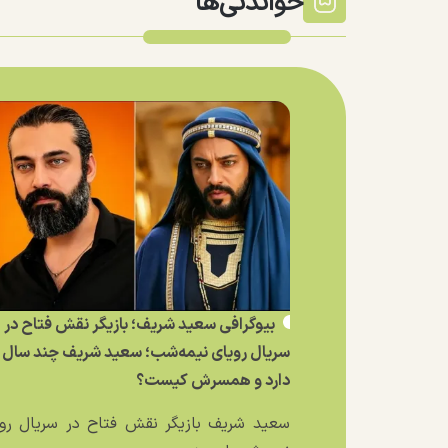
خواندنی‌ها
بیوگرافی سعید شریف؛ بازیگر نقش فتاح در
سریال رویای نیمه‌شب؛ سعید شریف چند سال
دارد و همسرش کیست؟
سعید شریف بازیگر نقش فتاح در سریال رو