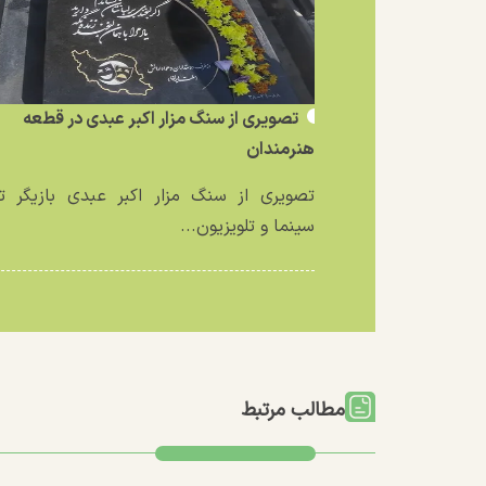
تصویری از سنگ مزار اکبر عبدی در قطعه
هنرمندان
تصویری از سنگ مزار اکبر عبدی بازیگر تئ
سینما و تلویزیون...
مطالب مرتبط