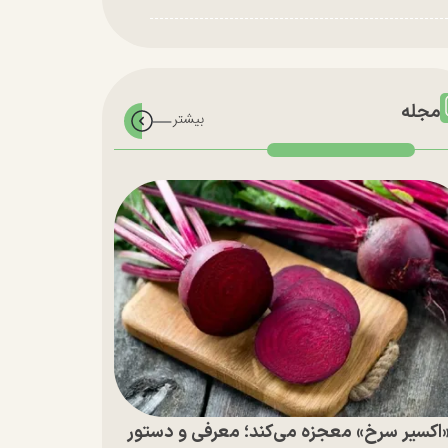
مجله
اکسیر سرخ» معجزه می‌کند؛ معرفی و دستور