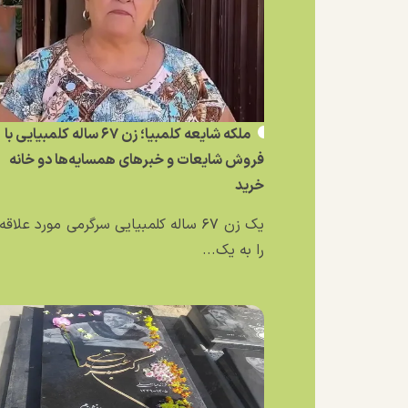
ملکه شایعه کلمبیا؛ زن ۶۷ ساله کلمبیایی با
فروش شایعات و خبر‌های همسایه‌ها دو خانه
خرید
یک زن ۶۷ ساله کلمبیایی سرگرمی مورد علاق
را به یک...