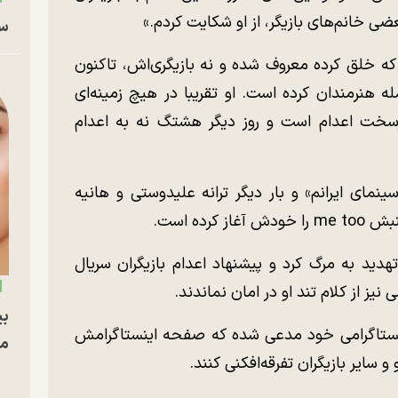
 خانم‌های بازیگر، از او شکایت کردم.»
سا
ه خلق کرده معروف شده و نه بازیگری‌اش، تاکنون
هنرمندان کرده است. او تقریبا در هیچ زمینه‌ای
خت اعدام است و روز دیگر هشتگ نه به اعدام
نمای ایرانم» و بار دیگر ترانه علیدوستی و هانیه
رده است.
ید به مرگ کرد و پیشنهاد اعدام بازیگران سریال
یز از کلام تند او در امان نماندند.
بی
ینستاگرامی خود مدعی شده که صفحه اینستاگرامش
مج
 سایر بازیگران تفرقه‌افکنی کنند.