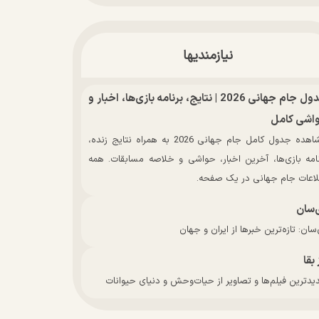
نیازمندیها
جدول جام جهانی 2026 | نتایج، برنامه بازی‌ها، اخبار و
اشی کامل
مشاهده جدول کامل جام جهانی 2026 به همراه نتایج زنده،
نامه بازی‌ها، آخرین اخبار، حواشی و خلاصه مسابقات. همه
لاعات جام جهانی در یک صفحه.
‌سان
سان: تازه‌ترین خبرها از ایران و جهان
 بقا
دترین فیلم‌ها و تصاویر از حیات‌وحش و دنیای حیوانات