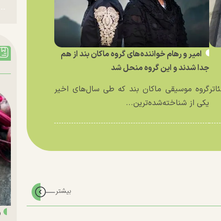
امیر و رهام خواننده‌های گروه ماکان بند از هم
جدا شدند و این گروه منحل شد
اتر
گروه موسیقی ماکان بند که طی سال‌های اخیر
یکی از شناخته‌شده‌ترین...
«