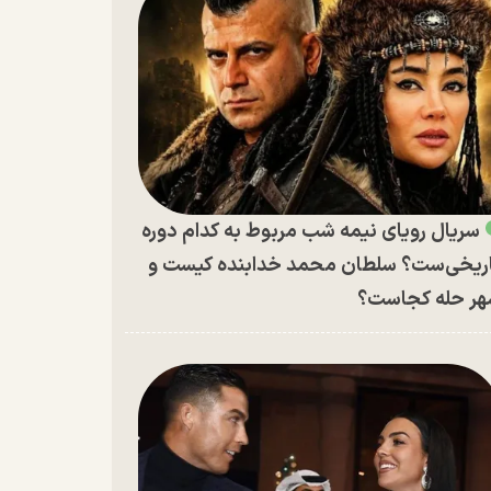
سریال رویای نیمه شب مربوط به کدام دوره
ریخی‌ست؟ سلطان محمد خدابنده کیست و
ر حله کجاست؟