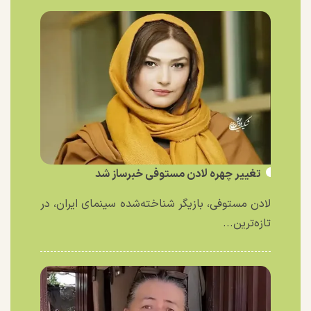
تغییر چهره لادن مستوفی خبرساز شد
لادن مستوفی، بازیگر شناخته‌شده سینمای ایران، در
تازه‌ترین...