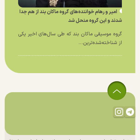
امیر و رهام خواننده‌های گروه ماکان بند از هم جدا
شدند و این گروه منحل شد
گروه موسیقی ماکان بند که طی سال‌های اخیر یکی
از شناخته‌شده‌ترین...