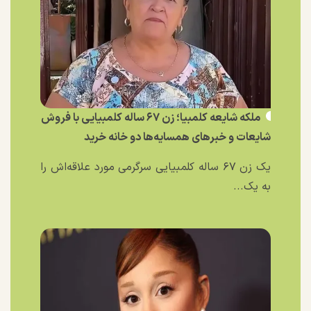
ملکه شایعه کلمبیا؛ زن ۶۷ ساله کلمبیایی با فروش
شایعات و خبر‌های همسایه‌ها دو خانه خرید
یک زن ۶۷ ساله کلمبیایی سرگرمی مورد علاقه‌اش را
به یک...