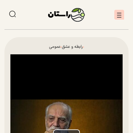
رابطه و عشق
عمومی