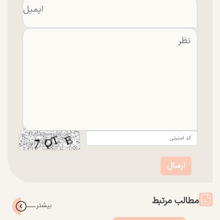
مطالب مرتبط