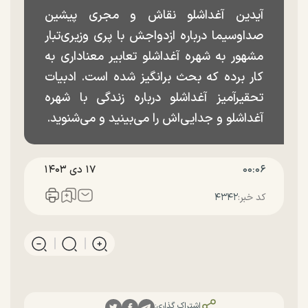
آیدین آغداشلو نقاش و مجری پیشین
صداوسیما درباره ازدواجش با پری وزیری‌تبار
مشهور به شهره آغداشلو تعابیر معناداری به
کار برده که بحث برانگیز شده است. ادبیات
تحقیرآمیز آغداشلو درباره زندگی با شهره
آغداشلو و جدایی‌اش را می‌بینید و می‌شنوید.
۰۰:۰۶
۱۷ دی ۱۴۰۳
کد خبر:
۴۳۴۲
اشتراک گذاری: