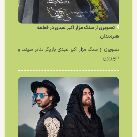
تصویری از سنگ مزار اکبر عبدی در قطعه
هنرمندان
تصویری از سنگ مزار اکبر عبدی بازیگر تئاتر سینما و
تلویزیون...