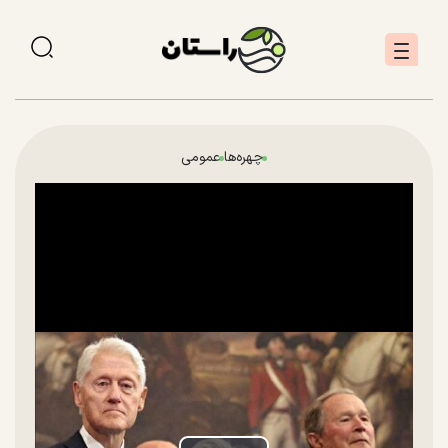
چهره‌ها
عمومی