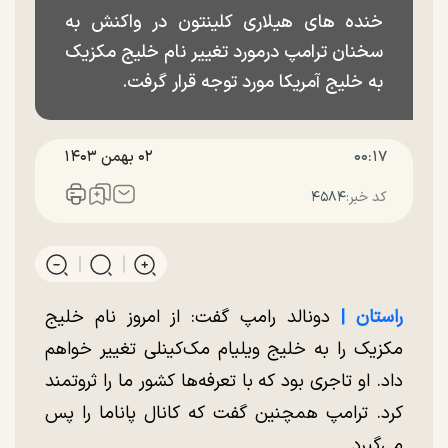
خنده های هیلاری کلینتون در واکنش به
سخنان ترامپ درمورد تغییر نام خلیج مکزیک
به خلیج آمریکا مورد توجه قرار گرفت.
۰۰:۱۷
۰۲ بهمن ۱۴۰۳
کد خبر:
۴۵۸۴
راستان |
دونالد رامپ گفت: از امروز نام خلیج
مکزیک را به خلیج ویلیام مک‌کینلی تغییر خواهم
داد. او تاجری بود که با تعرفه‌ها کشور ما را ثروتمند
کرد. ترامپ همچنین گفت که کانال پاناما را پس
می‌گیرد.