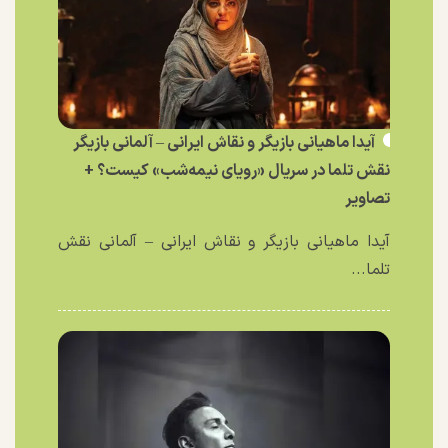
آیدا ماهیانی بازیگر و نقاش ایرانی – آلمانی بازیگر
نقش تلما در سریال «رویای نیمه‌شب» کیست؟ +
تصاویر
آیدا ماهیانی بازیگر و نقاش ایرانی – آلمانی نقش
تلما...