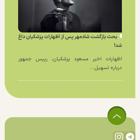
بحث بازگشت شادمهر پس از اظهارات پزشکیان داغ
شد!
اظهارات اخیر مسعود پزشکیان، رییس جمهور
درباره تسهیل...