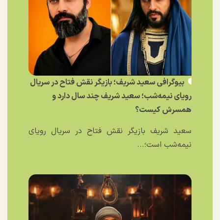
بیوگرافی سعید شریف؛ بازیگر نقش فتاح در سریال
رویای نیمه‌شب؛ سعید شریف چند سال دارد و
همسرش کیست؟
سعید شریف بازیگر نقش فتاح در سریال رویای
نیمه‌شب است؛...