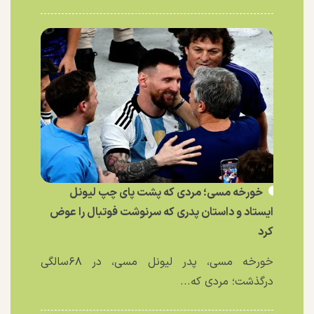
خورخه مسی؛ مردی که پشت پای چپ لیونل
ایستاد و داستان پدری که سرنوشت فوتبال را عوض
کرد
خورخه مسی، پدر لیونل مسی، در ۶۸سالگی
درگذشت؛ مردی که...