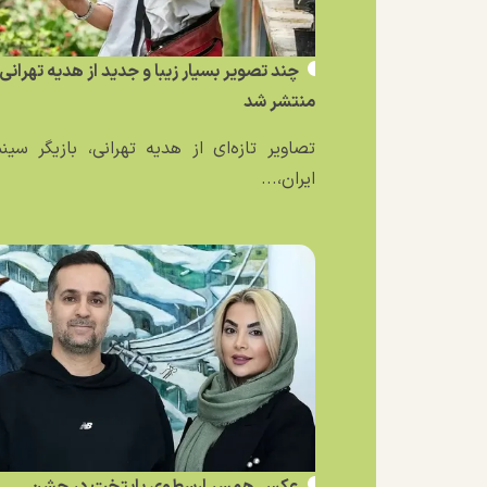
چند تصویر بسیار زیبا و جدید از هدیه تهرانی
منتشر شد
تصاویر تازه‌ای از هدیه تهرانی، بازیگر سین
ایران،...