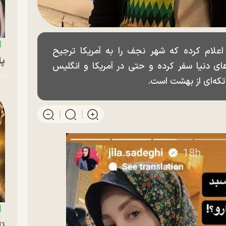
اعلام کرده که شهر نجف را به آمریکا ترجیح
پای
های دنیا سفر کرده و حتی در آمریکا و انگلیس
 تکه‌ای از بهشت است.
تا