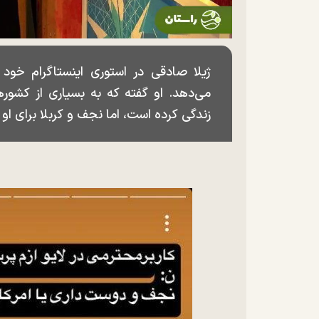
ژیلا صادقی در استوری اینستاگرام خود 
می‌دهد. او گفته که به بسیاری از کشور‌
زندگی کرده است، اما نجف و کربلا برای او