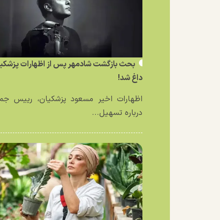
بحث بازگشت شادمهر پس از اظهارات پزشکی
داغ شد!
اظهارات اخیر مسعود پزشکیان، رییس جمه
درباره تسهیل...