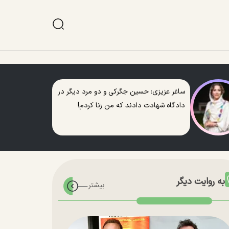
ساغر عزیزی: حسین جگرکی و دو مرد دیگر در
دادگاه شهادت دادند که من زنا کردم!
به روایت دیگر