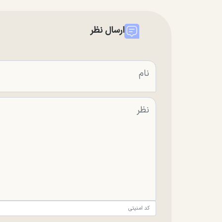
ارسال نظر