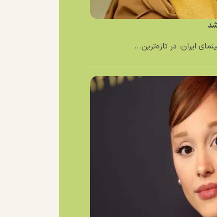
شد
ای ایران، در تازه‌ترین...