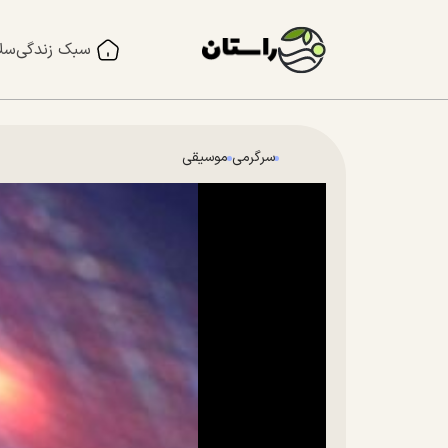
سبک زندگی
سل
سرگرمی
موسیقی