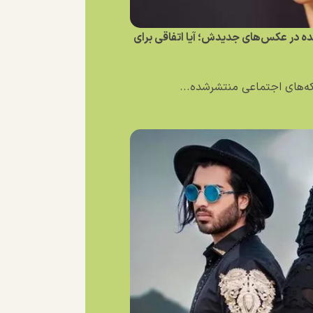
نده در عکس‌های جدیدش؛ آیا اتفاقی برای
بکه‌های اجتماعی منتشرشده...