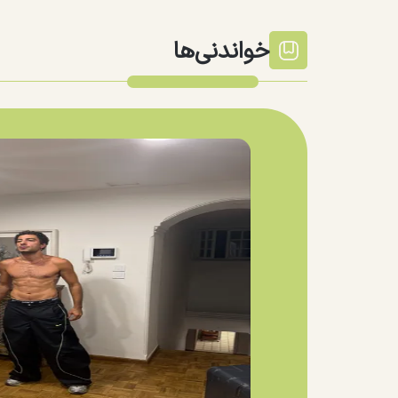
خواندنی‌ها