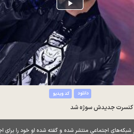
Play
Video
دانلود
کد ویدیو
ای کنسرت جدیدش سوژه شد
در شبکه‌های اجتماعی منتشر شده و گفته شده او خود را برای ا