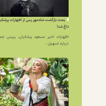
بحث بازگشت شادمهر پس از اظهارات پزشکی
داغ شد!
اظهارات اخیر مسعود پزشکیان، رییس جمه
درباره تسهیل...