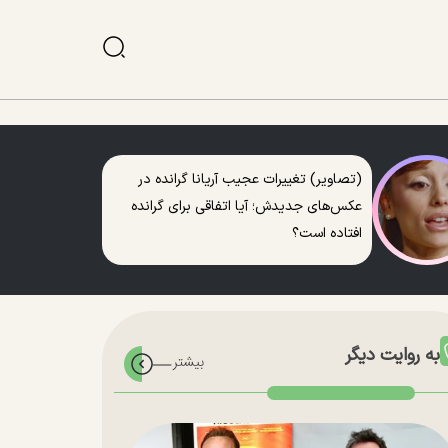
(تصاویر) تغییرات عجیب آریانا گرانده در
عکس‌های جدیدش؛ آیا اتفاقی برای گرانده
افتاده است؟
به روایت دیگر