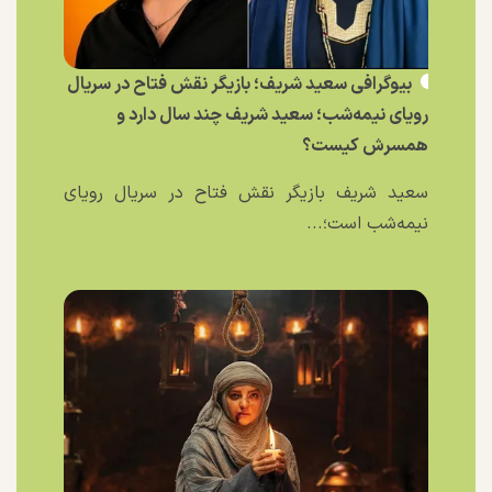
بیوگرافی سعید شریف؛ بازیگر نقش فتاح در سریال
رویای نیمه‌شب؛ سعید شریف چند سال دارد و
همسرش کیست؟
سعید شریف بازیگر نقش فتاح در سریال رویای
نیمه‌شب است؛...