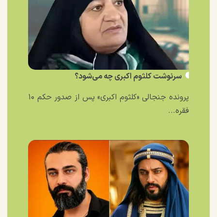
سرنوشت کلثوم اکبری چه می‌شود؟
پرونده جنجالی «کلثوم اکبری» پس از صدور حکم ۱۰
فقره...