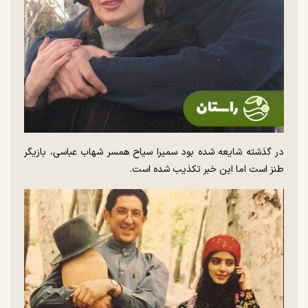
در گذشته شایعه شده بود سمیرا سیاح همسر شهاب عباسی، بازیگر
طنز است اما این خبر تکذیب شده است.