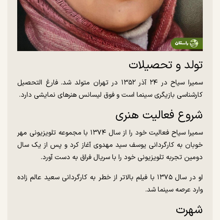
تولد و تحصیلات
سمیرا سیاح در ۲۴ آذر ۱۳۵۲ در تهران متولد شد. فارغ التحصیل
کارشناسی بازیگری سینما است و فوق لیسانس هنرهای نمایشی دارد.
شروع فعالیت هنری
سمیرا سیاح فعالیت خود را از سال ۱۳۷۴ با مجموعه تلویزیونی مهر
خوبان به کارگردانی یوسف سید مهدوی آغاز کرد و پس از یک سال
دومین تجربه تلویزیونی خود را با سریال فراق به دست آورد.
او در سال ۱۳۷۵ با فیلم بالاتر از خطر به کارگردانی سعید عالم زاده
وارد عرصه سینما شد.
شهرت