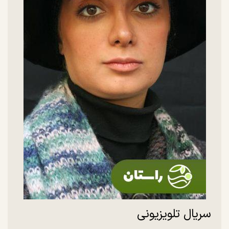
سریال تلویزیونی