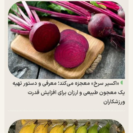
«اکسیر سرخ» معجزه می‌کند؛ معرفی و دستور تهیه
یک معجون طبیعی و ارزان برای افزایش قدرت
ورزشکاران