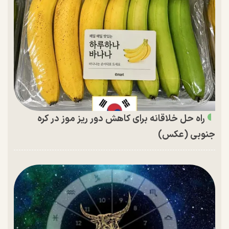
راه حل خلاقانه برای کاهش دور ریز موز در کره
جنوبی (عکس)