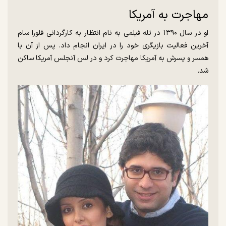
مهاجرت به آمریکا
او در سال ۱۳۹۰ در تله فیلمی به نام انتظار به کارگردانی فلورا سام
آخرین فعالیت بازیگری خود را در ایران انجام داد. پس از آن با
همسر و پسرش به آمریکا مهاجرت کرد و در لس آنجلس آمریکا ساکن
شد.