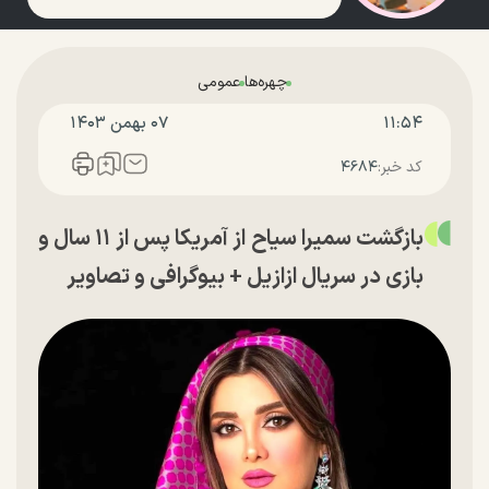
چهره‌ها
عمومی
۱۱:۵۴
۰۷ بهمن ۱۴۰۳
کد خبر:
۴۶۸۴
بازگشت سمیرا سیاح از آمریکا پس از ۱۱ سال و
بازی در سریال ازازیل + بیوگرافی و تصاویر