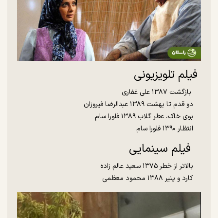
فیلم تلویزیونی
بازگشت ۱۳۸۷ علی غفاری
دو قدم تا بهشت ۱۳۸۹ عبدالرضا فیروزان
بوی خاک، عطر گلاب ۱۳۸۹ فلورا سام
انتظار ۱۳۹۰ فلورا سام
فیلم سینمایی
بالاتر از خطر ۱۳۷۵ سعید عالم زاده
کارد و پنیر ۱۳۸۸ محمود معظمی