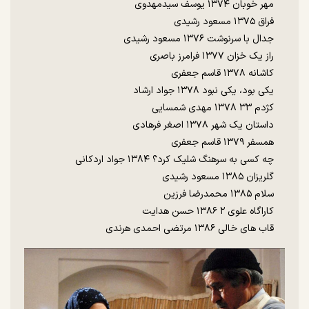
مهر خوبان ۱۳۷۴ یوسف سیدمهدوی
فراق ۱۳۷۵ مسعود رشیدی
جدال با سرنوشت ۱۳۷۶ مسعود رشیدی
راز یک خزان ۱۳۷۷ فرامرز باصری
کاشانه ۱۳۷۸ قاسم جعفری
یکی بود، یکی نبود ۱۳۷۸ جواد ارشاد
کژدم ۳۳ ۱۳۷۸ مهدی شمسایی
داستان یک شهر ۱۳۷۸ اصغر فرهادی
همسفر ۱۳۷۹ قاسم جعفری
چه کسی به سرهنگ شلیک کرد؟ ۱۳۸۴ جواد اردکانی
گلریزان ۱۳۸۵ مسعود رشیدی
سلام ۱۳۸۵ محمدرضا فرزین
کاراگاه علوی ۲ ۱۳۸۶ حسن هدایت
قاب های خالی ۱۳۸۶ مرتضی احمدی هرندی