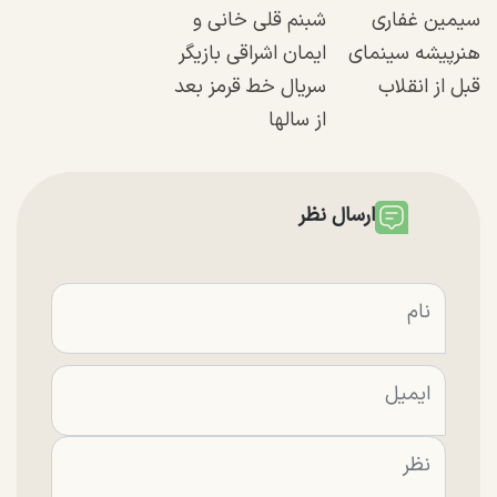
سیمین غفاری
شبنم قلی خانی و
هنرپیشه سینمای
ایمان اشراقی بازیگر
قبل از انقلاب
سریال خط قرمز بعد
از سالها
ارسال نظر