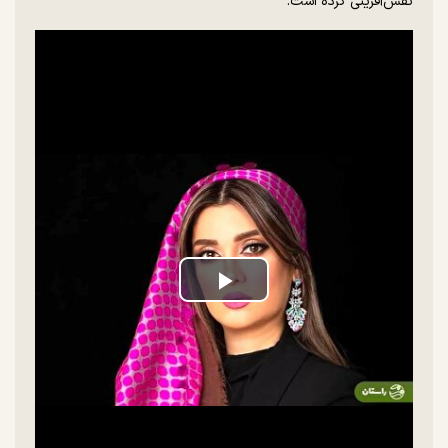
نقش‌آفرینی کرده است.
Play
Video