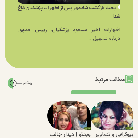
بحث بازگشت شادمهر پس از اظهارات پزشکیان داغ
شد!
اظهارات اخیر مسعود پزشکیان، رییس جمهور
درباره تسهیل...
مطالب مرتبط
بیوگرافی و تصاویر
ویدئو | دیدار جالب