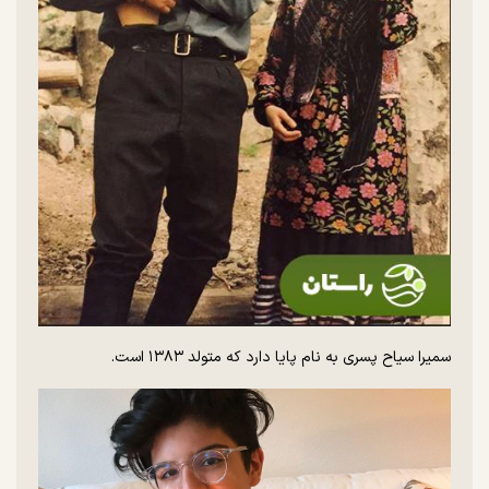
سمیرا سیاح پسری به نام پایا دارد که متولد ۱۳۸۳ است.