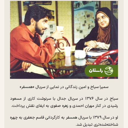
سمیرا سیاح و امین زندگانی در نمایی از سریال «همسفر»
سیاح در سال ۱۳۷۶ در سریال جدال با سرنوشت کاری از مسعود
رشیدی در کنار مهران احمدی و زهره صفوی به ایفای نقش پرداخت.
او در سال ۱۳۷۹ با سریال همسفر به کارگردانی قاسم جعفری به چهره
شناخته‌‌شده‌تری تبدیل شد.