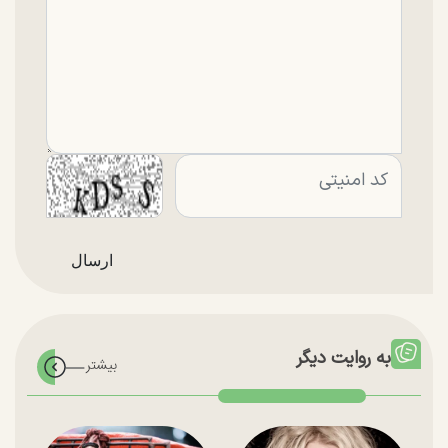
به روایت دیگر