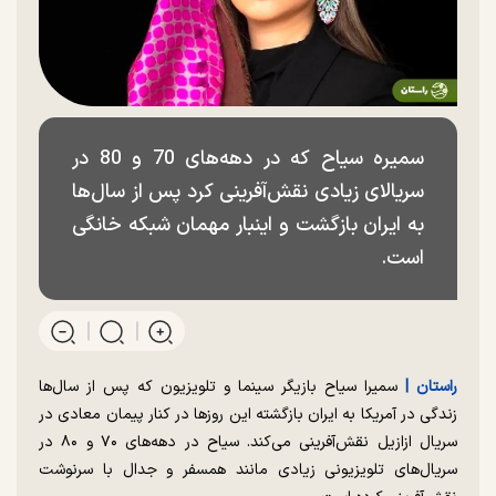
سمیره سیاح که در دهه‌های 70 و 80 در
سریالای زیادی نقش‌آفرینی کرد پس از سال‌ها
به ایران بازگشت و اینبار مهمان شبکه خانگی
است.
راستان |‌
سمیرا سیاح بازیگر سینما و تلویزیون که پس از سال‌ها
زندگی در آمریکا به ایران بازگشته این روزها در کنار پیمان معادی در
سریال ازازیل نقش‌آفرینی می‌کند. سیاح در دهه‌های ۷۰ و ۸۰ در
سریال‌های تلویزیونی زیادی مانند همسفر و جدال با سرنوشت