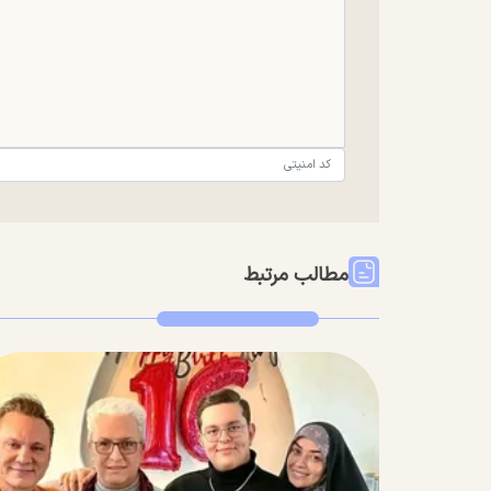
مطالب مرتبط