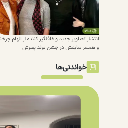
انتشار تصاویر جدید و غافلگیر کننده از الهام چرخن
و همسر سابقش در جشن تولد پسرش
خواندنی‌ها