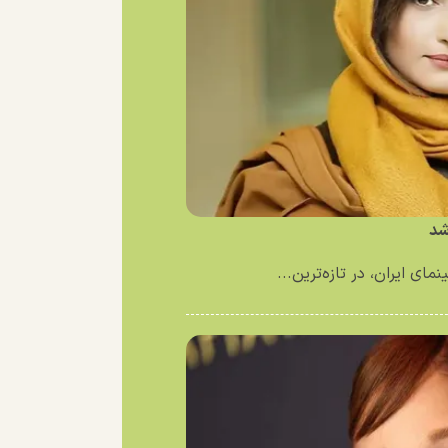
شد
ای ایران، در تازه‌ترین...