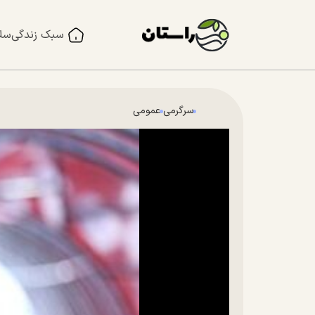
سبک زندگی
سل
سرگرمی
عمومی