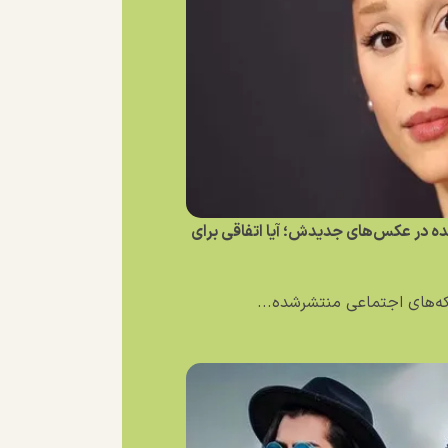
نده در عکس‌های جدیدش؛ آیا اتفاقی برای
بکه‌های اجتماعی منتشرشده...