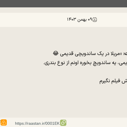
۰۹ بهمن ۱۴۰۳
:
«مریلا در یک ساندویچی قدیمی 😂
، یه ساندویچ بخوره اونم از نوع بندری.
ش فیلم نگیرم
گ