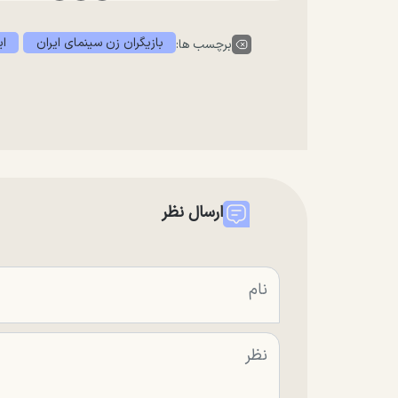
بازیگران زن سینمای ایران
ای
برچسب ها:
ارسال نظر