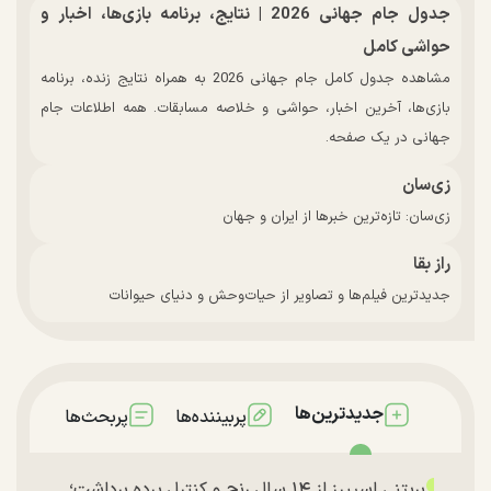
جدول جام جهانی 2026 | نتایج، برنامه بازی‌ها، اخبار و
حواشی کامل
مشاهده جدول کامل جام جهانی 2026 به همراه نتایج زنده، برنامه
بازی‌ها، آخرین اخبار، حواشی و خلاصه مسابقات. همه اطلاعات جام
جهانی در یک صفحه.
زی‌سان
زی‌سان: تازه‌ترین خبرها از ایران و جهان
راز بقا
جدیدترین فیلم‌ها و تصاویر از حیات‌وحش و دنیای حیوانات
جدیدترین‌ها
پربیننده‌ها
پربحث‌ها
بریتنی اسپیرز از ۱۴ سال رنج و کنترل پرده برداشت؛