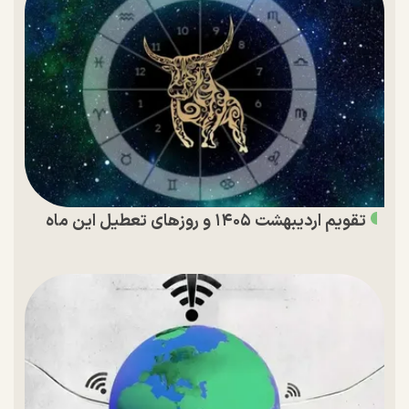
تقویم اردیبهشت ۱۴۰۵ و روز‌های تعطیل این ماه