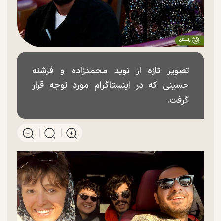
تصویر تازه از نوید محمدزاده و فرشته
حسینی که در اینستاگرام مورد توجه قرار
گرفت.