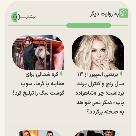
به روایت دیگر
بریتنی اسپیرز از ۱۴
کره شمالی برای
سال رنج و کنترل پرده
مقابله با گرما، سوپ
برداشت؛ چرا «شاهزاده
گوشت سگ را تبلیغ کرد!
پاپ» دیگر نمی‌خواهد
به صحنه برگردد؟