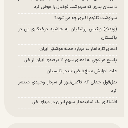
داستان پدری که سرنوشت فوتبال را عوض کرد
سرنوشت کلثوم اکبری چه می‌شود؟
(ویدئو) واکنش پزشکیان به حاشیه درختکاری‌اش در
پاکستان
ادعای تازه امارات درباره حمله موشکی ایران
پاسخ عراقچی به ادعای سهم ۱۱ درصدی ایران از خزر
علت افزایش مبلغ قبض آب در تابستان
نقل‌قول جعلی که فاکس‌نیوز از سردار وحیدی منتشر
کرد
افشاگری یک نماینده از سهم ایران در دریای خزر