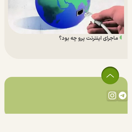
ماجرای اینترنت پرو چه بود؟
تمام حقوق مادی و معنوی این سایت متعلق به راستان است و استفاده
از مطالب با ذکر منبع بلامانع است.