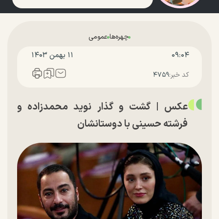
چهره‌ها
عمومی
۰۹:۰۴
۱۱ بهمن ۱۴۰۳
کد خبر:
۴۷۵۹
عکس | گشت و گذار نوید محمدزاده و
فرشته حسینی با دوستانشان