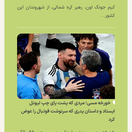
کیم جونگ اون، رهبر کره شمالی، از شهروندان این
کشور...
خورخه مسی؛ مردی که پشت پای چپ لیونل
ایستاد و داستان پدری که سرنوشت فوتبال را عوض
کرد