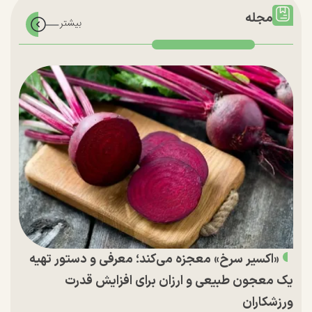
مجله
«اکسیر سرخ» معجزه می‌کند؛ معرفی و دستور تهیه
یک معجون طبیعی و ارزان برای افزایش قدرت
ورزشکاران