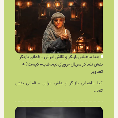
آیدا ماهیانی بازیگر و نقاش ایرانی – آلمانی بازیگر
نقش تلما در سریال «رویای نیمه‌شب» کیست؟ +
تصاویر
آیدا ماهیانی بازیگر و نقاش ایرانی – آلمانی نقش
تلما...