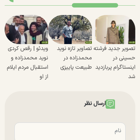
تصویر جدید فرشته
تصاویر تازه نوید
ویدئو | رقص کردی
حسینی در
محمدزاده در
نوید محمدزاده و
اینستاگرام پربازدید
طبیعت پاییزی
استقبال مردم ایلام
شد
از او
ارسال نظر