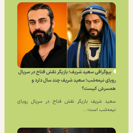
بیوگرافی سعید شریف؛ بازیگر نقش فتاح در سریال
رویای نیمه‌شب؛ سعید شریف چند سال دارد و
همسرش کیست؟
سعید شریف بازیگر نقش فتاح در سریال رویای
نیمه‌شب است؛...