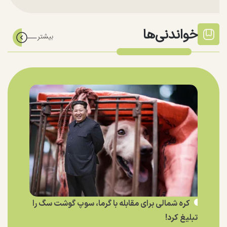
خواندنی‌ها
کره شمالی برای مقابله با گرما، سوپ گوشت سگ را
تبلیغ کرد!