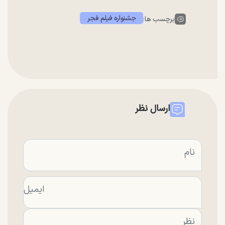
جشنواره فیلم فجر
برچسب ها:
ارسال نظر