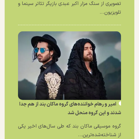
تصویری از سنگ مزار اکبر عبدی بازیگر تئاتر سینما و
تلویزیون...
امیر و رهام خواننده‌های گروه ماکان بند از هم جدا
شدند و این گروه منحل شد
گروه موسیقی ماکان بند که طی سال‌های اخیر یکی
از شناخته‌شده‌ترین...