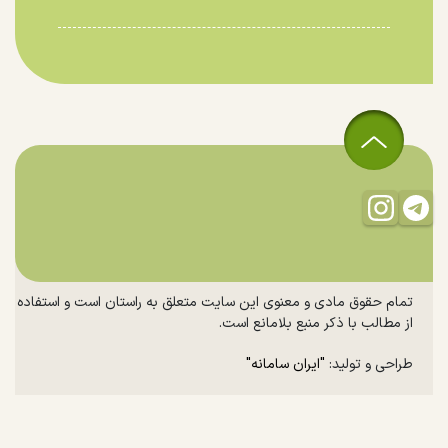
تمام حقوق مادی و معنوی این سایت متعلق به راستان است و استفاده
از مطالب با ذکر منبع بلامانع است.
طراحی و تولید:
"ایران سامانه"