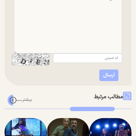
مطالب مرتبط