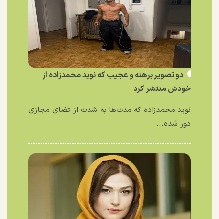
دو تصویر برهنه و عجیب که نوید محمدزاده از
خودش منتشر کرد
نوید محمدزاده که مدت‌ها به شدت از فضای مجازی
دور شده...