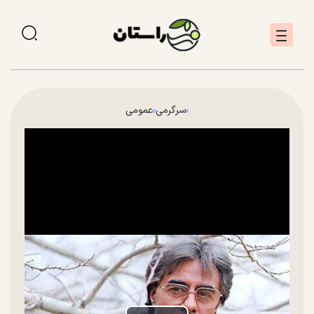
سرگرمی
عمومی