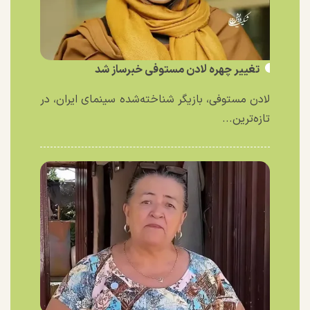
تغییر چهره لادن مستوفی خبرساز شد
لادن مستوفی، بازیگر شناخته‌شده سینمای ایران، در
تازه‌ترین...