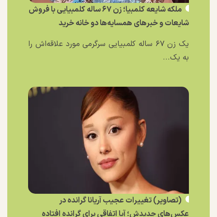
ملکه شایعه کلمبیا؛ زن ۶۷ ساله کلمبیایی با فروش
شایعات و خبر‌های همسایه‌ها دو خانه خرید
یک زن ۶۷ ساله کلمبیایی سرگرمی مورد علاقه‌اش را
به یک...
(تصاویر) تغییرات عجیب آریانا گرانده در
عکس‌های جدیدش؛ آیا اتفاقی برای گرانده افتاده