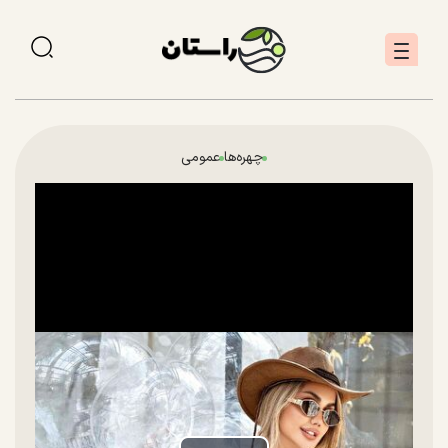
چهره‌ها
عمومی