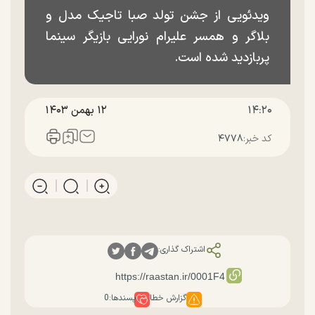
ویدئویی از جشن تولد صبا تاجیک مدل و
بلاگر و همسر علیرام نورایی بازیگر سینما
پربازدید شده است.
۱۴:۲۰
۱۲ بهمن ۱۴۰۳
کد خبر:
۴۷۷۸
اشتراک گذاری:
گزارش خطا
پسندها:
0