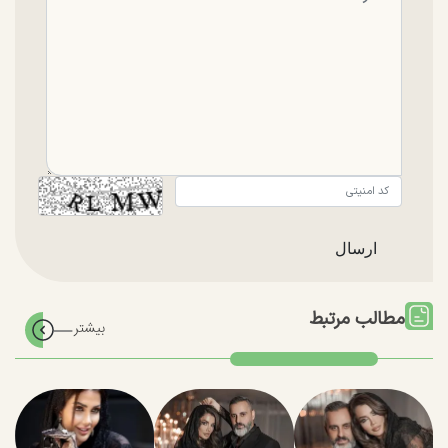
مطالب مرتبط