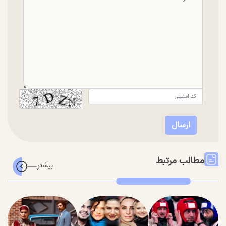
مطالب مرتبط