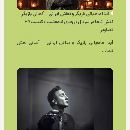
آیدا ماهیانی بازیگر و نقاش ایرانی – آلمانی بازیگر
نقش تلما در سریال «رویای نیمه‌شب» کیست؟ +
تصاویر
آیدا ماهیانی بازیگر و نقاش ایرانی – آلمانی نقش
تلما...