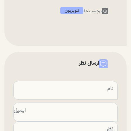
تلویزیون
برچسب ها:
ارسال نظر