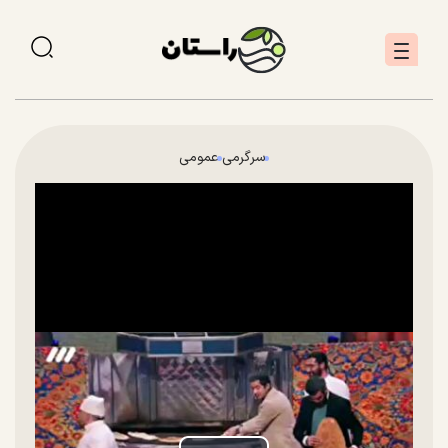
سرگرمی
عمومی