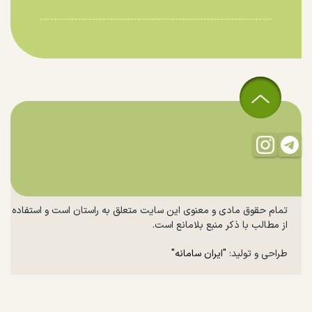
تمام حقوق مادی و معنوی این سایت متعلق به راستان است و استفاده
از مطالب با ذکر منبع بلامانع است.
طراحی و تولید:
"ایران سامانه"