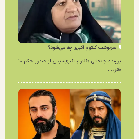
سرنوشت کلثوم اکبری چه می‌شود؟
پرونده جنجالی «کلثوم اکبری» پس از صدور حکم ۱۰
فقره...