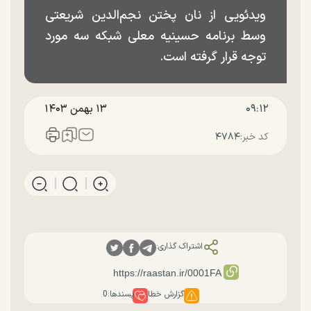
ویدئویی از نان پختن نجم‌الدین شریعتی
وسط برنامه حسینیه معلی شبکه سه مورد
توجه قرار گرفته است.
۰۹:۱۲
۱۳ بهمن ۱۴۰۳
کد خبر:
۴۷۸۴
اشتراک گذاری:
گزارش خطا
پسندها:
0