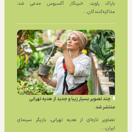
باراک راوید، خبرنگار آکسیوس مدعی شد:
مذاکره‌کنندگان...
چند تصویر بسیار زیبا و جدید از هدیه تهرانی
منتشر شد
تصاویر تازه‌ای از هدیه تهرانی، بازیگر سینمای
ایران،...