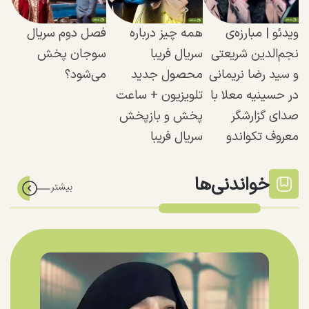
ویدئو | مبارزه‌ی
همه چیز درباره
فصل دوم سریال
نجم‌الدین شریعتی
سریال فریبا
سوجان پخش
و سید رضا نریمانی
محصول جدید
می‌شود؟
در حسینیه معلا با
تلویزیون + ساعت
صدای گزارشگر
پخش و بازپخش
معروف تکواندو
سریال فریبا
خواندنی‌ها