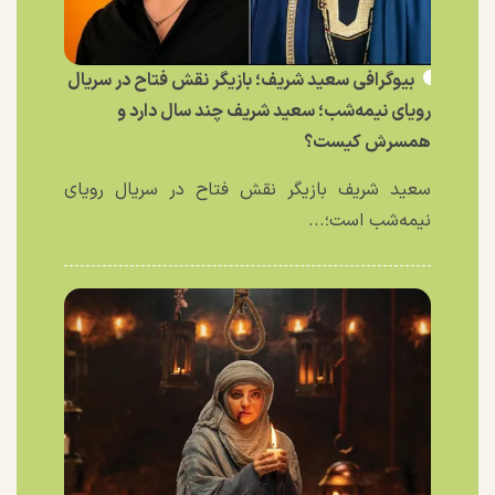
بیوگرافی سعید شریف؛ بازیگر نقش فتاح در سریال
رویای نیمه‌شب؛ سعید شریف چند سال دارد و
همسرش کیست؟
سعید شریف بازیگر نقش فتاح در سریال رویای
نیمه‌شب است؛...