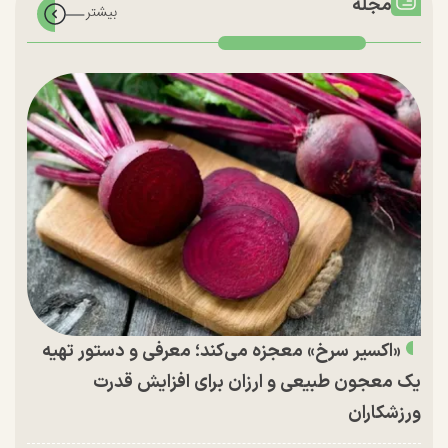
مجله
«اکسیر سرخ» معجزه می‌کند؛ معرفی و دستور تهیه
یک معجون طبیعی و ارزان برای افزایش قدرت
ورزشکاران