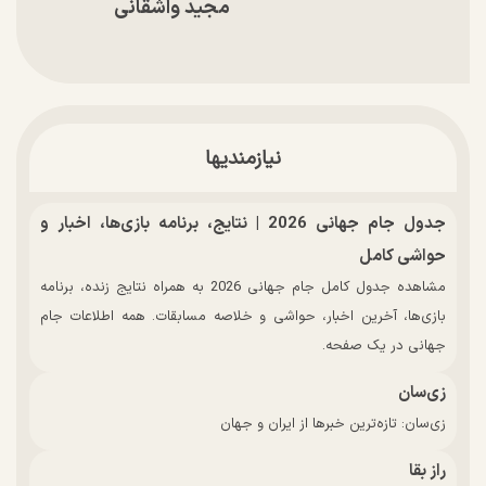
مجید واشقانی
نیازمندیها
جدول جام جهانی 2026 | نتایج، برنامه بازی‌ها، اخبار و
حواشی کامل
مشاهده جدول کامل جام جهانی 2026 به همراه نتایج زنده، برنامه
بازی‌ها، آخرین اخبار، حواشی و خلاصه مسابقات. همه اطلاعات جام
جهانی در یک صفحه.
زی‌سان
زی‌سان: تازه‌ترین خبرها از ایران و جهان
راز بقا