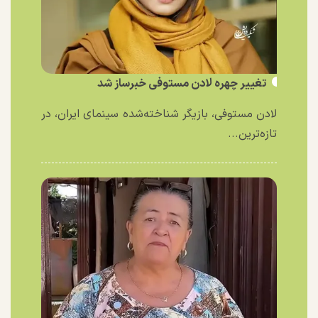
تغییر چهره لادن مستوفی خبرساز شد
لادن مستوفی، بازیگر شناخته‌شده سینمای ایران، در
تازه‌ترین...