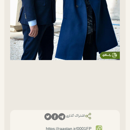
اشتراک گذاری: