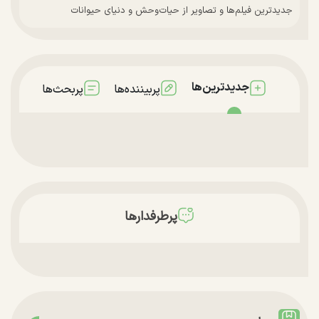
جدیدترین فیلم‌ها و تصاویر از حیات‌وحش و دنیای حیوانات
جدیدترین‌ها
پربیننده‌ها
پربحث‌ها
پرطرفدارها