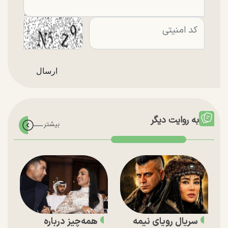
به روایت دیگر
سریال رویای نیمه
همه‌چیز درباره