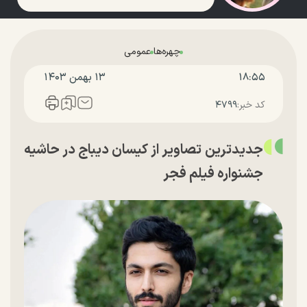
چهره‌ها
عمومی
۱۸:۵۵
۱۳ بهمن ۱۴۰۳
کد خبر:
۴۷۹۹
جدیدترین تصاویر از کیسان دیباج در حاشیه
جشنواره فیلم فجر