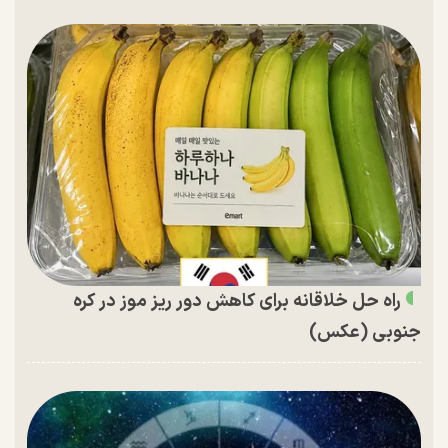
راه حل خلاقانه برای کاهش دور ریز موز در کره
جنوبی (عکس)