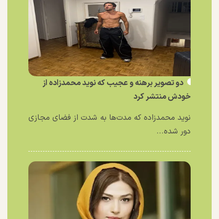
دو تصویر برهنه و عجیب که نوید محمدزاده از
خودش منتشر کرد
نوید محمدزاده که مدت‌ها به شدت از فضای مجازی
دور شده...