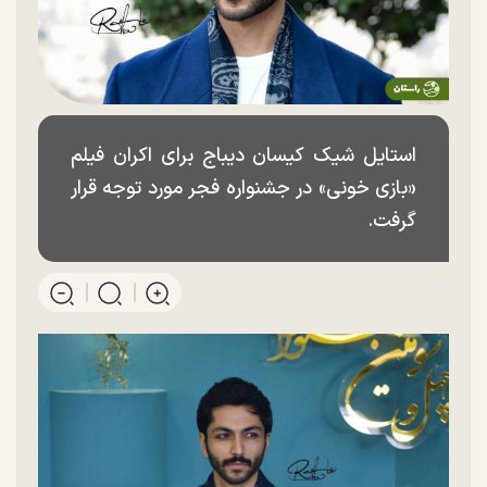
استایل شیک کیسان دیباج برای اکران فیلم
«بازی خونی» در جشنواره فجر مورد توجه قرار
گرفت.