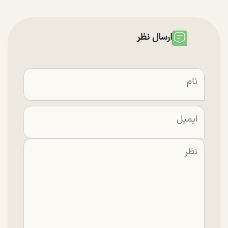
ارسال نظر