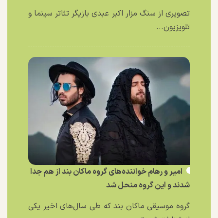
تصویری از سنگ مزار اکبر عبدی بازیگر تئاتر سینما و
تلویزیون...
امیر و رهام خواننده‌های گروه ماکان بند از هم جدا
شدند و این گروه منحل شد
گروه موسیقی ماکان بند که طی سال‌های اخیر یکی