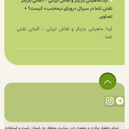
آیدا ماهیانی بازیگر و نقاش ایرانی – آلمانی بازیگر
نقش تلما در سریال «رویای نیمه‌شب» کیست؟ +
تصاویر
آیدا ماهیانی بازیگر و نقاش ایرانی – آلمانی نقش
تلما...
تمام حقوق مادی و معنوی این سایت متعلق به راستان است و استفاده