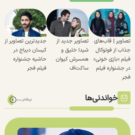
تصاویر | قاب‌های
تصاویر جدید از
جدیدترین تصاویر از
جذاب از فوتوکال
شیدا خلیق و
کیسان دیباج در
فیلم «بازی خونی»
همسرش کیوان
حاشیه جشنواره
در جشنواره فیلم
ساکت‌اف
فیلم فجر
فجر
خواندنی‌ها