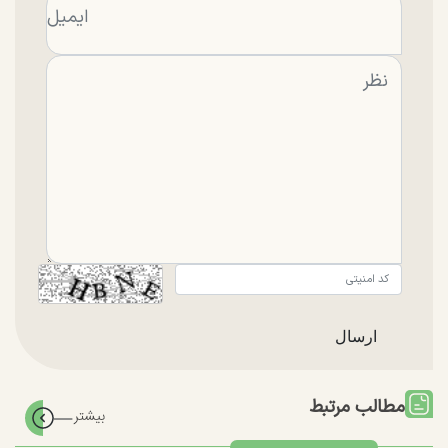
مطالب مرتبط