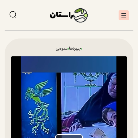
چهره‌ها
عمومی