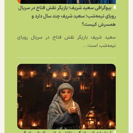
بیوگرافی سعید شریف؛ بازیگر نقش فتاح در سریال
رویای نیمه‌شب؛ سعید شریف چند سال دارد و
همسرش کیست؟
سعید شریف بازیگر نقش فتاح در سریال رویای
نیمه‌شب است؛...