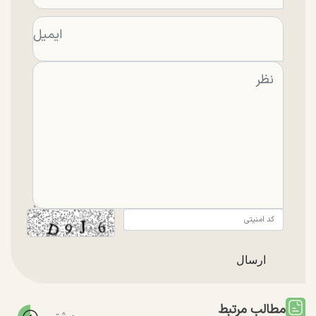
مطالب مرتبط