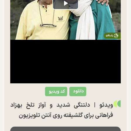
Play
Video
دانلود
کد ویدیو
ویدئو | دلتنگی شدید و آواز تلخ بهزاد
فراهانی برای گلشیفته روی آنتن تلویزیون