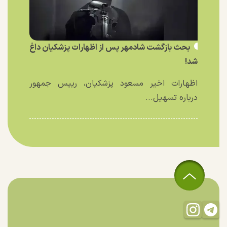
بحث بازگشت شادمهر پس از اظهارات پزشکیان داغ
شد!
اظهارات اخیر مسعود پزشکیان، رییس جمهور
درباره تسهیل...