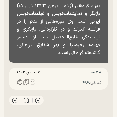
بهزاد فراهانی (زاده ۱ بهمن ۱۳۲۳ در اراک)
بازیگر و نمایشنامه‌نویس و فیلمنامه‌نویس
ایرانی است. وی دوره‌هایی از تئاتر را در
فرانسه گذراند و در کارگردانی، بازیگری و
نویسندگی فارغ‌التحصیل شد. او همسر
فهیمه رحیم‌نیا و پدر شقایق فراهانی،
گلشیفته فراهانی است.
۰۰:۳۸
۱۶ بهمن ۱۴۰۳
کد خبر:
۴۸۶۰