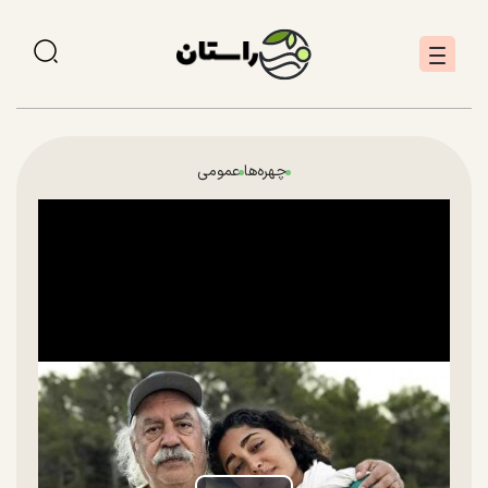
چهره‌ها
عمومی