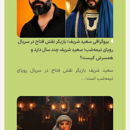
بیوگرافی سعید شریف؛ بازیگر نقش فتاح در سریال
رویای نیمه‌شب؛ سعید شریف چند سال دارد و
همسرش کیست؟
سعید شریف بازیگر نقش فتاح در سریال رویای
نیمه‌شب است؛...