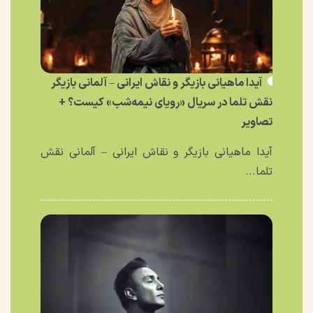
آیدا ماهیانی بازیگر و نقاش ایرانی – آلمانی بازیگر
نقش تلما در سریال «رویای نیمه‌شب» کیست؟ +
تصاویر
آیدا ماهیانی بازیگر و نقاش ایرانی – آلمانی نقش
تلما...