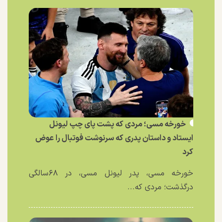
خورخه مسی؛ مردی که پشت پای چپ لیونل
ایستاد و داستان پدری که سرنوشت فوتبال را عوض
کرد
خورخه مسی، پدر لیونل مسی، در ۶۸سالگی
درگذشت؛ مردی که...