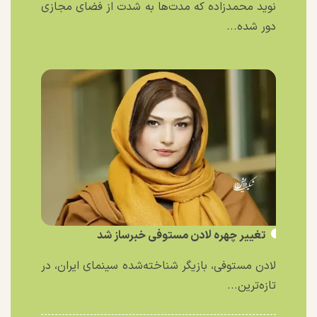
نوید محمدزاده که مدت‌ها به شدت از فضای مجازی
دور شده...
تغییر چهره لادن مستوفی خبرساز شد
لادن مستوفی، بازیگر شناخته‌شده سینمای ایران، در
تازه‌ترین...