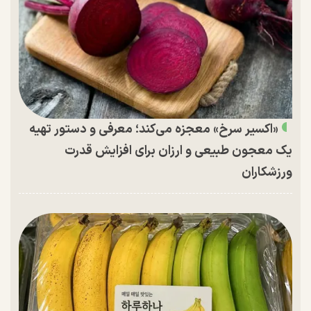
«اکسیر سرخ» معجزه می‌کند؛ معرفی و دستور تهیه
یک معجون طبیعی و ارزان برای افزایش قدرت
ورزشکاران