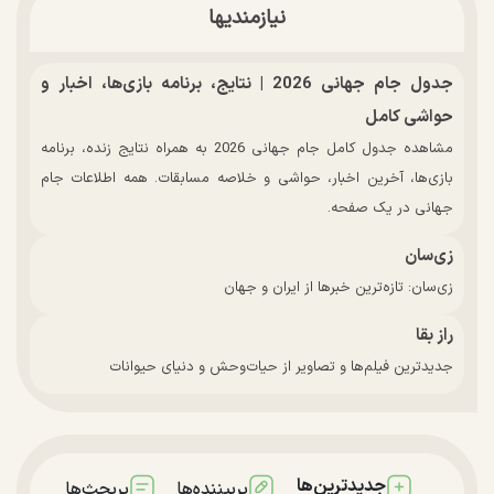
نیازمندیها
جدول جام جهانی 2026 | نتایج، برنامه بازی‌ها، اخبار و
حواشی کامل
مشاهده جدول کامل جام جهانی 2026 به همراه نتایج زنده، برنامه
بازی‌ها، آخرین اخبار، حواشی و خلاصه مسابقات. همه اطلاعات جام
جهانی در یک صفحه.
زی‌سان
زی‌سان: تازه‌ترین خبرها از ایران و جهان
راز بقا
جدیدترین فیلم‌ها و تصاویر از حیات‌وحش و دنیای حیوانات
جدیدترین‌ها
پربیننده‌ها
پربحث‌ها