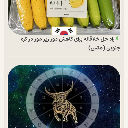
راه حل خلاقانه برای کاهش دور ریز موز در کره
جنوبی (عکس)