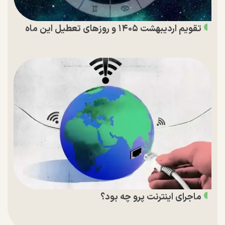
تقویم اردیبهشت ۱۴۰۵ و روز‌های تعطیل این ماه
ماجرای اینترنت پرو چه بود؟