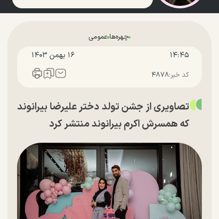
چهره‌ها
عمومی
۱۴:۴۵
۱۶ بهمن ۱۴۰۳
کد خبر:
۴۸۷۸
تصاویری از جشن تولد دختر علیرضا بیرانوند
که همسرش اکرم بیرانوند منتشر کرد