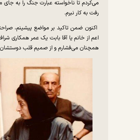
می‌کردم تا ناخواسته عبارت جنگ را به جای
رفت به کار نبرم.
اکنون ضمن تاکید بر مواضع پیشینم، صراحتاً
اعم از خانم یا آقا بابت یک عمر همکاری شرافت
همچنان می‌فشارم و از صمیم قلب دوستشان د