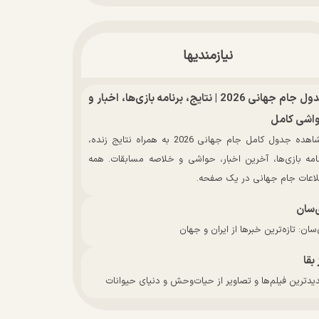
نیازمندیها
جدول جام جهانی 2026 | نتایج، برنامه بازی‌ها، اخبار و
اشی کامل
مشاهده جدول کامل جام جهانی 2026 به همراه نتایج زنده،
نامه بازی‌ها، آخرین اخبار، حواشی و خلاصه مسابقات. همه
لاعات جام جهانی در یک صفحه.
‌سان
سان: تازه‌ترین خبرها از ایران و جهان
 بقا
دترین فیلم‌ها و تصاویر از حیات‌وحش و دنیای حیوانات