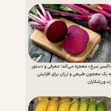
اکسیر سرخ» معجزه می‌کند؛ معرفی و دستور
ه یک معجون طبیعی و ارزان برای افزایش
ت ورزشکاران