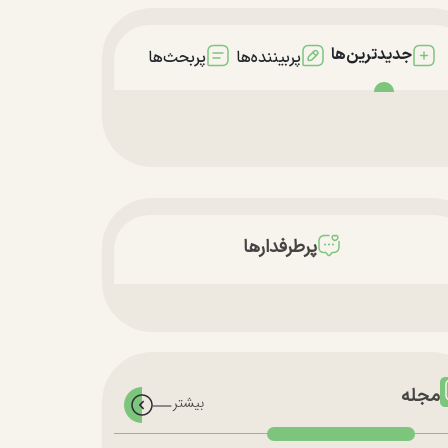
جدیدترین‌ها
پربیننده‌ها
پربحث‌ها
پرطرفدارها
مجله