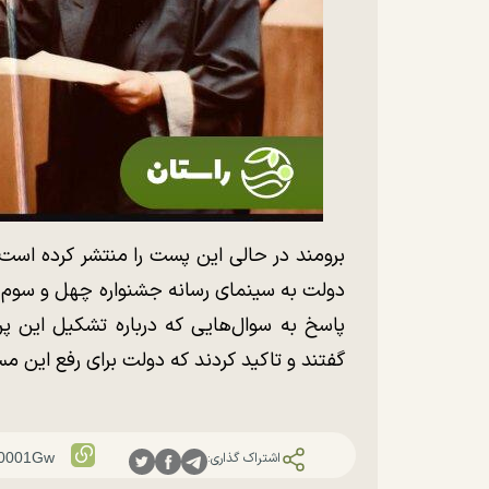
برومند در حالی این پست را منتشر کرده اس
دولت به سینمای رسانه جشنواره چهل و سوم ف
پاسخ به سوال‌هایی که درباره تشکیل این پر
گفتند و تاکید کردند که دولت برای رفع این مسئ
اشتراک گذاری: