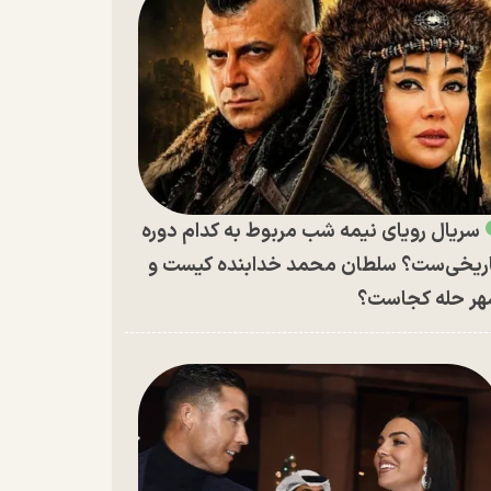
سریال رویای نیمه شب مربوط به کدام دوره
ریخی‌ست؟ سلطان محمد خدابنده کیست و
ر حله کجاست؟