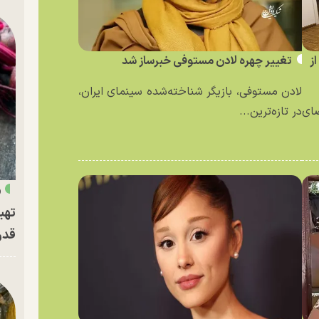
ز
تغییر چهره لادن مستوفی خبرساز شد
لادن مستوفی، بازیگر شناخته‌شده سینمای ایران،
ای
در تازه‌ترین...
«
تهی
قدر