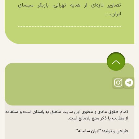
تصاویر تازه‌ای از هدیه تهرانی، بازیگر سینمای
ایران،...
تمام حقوق مادی و معنوی این سایت متعلق به راستان است و استفاده
از مطالب با ذکر منبع بلامانع است.
طراحی و تولید:
"ایران سامانه"