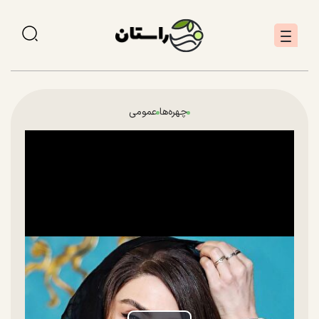
چهره‌ها
عمومی