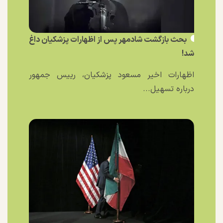
بحث بازگشت شادمهر پس از اظهارات پزشکیان داغ
شد!
اظهارات اخیر مسعود پزشکیان، رییس جمهور
درباره تسهیل...