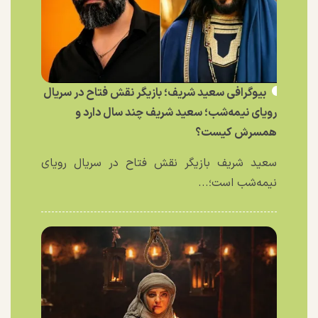
بیوگرافی سعید شریف؛ بازیگر نقش فتاح در سریال
رویای نیمه‌شب؛ سعید شریف چند سال دارد و
همسرش کیست؟
سعید شریف بازیگر نقش فتاح در سریال رویای
نیمه‌شب است؛...