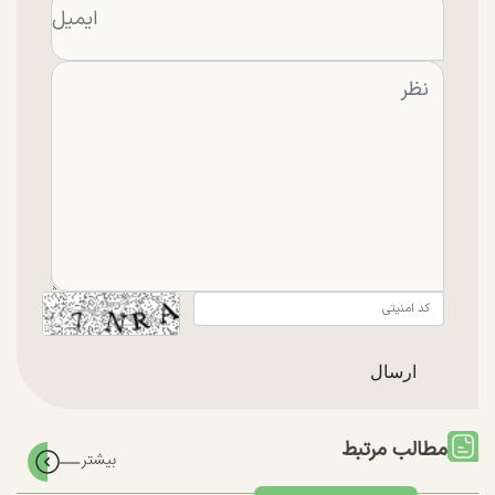
مطالب مرتبط