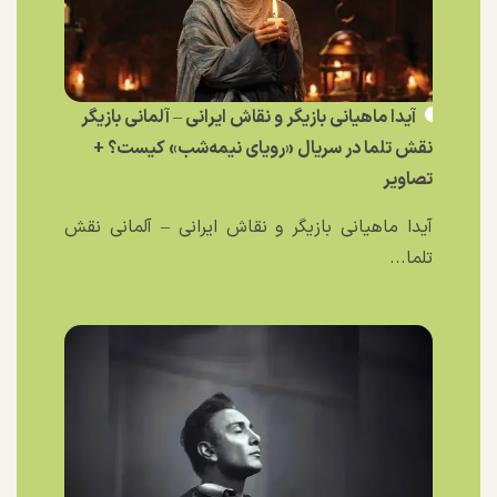
آیدا ماهیانی بازیگر و نقاش ایرانی – آلمانی بازیگر
نقش تلما در سریال «رویای نیمه‌شب» کیست؟ +
تصاویر
آیدا ماهیانی بازیگر و نقاش ایرانی – آلمانی نقش
تلما...