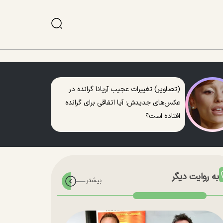
(تصاویر) تغییرات عجیب آریانا گرانده در
عکس‌های جدیدش؛ آیا اتفاقی برای گرانده
افتاده است؟
به روایت دیگر