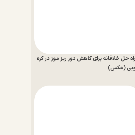
اه حل خلاقانه برای کاهش دور ریز موز در کره
بی (عکس)