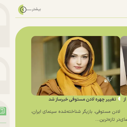
ز
تغییر چهره لادن مستوفی خبرساز شد
لادن مستوفی، بازیگر شناخته‌شده سینمای ایران،
ای
در تازه‌ترین...