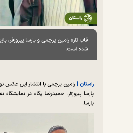
قاب تازه رامین پرچمی و پارسا پیروزفر، بازی
شده است.
راستان |
رامین پرچمی با انتشار این عکس نو
پارسا پیروزفر، حمیدرضا پگاه در نمایشگاه 
پارسا.