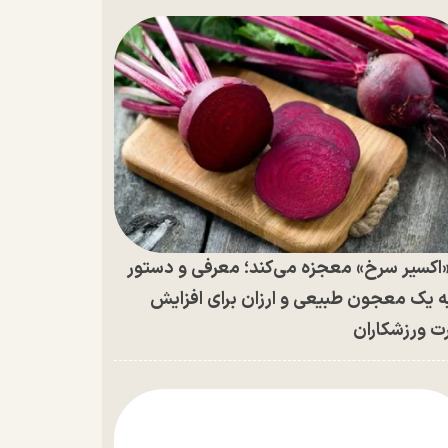
اکسیر سرخ» معجزه می‌کند؛ معرفی و دستور
ه یک معجون طبیعی و ارزان برای افزایش
ت ورزشکاران