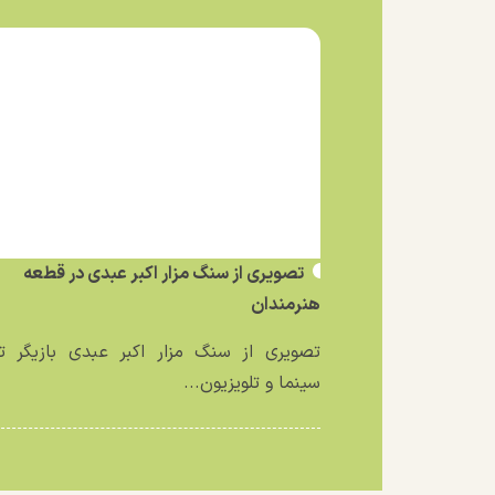
تصویری از سنگ مزار اکبر عبدی در قطعه
هنرمندان
تصویری از سنگ مزار اکبر عبدی بازیگر تئ
سینما و تلویزیون...