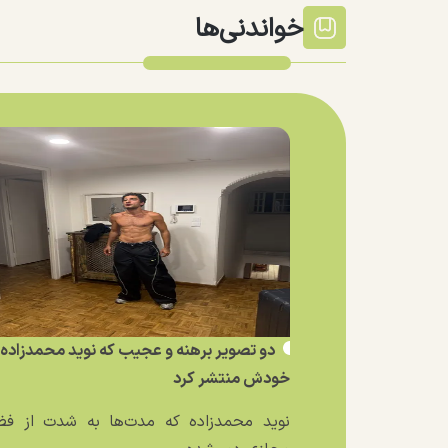
خواندنی‌ها
دو تصویر برهنه و عجیب که نوید محمدزاده ا
خودش منتشر کرد
نوید محمدزاده که مدت‌ها به شدت از فض