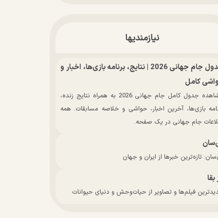
نیازمندیها
جدول جام جهانی 2026 | نتایج، برنامه بازی‌ها، اخبار و
اشی کامل
مشاهده جدول کامل جام جهانی 2026 به همراه نتایج زنده،
نامه بازی‌ها، آخرین اخبار، حواشی و خلاصه مسابقات. همه
لاعات جام جهانی در یک صفحه.
‌سان
سان: تازه‌ترین خبرها از ایران و جهان
 بقا
دترین فیلم‌ها و تصاویر از حیات‌وحش و دنیای حیوانات