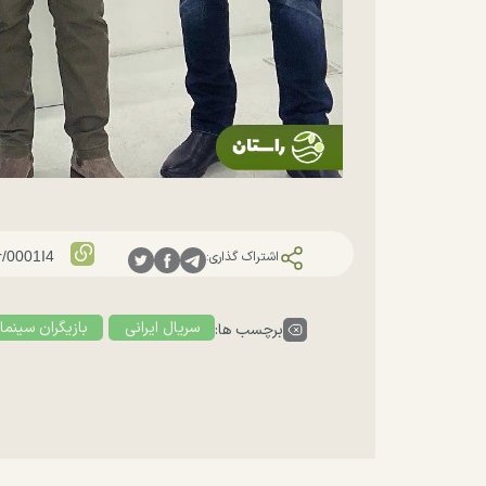
اشتراک گذاری:
سریال ایرانی
بازیگران سینما
برچسب ها: