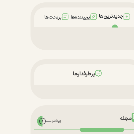
جدیدترین‌ها
پربیننده‌ها
پربحث‌ها
پرطرفدارها
مجله