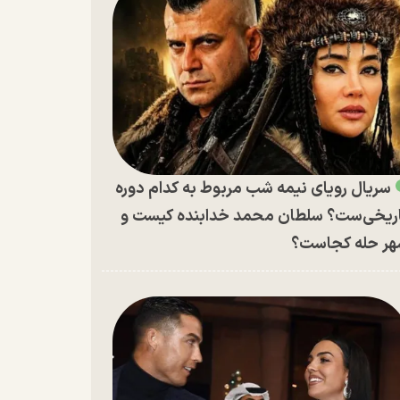
سریال رویای نیمه شب مربوط به کدام دوره
ریخی‌ست؟ سلطان محمد خدابنده کیست و
ر حله کجاست؟