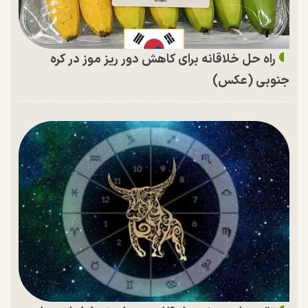
راه حل خلاقانه برای کاهش دور ریز موز در کره
جنوبی (عکس)