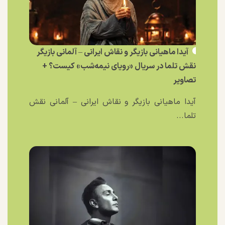
آیدا ماهیانی بازیگر و نقاش ایرانی – آلمانی بازیگر
نقش تلما در سریال «رویای نیمه‌شب» کیست؟ +
تصاویر
آیدا ماهیانی بازیگر و نقاش ایرانی – آلمانی نقش
تلما...