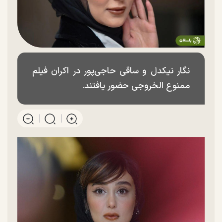
نگار نیکدل و ساقی حاجی‌پور در اکران فیلم
ممنوع الخروجی حضور یافتند.