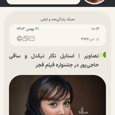
سبک زندگی
مد و لباس
۱۰:۱۲
۲۱ بهمن ۱۴۰۳
کد خبر:
۴۹۶۶
تصاویر | استایل نگار نیکدل و ساقی
حاجی‌پور در جشنواره فیلم فجر