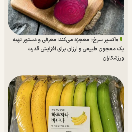
«اکسیر سرخ» معجزه می‌کند؛ معرفی و دستور تهیه
یک معجون طبیعی و ارزان برای افزایش قدرت
ورزشکاران