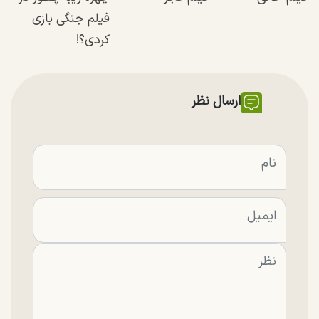
فیلم جنگی بازی
کردی؟!
ارسال نظر