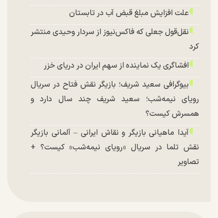
علت افزایش مبلغ قبض آب در تابستان
نقل‌قول جعلی که فاکس‌نیوز از سردار وحیدی منتشر
کرد
افشاگری یک نماینده از سهم ایران در دریای خزر
بیوگرافی سعید شریف؛ بازیگر نقش فتاح در سریال
رویای نیمه‌شب؛ سعید شریف چند سال دارد و
همسرش کیست؟
آیدا ماهیانی بازیگر و نقاش ایرانی – آلمانی بازیگر
نقش تلما در سریال «رویای نیمه‌شب» کیست؟ +
تصاویر