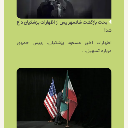
بحث بازگشت شادمهر پس از اظهارات پزشکیان داغ
شد!
اظهارات اخیر مسعود پزشکیان، رییس جمهور
درباره تسهیل...