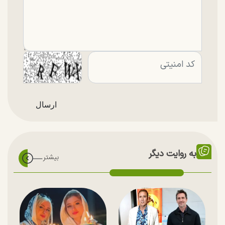
به روایت دیگر