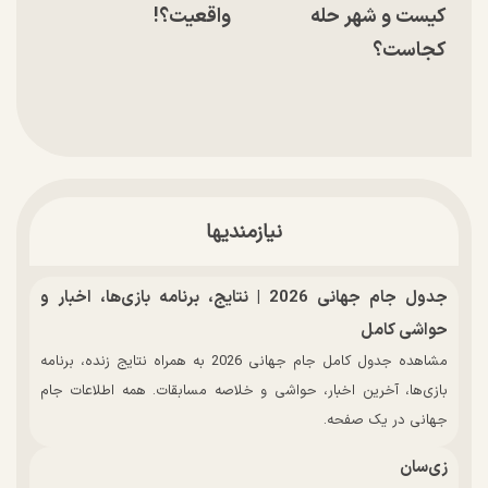
کیست و شهر حله
واقعیت؟!
کجاست؟
نیازمندیها
جدول جام جهانی 2026 | نتایج، برنامه بازی‌ها، اخبار و
حواشی کامل
مشاهده جدول کامل جام جهانی 2026 به همراه نتایج زنده، برنامه
بازی‌ها، آخرین اخبار، حواشی و خلاصه مسابقات. همه اطلاعات جام
جهانی در یک صفحه.
زی‌سان