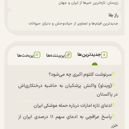
زی‌سان: تازه‌ترین خبرها از ایران و جهان
راز بقا
جدیدترین فیلم‌ها و تصاویر از حیات‌وحش و دنیای حیوانات
جدیدترین‌ها
پربیننده‌ها
پربحث‌ها
سرنوشت کلثوم اکبری چه می‌شود؟
(ویدئو) واکنش پزشکیان به حاشیه درختکاری‌اش
در پاکستان
ادعای تازه امارات درباره حمله موشکی ایران
پاسخ عراقچی به ادعای سهم ۱۱ درصدی ایران از
خزر