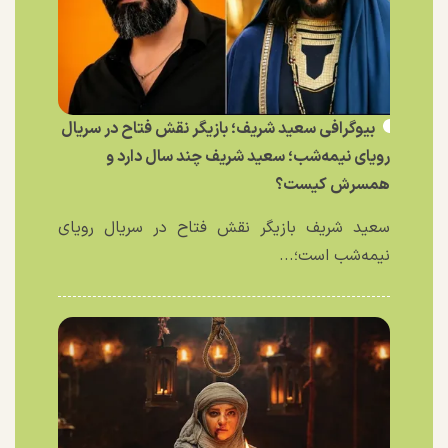
بیوگرافی سعید شریف؛ بازیگر نقش فتاح در سریال
رویای نیمه‌شب؛ سعید شریف چند سال دارد و
همسرش کیست؟
سعید شریف بازیگر نقش فتاح در سریال رویای
نیمه‌شب است؛...