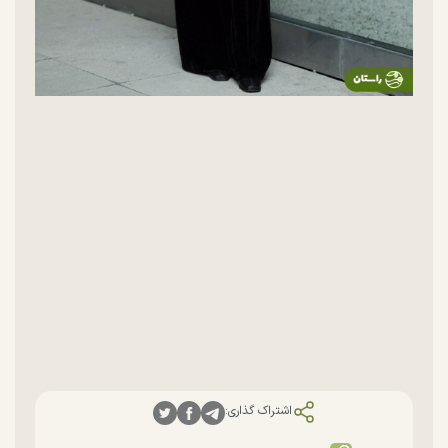
اشتراک گذاری: