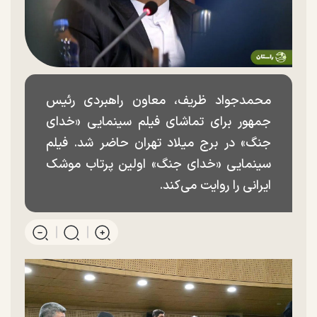
محمدجواد ظریف، معاون راهبردی رئیس
جمهور برای تماشای فیلم سینمایی «خدای
جنگ» در برج میلاد تهران حاضر شد. فیلم
سینمایی «خدای جنگ» اولین پرتاب موشک
ایرانی را روایت می‌کند.