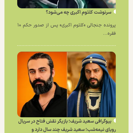
سرنوشت کلثوم اکبری چه می‌شود؟
پرونده جنجالی «کلثوم اکبری» پس از صدور حکم ۱۰
فقره...
بیوگرافی سعید شریف؛ بازیگر نقش فتاح در سریال
رویای نیمه‌شب؛ سعید شریف چند سال دارد و