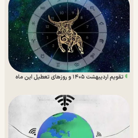
تقویم اردیبهشت ۱۴۰۵ و روز‌های تعطیل این ماه