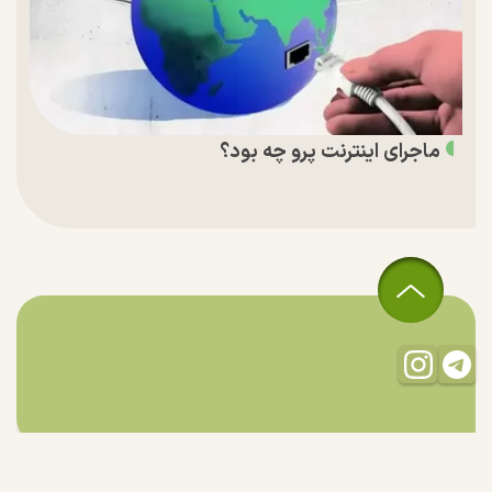
ماجرای اینترنت پرو چه بود؟
تمام حقوق مادی و معنوی این سایت متعلق به راستان است و استفاده
از مطالب با ذکر منبع بلامانع است.