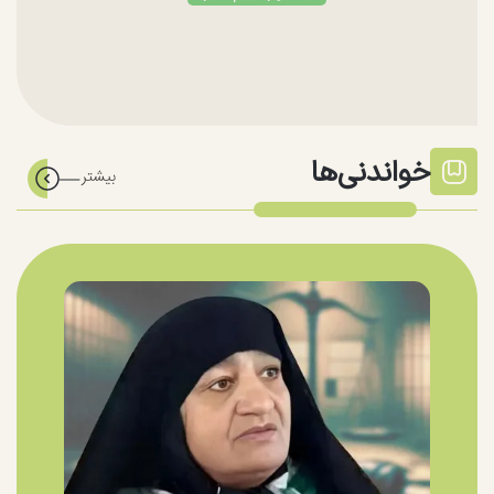
خواندنی‌ها