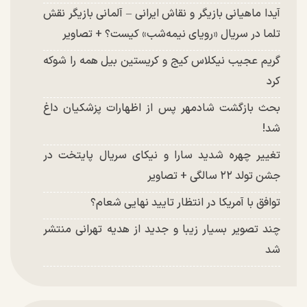
آیدا ماهیانی بازیگر و نقاش ایرانی – آلمانی بازیگر نقش
تلما در سریال «رویای نیمه‌شب» کیست؟ + تصاویر
گریم عجیب نیکلاس کیج و کریستین بیل همه را شوکه
کرد
بحث بازگشت شادمهر پس از اظهارات پزشکیان داغ
شد!
تغییر چهره شدید سارا و نیکای سریال پایتخت در
جشن تولد ۲۲ سالگی + تصاویر
توافق با آمریکا در انتظار تایید نهایی شعام؟
چند تصویر بسیار زیبا و جدید از هدیه تهرانی منتشر
شد