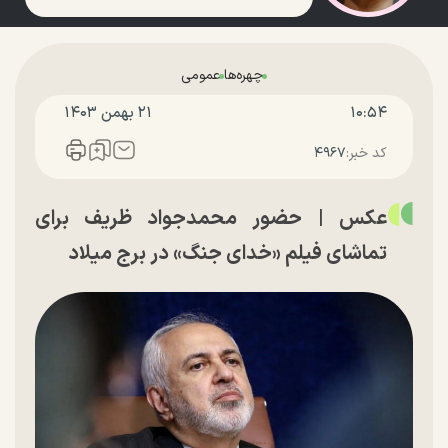
چهره‌ها
عمومی
۱۰:۵۴
۲۱ بهمن ۱۴۰۳
کد خبر:
۴۹۶۷
عکس | حضور محمدجواد ظریف برای
تماشای فیلم «خدای جنگ» در برج میلاد