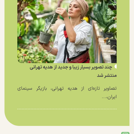
چند تصویر بسیار زیبا و جدید از هدیه تهرانی
منتشر شد
تصاویر تازه‌ای از هدیه تهرانی، بازیگر سینمای
ایران،...