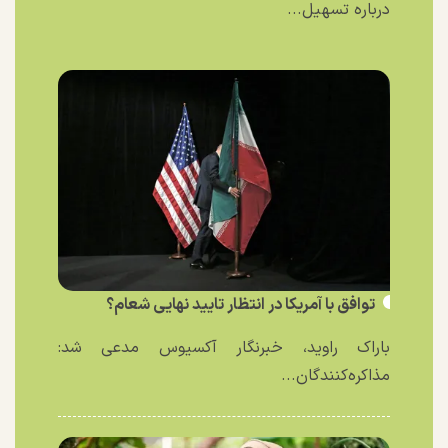
درباره تسهیل...
توافق با آمریکا در انتظار تایید نهایی شعام؟
باراک راوید، خبرنگار آکسیوس مدعی شد:
مذاکره‌کنندگان...