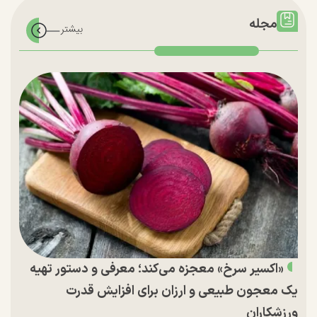
مجله
«اکسیر سرخ» معجزه می‌کند؛ معرفی و دستور تهیه
یک معجون طبیعی و ارزان برای افزایش قدرت
ورزشکاران