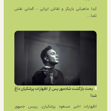
آیدا ماهیانی بازیگر و نقاش ایرانی – آلمانی نقش
تلما...
بحث بازگشت شادمهر پس از اظهارات پزشکیان داغ
شد!
اظهارات اخیر مسعود پزشکیان، رییس جمهور