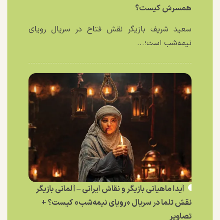
همسرش کیست؟
سعید شریف بازیگر نقش فتاح در سریال رویای
نیمه‌شب است؛...
آیدا ماهیانی بازیگر و نقاش ایرانی – آلمانی بازیگر
نقش تلما در سریال «رویای نیمه‌شب» کیست؟ +
تصاویر