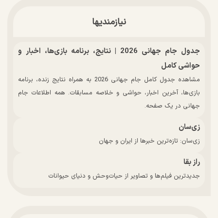
نیازمندیها
جدول جام جهانی 2026 | نتایج، برنامه بازی‌ها، اخبار و
حواشی کامل
مشاهده جدول کامل جام جهانی 2026 به همراه نتایج زنده، برنامه
بازی‌ها، آخرین اخبار، حواشی و خلاصه مسابقات. همه اطلاعات جام
جهانی در یک صفحه.
زی‌سان
زی‌سان: تازه‌ترین خبرها از ایران و جهان
راز بقا
جدیدترین فیلم‌ها و تصاویر از حیات‌وحش و دنیای حیوانات