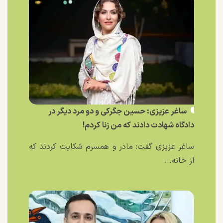
ساغر عزیزی: حسین جگرکی و دو مرد دیگر در
دادگاه شهادت دادند که من زنا کردم!
ساغر عزیزی گفت: مادر و همسرم شکایت کردند که
از خانه...