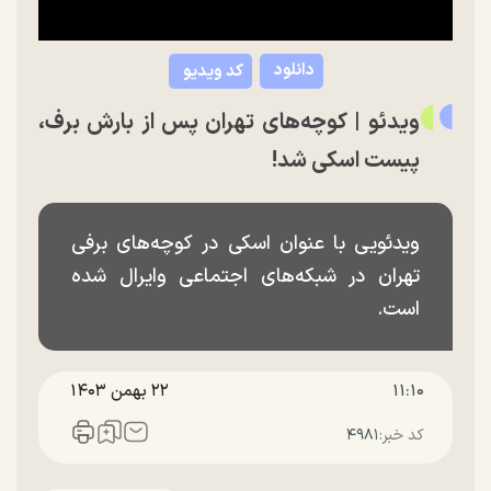
دانلود
کد ویدیو
ویدئو | کوچه‌های تهران پس از بارش برف،
پیست اسکی شد!
ویدئویی با عنوان اسکی در کوچه‌های برفی
تهران در شبکه‌های اجتماعی وایرال شده
است.
۱۱:۱۰
۲۲ بهمن ۱۴۰۳
کد خبر:
۴۹۸۱