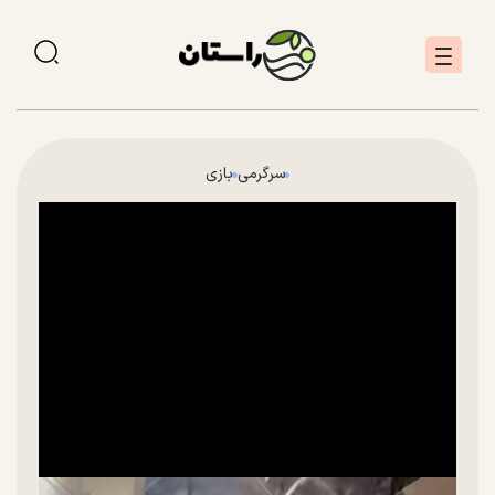
سرگرمی
بازی