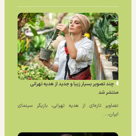
چند تصویر بسیار زیبا و جدید از هدیه تهرانی
منتشر شد
تصاویر تازه‌ای از هدیه تهرانی، بازیگر سینمای
ایران،...