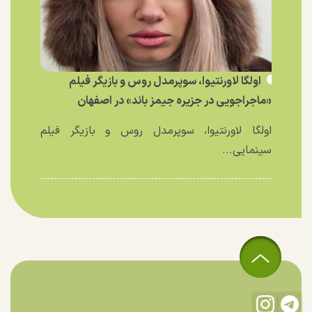
اولگا لاورنتیوا، سوپرمدل روس و بازیگر فیلم
«ماجراجویی در جزیره جیمز باند» در اصفهان
اولگا لاورنتیوا، سوپرمدل روس و بازیگر فیلم
سینمایی...