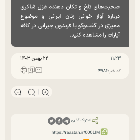
صحبت‌های تلخ و تکان دهنده غزل شاکری
درباره آواز خوانی زنان ایرانی و موضوع
ممیزی در گفت‌وگو با فریدون جیرانی در کافه
آپارات را مشاهده کنید.
۱۱:۲۳
۲۲ بهمن ۱۴۰۳
کد خبر:
۴۹۸۲
اشتراک گذاری: