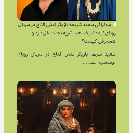
بیوگرافی سعید شریف؛ بازیگر نقش فتاح در سریال
رویای نیمه‌شب؛ سعید شریف چند سال دارد و
همسرش کیست؟
سعید شریف بازیگر نقش فتاح در سریال رویای
نیمه‌شب است؛...