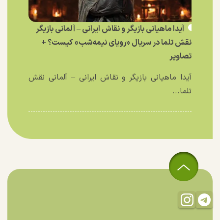
آیدا ماهیانی بازیگر و نقاش ایرانی – آلمانی بازیگر
نقش تلما در سریال «رویای نیمه‌شب» کیست؟ +
تصاویر
آیدا ماهیانی بازیگر و نقاش ایرانی – آلمانی نقش
تلما...