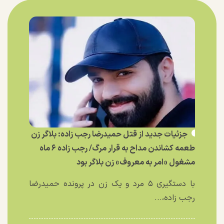
جزئیات جدید از قتل حمیدرضا رجب زاده: بلاگر زن
طعمه کشاندن مداح به قرار مرگ/ رجب زاده ۶ ماه
مشغول «امر به معروف» زن بلاگر بود
با دستگیری ۵ مرد و یک زن در پرونده حمیدرضا
رجب زاده،...