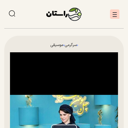
سرگرمی
موسیقی