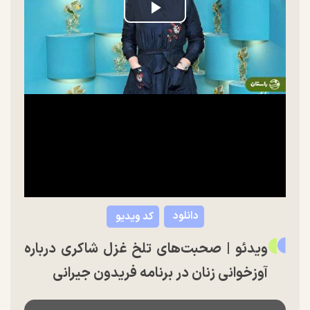
Play
Video
دانلود
کد ویدیو
ویدئو | صحبت‌های تلخ غزل شاکری درباره
آوزخوانی زنان در برنامه فریدون جیرانی