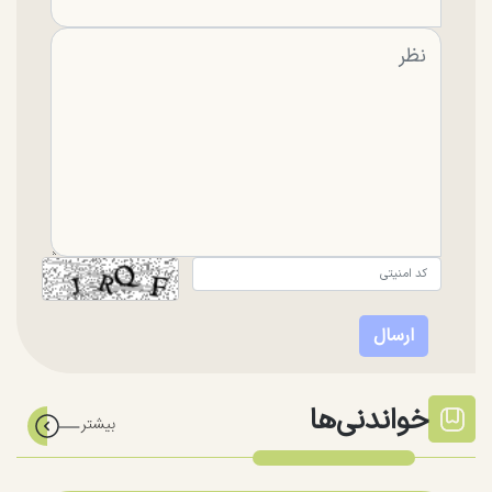
خواندنی‌ها