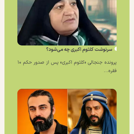
سرنوشت کلثوم اکبری چه می‌شود؟
پرونده جنجالی «کلثوم اکبری» پس از صدور حکم ۱۰
فقره...