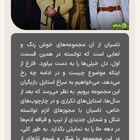
تاسیان از آن مجموعه‌های خوش رنگ و
لعابی است که توانسته در همین قسمت
اول، دل خیلی‌ها را به دست بیاورد. فارغ از
اینکه موضوع چیست و در ادامه چه رخ
می‌دهد، می‌خواهیم به سراغ استایل بازیگران
این مجموعه برویم. به نظر می‌رسد که بعد از
سال‌ها، استایل‌های تکراری و در چارچوب‌های
خاص، تاسیان با مجوزهای لازم توانسته
شکل و شمایل جدیدی از تیپ و قیافه آدم‌ها
در دهه ۵۰ را به نمایش بگذارد. به طور کلی،
در این مجموعه با شکل و شیوه تازه‌ای از