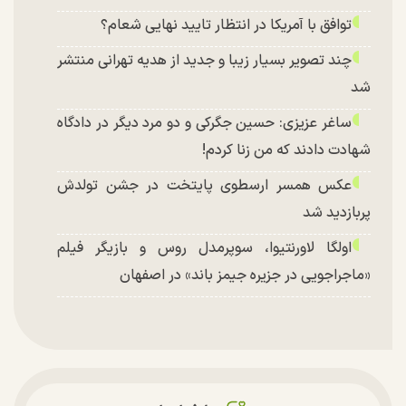
توافق با آمریکا در انتظار تایید نهایی شعام؟
چند تصویر بسیار زیبا و جدید از هدیه تهرانی منتشر
شد
ساغر عزیزی: حسین جگرکی و دو مرد دیگر در دادگاه
شهادت دادند که من زنا کردم!
عکس همسر ارسطوی پایتخت در جشن تولدش
پربازدید شد
اولگا لاورنتیوا، سوپرمدل روس و بازیگر فیلم
«ماجراجویی در جزیره جیمز باند» در اصفهان