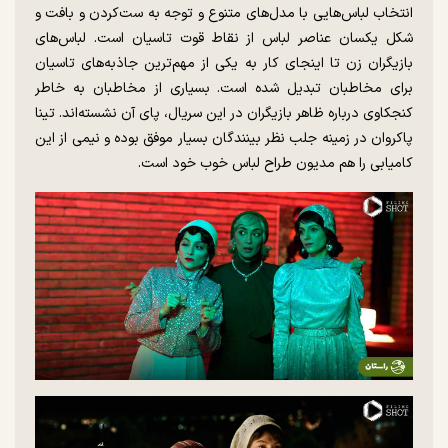
انتخاب لباس‌هایی با مدل‌های متنوع و توجه به ست‌کردن و بافت و
شکل یکسان عناصر لباس از نقاط قوت تاسیان است. لباس‌های
بازیگران زن تا اینجای کار به یکی از مهم‌ترین جاذبه‌های تاسیان
برای مخاطبان تبدیل شده است. بسیاری از مخاطبان به خاطر
کنجکاوی درباره ظاهر بازیگران در این سریال، پای آن نشسته‌اند. تینا
پاکروان در زمینه جلب نظر بینندگان بسیار موفق بوده و نیمی از این
کامیابی را هم مدیون طراح لباس خوب خود است.