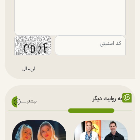
به روایت دیگر