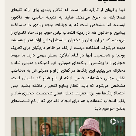
تینا پاکروان از کارگردانانی است که تلاش زیادی برای ارائه کار‌های
شسته‌رفته به خرج می‌دهد. شاید به نتیجه خاصی هم تاکنون
نرسیده، اما مشخص است که به جزئیات توجه زیادی دارد. ساخته
پیشین او خاتون هم در زمینه انتخاب لباس خوب بود. حالا تاسیان را
می‌بینیم که در آن، زنان و دختران با استایل‌هایی آزادانه‌تر از همیشه
دیده می‌شوند. استفاده درست از رنگ در ظاهر بازیگران برای تعریف
روحیه و شخصیت آنها در فیلم کارکرد بسیار مهمی دارد. ما مهسا
حجازی را با پوششی از رنگ‌های صورتی، آبی کمرنگ و دنیایی شاد و
دخترانه می‌بینیم. این رنگ‌ها در گفتن از او و معرفی‌اش به مخاطب
نقش مهمی داشته‌اند. ضمن اینکه از نام فیلم که تاسیان است،
مشخص می‌شود که باید انتظار وقایع تلخی را داشته باشیم. پس
احتمالا رنگ‌ها هم برای تعریف دنیای فعلی شخصیت حجازی شاد و
رنگی انتخاب شده‌اند و هم برای ایجاد تضادی که از غم قسمت‌های
بعدی خواهیم دید.