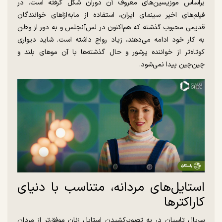
براساس موزیسین‌های معروف آن دوران شکل گرفته است. در
فیلم‌های اخیر سینمای ایران، استفاده از مابه‌ازا‌های خوانندگان
قدیمی محبوب گذشته که هم‌اکنون در لس‌آنجلس و به دور از وطن
به کار خود ادامه می‌دهند، زیاد رواج داشته است. شاید دیواری
کوتاه‌تر از خواننده پرشور و حال گذشته‌ها با آن مو‌های بلند و
چین‌چین پیدا نمی‌شود.
استایل‌های مردانه، متناسب با دنیای
کاراکتر‌ها
سریال تاسیان در به تصویرکشیدن استایل زنان موفق‌تر از مردان