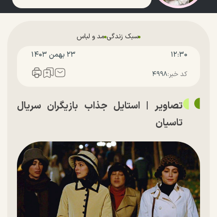
سبک زندگی
مد و لباس
۱۲:۳۰
۲۳ بهمن ۱۴۰۳
کد خبر:
۴۹۹۸
تصاویر | استایل جذاب بازیگران سریال
تاسیان