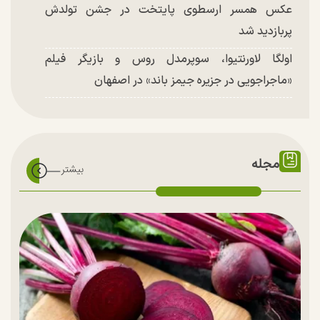
عکس همسر ارسطوی پایتخت در جشن تولدش
پربازدید شد
اولگا لاورنتیوا، سوپرمدل روس و بازیگر فیلم
«ماجراجویی در جزیره جیمز باند» در اصفهان
مجله