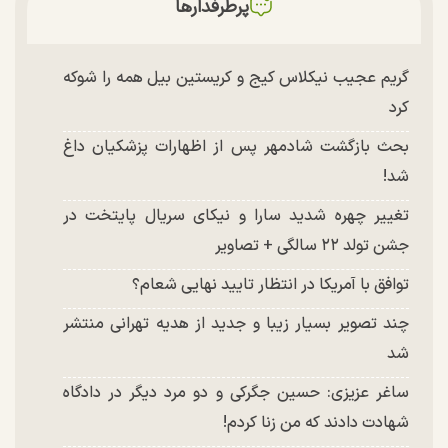
پرطرفدارها
گریم عجیب نیکلاس کیج و کریستین بیل همه را شوکه
کرد
بحث بازگشت شادمهر پس از اظهارات پزشکیان داغ
شد!
تغییر چهره شدید سارا و نیکای سریال پایتخت در
جشن تولد ۲۲ سالگی + تصاویر
توافق با آمریکا در انتظار تایید نهایی شعام؟
چند تصویر بسیار زیبا و جدید از هدیه تهرانی منتشر
شد
ساغر عزیزی: حسین جگرکی و دو مرد دیگر در دادگاه
شهادت دادند که من زنا کردم!