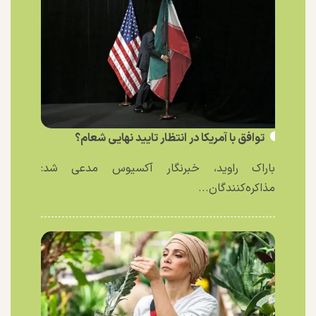
توافق با آمریکا در انتظار تایید نهایی شعام؟
باراک راوید، خبرنگار آکسیوس مدعی شد:
مذاکره‌کنندگان...