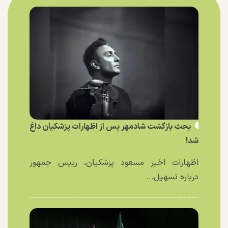
بحث بازگشت شادمهر پس از اظهارات پزشکیان داغ
شد!
اظهارات اخیر مسعود پزشکیان، رییس جمهور
درباره تسهیل...