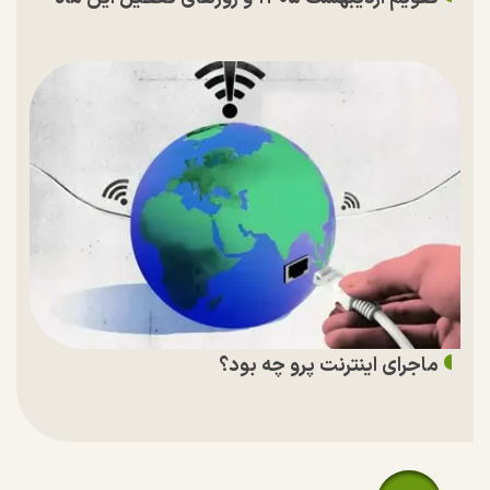
ماجرای اینترنت پرو چه بود؟