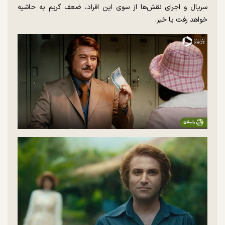
سریال و اجرای نقش‌ها از سوی این افراد، ضعف گریم به حاشیه
خواهد رفت یا خیر.