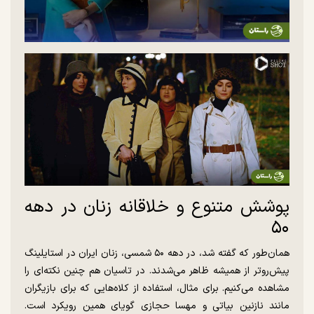
پوشش متنوع و خلاقانه زنان در دهه
۵۰
همان‌طور که گفته شد، در دهه ۵۰ شمسی، زنان ایران در استایلینگ
پیش‌روتر از همیشه ظاهر می‌شدند. در تاسیان هم چنین نکته‌ای را
مشاهده می‌کنیم. برای مثال، استفاده از کلاه‌هایی که برای بازیگران
مانند نازنین بیاتی و مهسا حجازی گویای همین رویکرد است.