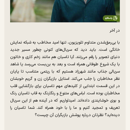
در آخر
با بی‌رمق‌شدن متداوم تلویزیون، تنها امید مخاطب به شبکه نمایش
خانگی است. باید دید که سریال‌های کنونی چطور مسیر جدید
دنیای تصویر را رقم می‌زنند. آیا تاسیان هم مانند زخم کاری و خاتون
با یک شروع طوفانی همراه است و بعد به بن‌بست می‌رسد یا شاهد
سریالی جذاب مانند شهرزاد هستیم که با ریتمی متناسب تا پایان
نظر مخاطبان را جلب می‌کند. استایل بازیگران زن و گریم خوبشان
در این قسمت ابتدایی از کلید‌های مهم تاسیان برای بازگشایی قلب
مخاطبان بوده است. لباس‌های متنوع و رنگارنگ به قاب تاسیان رنگ
و بوی خوشایندی داده‌اند. امیداواریم که در آینده هم از این سریال
تعریف و تمجید کنیم و ما را با خود همراه کند. شما تاسیان را
دیده‌اید؟ نظرتان درباره پوشش بازیگران آن چیست؟