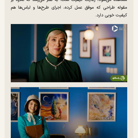
مقوله طراحی که موفق عمل کرده، اجرای طرح‌ها و لباس‌ها هم
کیفیت خوبی دارد.