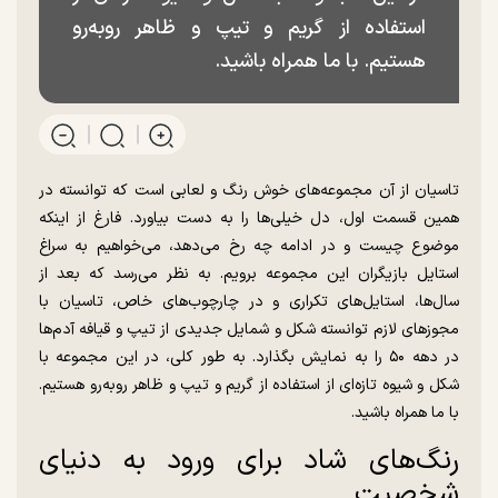
استفاده از گریم و تیپ و ظاهر روبه‌رو
هستیم. با ما همراه باشید.
تاسیان از آن مجموعه‌های خوش رنگ و لعابی است که توانسته در
همین قسمت اول، دل خیلی‌ها را به دست بیاورد. فارغ از اینکه
موضوع چیست و در ادامه چه رخ می‌دهد، می‌خواهیم به سراغ
استایل بازیگران این مجموعه برویم. به نظر می‌رسد که بعد از
سال‌ها، استایل‌های تکراری و در چارچوب‌های خاص، تاسیان با
مجوز‌های لازم توانسته شکل و شمایل جدیدی از تیپ و قیافه آدم‌ها
در دهه ۵۰ را به نمایش بگذارد. به طور کلی، در این مجموعه با
شکل و شیوه تازه‌ای از استفاده از گریم و تیپ و ظاهر روبه‌رو هستیم.
با ما همراه باشید.
رنگ‌های شاد برای ورود به دنیای
شخصیت