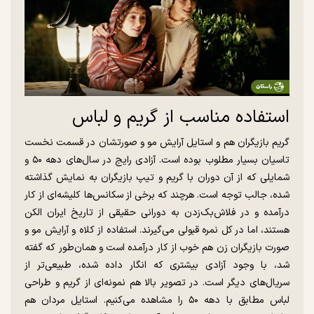
استفاده مناسب از گریم و لباس
گریم بازیگران هم و استایل آرایش مو و صورتشان در قسمت نخست
تاسیان بسیار مطلوب بوده است. آزادی رایج در سال‌های دهه ۵۰ و
شمایلی که از آن دوران با گریم و تیپ بازیگران به نمایش گذاشته
شده، جالب توجه است. هرچند که برخی از سکانس‌ها کلیشه‌ای از کار
درآمده و در فلاش‌بک‌زدن به دورانی حقیقی از تاریخ ایران الکن
هستند، اما در کل نمره قبولی می‌گیرند. استفاده از کلاه و آرایش مو و
صورت بازیگران زن هم خوب از کار درآمده است و همان‌طور که گفته
شد، با وجود آزادی بیشتری که انگار داده شده، طبیعی‌تر از
سریال‌های دیگر است. در تصویر بالا هم نمونه‌ای از گریم و طراحی
لباس مطابق با دهه ۵۰ را مشاهده می‌کنیم. استایل مردان هم