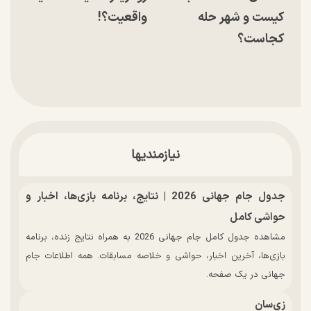
کیست و شهر حله
واقعیت؟!
کجاست؟
نیازمندیها
جدول جام جهانی 2026 | نتایج، برنامه بازی‌ها، اخبار و
حواشی کامل
مشاهده جدول کامل جام جهانی 2026 به همراه نتایج زنده، برنامه
بازی‌ها، آخرین اخبار، حواشی و خلاصه مسابقات. همه اطلاعات جام
جهانی در یک صفحه.
زی‌سان