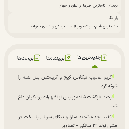
زی‌سان: تازه‌ترین خبرها از ایران و جهان
راز بقا
جدیدترین فیلم‌ها و تصاویر از حیات‌وحش و دنیای حیوانات
جدیدترین‌ها
پربیننده‌ها
پربحث‌ها
گریم عجیب نیکلاس کیج و کریستین بیل همه را
شوکه کرد
بحث بازگشت شادمهر پس از اظهارات پزشکیان داغ
شد!
تغییر چهره شدید سارا و نیکای سریال پایتخت در
جشن تولد ۲۲ سالگی + تصاویر