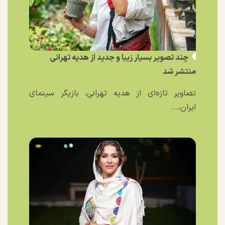
چند تصویر بسیار زیبا و جدید از هدیه تهرانی
منتشر شد
تصاویر تازه‌ای از هدیه تهرانی، بازیگر سینمای
ایران،...