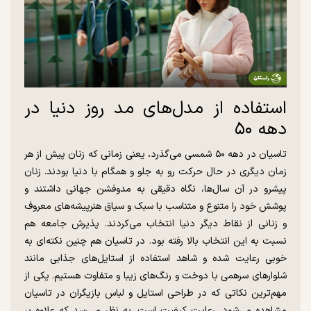
استفاده از مدل‌های مد روز دنیا در
دهه ۵۰
تاسیان در دهه ۵۰ شمسی می‌گذرد، یعنی زمانی که زنان پیش از هر
زمان دیگری در حال حرکت رو به جلو و همگام با دنیا بودند. زنان
پیشرو در آن سال‌ها، نگاه دقیقی به مدوفشن جهانی داشتند و
پوشش خود را متنوع و متناسب با سبک و سیاق هنرپیشه‌های معروف
و زنانی از نقاط دیگر دنیا انتخاب می‌کردند. پذیرش جامعه هم
نسبت به این انتخاب بالا رفته بود. در تاسیان هم چنین نکته‌ای به
خوبی رعایت شده و شاهد استفاده از استایل‌های جذابی مانند
شلوار‌های سرهمی با دوخت و رنگ‌های زیبا و متفاوت هستیم. یکی از
مهم‌ترین نکاتی که در طراحی استایل و لباس بازیگران در تاسیان
مشاهده می‌شود، رعایت کیفیت است. به نظر می‌رسد که علاوه بر