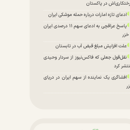
ختکاری‌اش در پاکستان
ادعای تازه امارات درباره حمله موشکی ایران
پاسخ عراقچی به ادعای سهم ۱۱ درصدی ایران
 خزر
علت افزایش مبلغ قبض آب در تابستان
نقل‌قول جعلی که فاکس‌نیوز از سردار وحیدی
تشر کرد
افشاگری یک نماینده از سهم ایران در دریای
ر