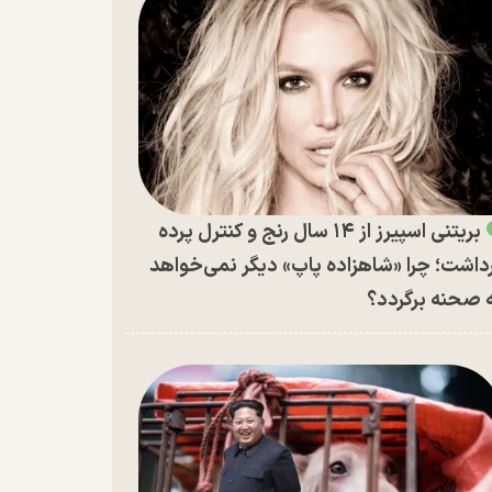
بریتنی اسپیرز از ۱۴ سال رنج و کنترل پرده
داشت؛ چرا «شاهزاده پاپ» دیگر نمی‌خواهد
 صحنه برگردد؟