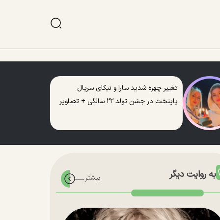
تغییر چهره شدید سارا و نیکای سریال
پایتخت در جشن تولد ۲۲ سالگی + تصاویر
به روایت دیگر