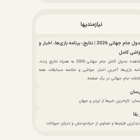
نیازمندیها
جدول جام جهانی 2026 | نتایج، برنامه بازی‌ها، اخبار و
اشی کامل
مشاهده جدول کامل جام جهانی 2026 به همراه نتایج زنده،
نامه بازی‌ها، آخرین اخبار، حواشی و خلاصه مسابقات. همه
لاعات جام جهانی در یک صفحه.
‌سان
سان: تازه‌ترین خبرها از ایران و جهان
 بقا
دترین فیلم‌ها و تصاویر از حیات‌وحش و دنیای حیوانات