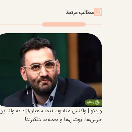
مطالب مرتبط
ویدئو | واکنش متفاوت نیما شعبان‌نژاد به ولنتاین:
خرس‌ها، پوشال‌ها و جعبه‌ها دلگیرند!