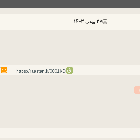
۲۷ بهمن ۱۴۰۳
گ