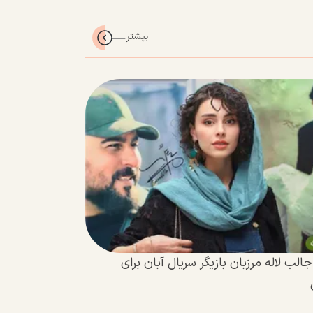
ب لاله مرزبان بازیگر سریال آبان برای