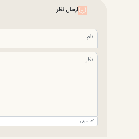
ارسال نظر