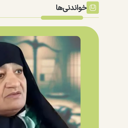
خواندنی‌ها