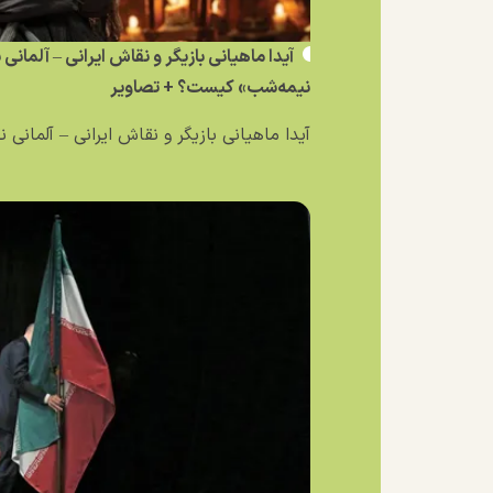
آیدا ماهیانی بازیگر و نقاش ایرانی – آلمانی
نیمه‌شب» کیست؟ + تصاویر
آیدا ماهیانی بازیگر و نقاش ایرانی – آلمانی ن