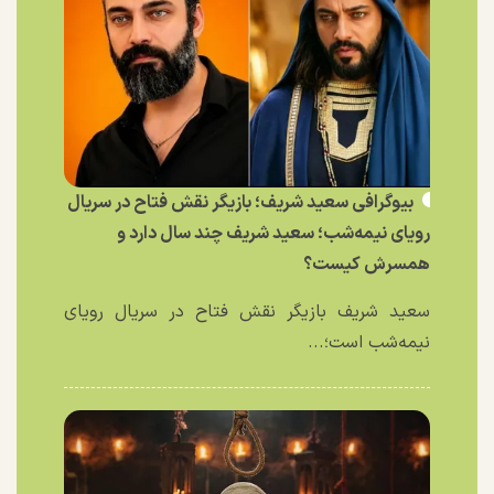
بیوگرافی سعید شریف؛ بازیگر نقش فتاح در سریال
رویای نیمه‌شب؛ سعید شریف چند سال دارد و
همسرش کیست؟
سعید شریف بازیگر نقش فتاح در سریال رویای
نیمه‌شب است؛...