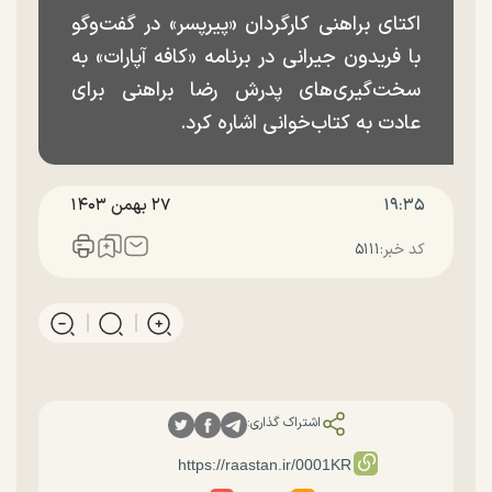
اکتای براهنی کارگردان «پیرپسر» در گفت‌وگو
با فریدون جیرانی در برنامه «کافه آپارات» به
سخت‌گیری‌های پدرش رضا براهنی برای
عادت به کتاب‌خوانی اشاره کرد.
۱۹:۳۵
۲۷ بهمن ۱۴۰۳
کد خبر:
۵۱۱۱
اشتراک گذاری: