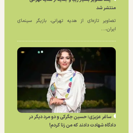
منتشر شد
تصاویر تازه‌ای از هدیه تهرانی، بازیگر سینمای
ایران،...
ساغر عزیزی: حسین جگرکی و دو مرد دیگر در
دادگاه شهادت دادند که من زنا کردم!