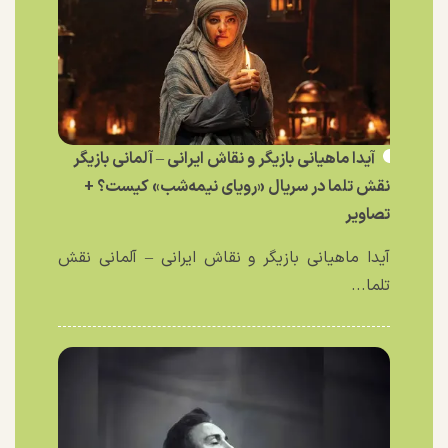
آیدا ماهیانی بازیگر و نقاش ایرانی – آلمانی بازیگر
نقش تلما در سریال «رویای نیمه‌شب» کیست؟ +
تصاویر
آیدا ماهیانی بازیگر و نقاش ایرانی – آلمانی نقش
تلما...