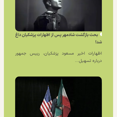
بحث بازگشت شادمهر پس از اظهارات پزشکیان داغ
شد!
اظهارات اخیر مسعود پزشکیان، رییس جمهور
درباره تسهیل...