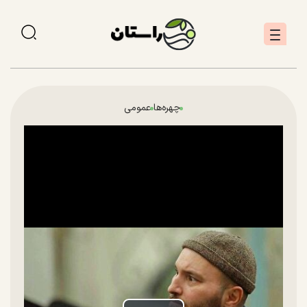
چهره‌ها
عمومی