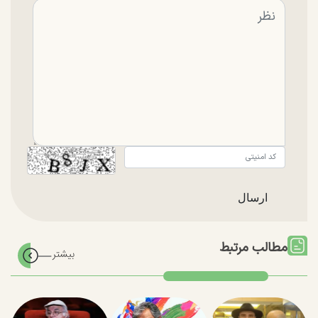
مطالب مرتبط