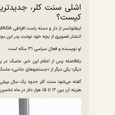
اشلی سنت کلر، جدیدتری
کیست؟
انتشار تصویری از بچه خود نوشت پدر این بچ
او نویسنده و فعال سیاسی ۳۱ ساله است.
بلافاصله پس از اعلام این خبر، ماسک در 
دیگر» یکی دیگر از «جستجوهای جانبی» ماسک
گفته می‌شود سنت کلر حدود یک سال پیش ب
هزینه آن بین ۱۲ تا ۱۵ هزار دلار در ماه تخمین زده می‌شود.