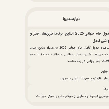
نیازمندیها
جدول جام جهانی 2026 | نتایج، برنامه بازی‌ها، اخبار و
اشی کامل
مشاهده جدول کامل جام جهانی 2026 به همراه نتایج زنده،
نامه بازی‌ها، آخرین اخبار، حواشی و خلاصه مسابقات. همه
لاعات جام جهانی در یک صفحه.
‌سان
سان: تازه‌ترین خبرها از ایران و جهان
 بقا
دترین فیلم‌ها و تصاویر از حیات‌وحش و دنیای حیوانات