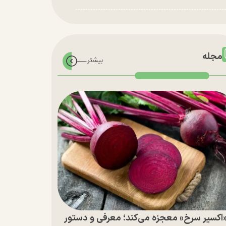
مجله
اکسیر سرخ» معجزه می‌کند؛ معرفی و دستور