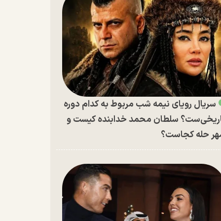
سریال رویای نیمه شب مربوط به کدام دوره
ریخی‌ست؟ سلطان محمد خدابنده کیست و
ر حله کجاست؟