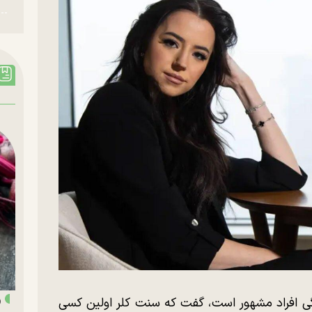
«
ندو، که محل زندگی افراد مشهور است، گفت که سنت کلر اولین کسی