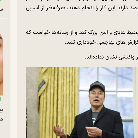
 دارند این کار را انجام دهند، صرف‌نظر از آسیبی
سا
محیط عادی و امن بزرگ کند و از رسانه‌ها خواست که
گزارش‌های تهاجمی خودداری کنند.
 واکنشی نشان نداده‌اند.
بی
مج