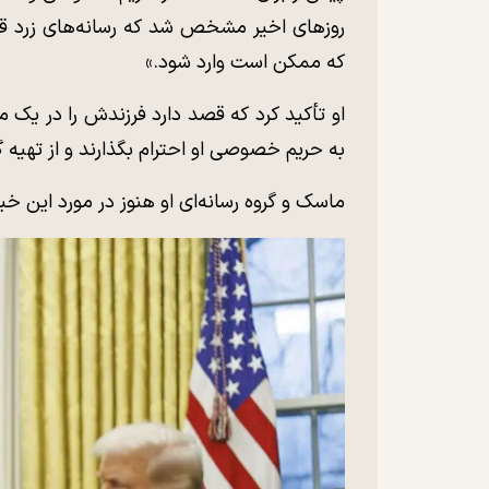
روزهای اخیر مشخص شد که رسانه‌های زرد قصد
که ممکن است وارد شود.»
او تأکید کرد که قصد دارد فرزندش را در یک 
به حریم خصوصی او احترام بگذارند و از تهیه 
ماسک و گروه رسانه‌ای او هنوز در مورد این خبر