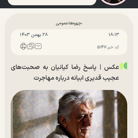
چهره‌ها
عمومی
۱۸:۱۳
۲۸ بهمن ۱۴۰۳
کد خبر:
۵۱۴۷
عکس | پاسخ رضا کیانیان به صحبت‌های
عجیب قدیری ابیانه درباره مهاجرت