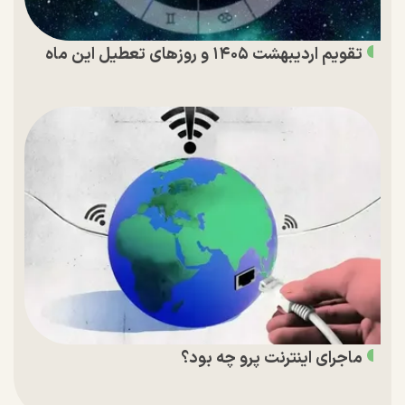
تقویم اردیبهشت ۱۴۰۵ و روز‌های تعطیل این ماه
ماجرای اینترنت پرو چه بود؟