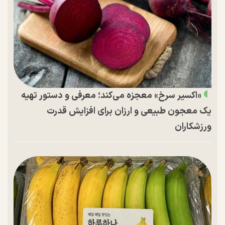
«اکسیر سرخ» معجزه می‌کند؛ معرفی و دستور تهیه
یک معجون طبیعی و ارزان برای افزایش قدرت
ورزشکاران