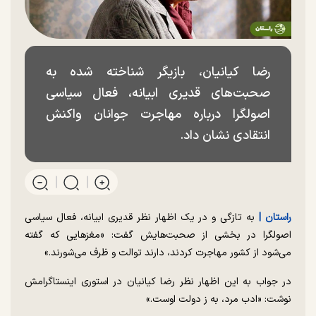
رضا کیانیان، بازیگر شناخته شده به
صحبت‌های قدیری ابیانه، فعال سیاسی
اصولگرا درباره مهاجرت جوانان واکنش
انتقادی نشان داد.
راستان |
به تازگی و در یک اظهار نظر قدیری ابیانه، فعال سیاسی
اصولگرا در بخشی از صحبت‌هایش گفت: «مغز‌هایی که گفته
می‌شود از کشور مهاجرت کردند، دارند توالت و ظرف می‌شورند.»
در جواب به این اظهار نظر رضا کیانیان در استوری اینستاگرامش
نوشت: «ادب مرد، به ز دولت اوست.»