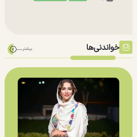
خواندنی‌ها