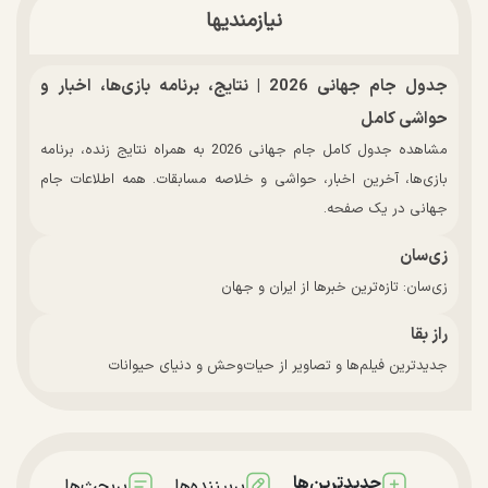
نیازمندیها
جدول جام جهانی 2026 | نتایج، برنامه بازی‌ها، اخبار و
حواشی کامل
مشاهده جدول کامل جام جهانی 2026 به همراه نتایج زنده، برنامه
بازی‌ها، آخرین اخبار، حواشی و خلاصه مسابقات. همه اطلاعات جام
جهانی در یک صفحه.
زی‌سان
زی‌سان: تازه‌ترین خبرها از ایران و جهان
راز بقا
جدیدترین فیلم‌ها و تصاویر از حیات‌وحش و دنیای حیوانات
جدیدترین‌ها
پربیننده‌ها
پربحث‌ها