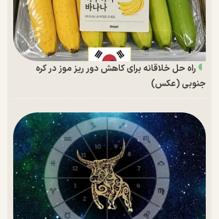
راه حل خلاقانه برای کاهش دور ریز موز در کره
جنوبی (عکس)