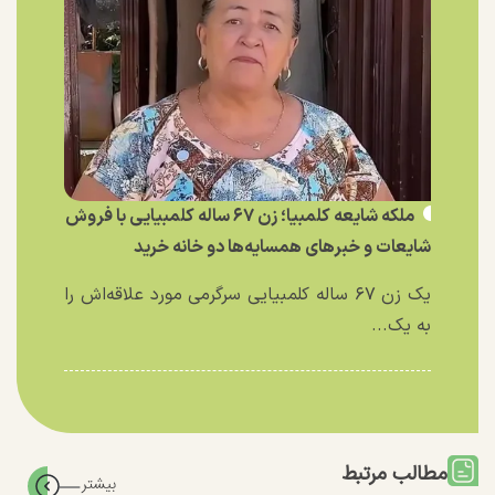
ملکه شایعه کلمبیا؛ زن ۶۷ ساله کلمبیایی با فروش
شایعات و خبر‌های همسایه‌ها دو خانه خرید
یک زن ۶۷ ساله کلمبیایی سرگرمی مورد علاقه‌اش را
به یک...
مطالب مرتبط