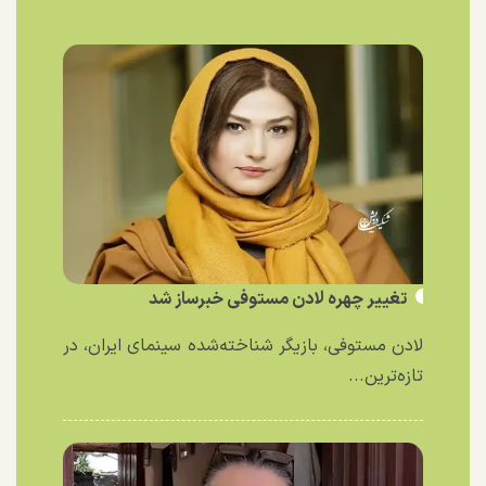
تغییر چهره لادن مستوفی خبرساز شد
لادن مستوفی، بازیگر شناخته‌شده سینمای ایران، در
تازه‌ترین...