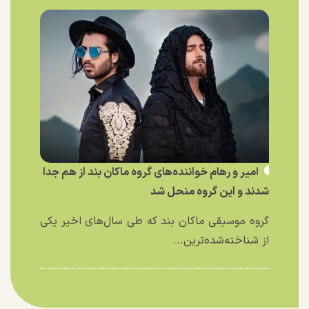
امیر و رهام خواننده‌های گروه ماکان بند از هم جدا
شدند و این گروه منحل شد
گروه موسیقی ماکان بند که طی سال‌های اخیر یکی
از شناخته‌شده‌ترین...