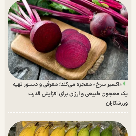
«اکسیر سرخ» معجزه می‌کند؛ معرفی و دستور تهیه
یک معجون طبیعی و ارزان برای افزایش قدرت
ورزشکاران