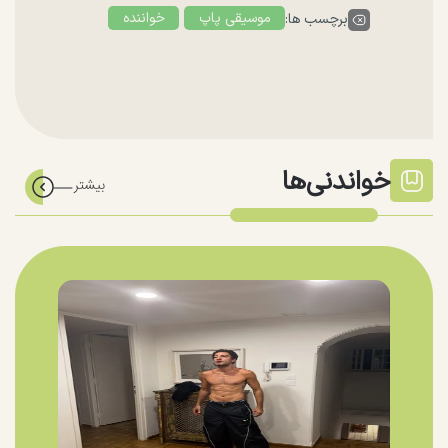
موسیقی پاپ
خواننده
برچسب ها:
خواندنی‌ها