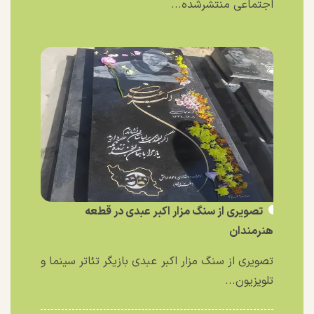
اجتماعی منتشرشده...
تصویری از سنگ مزار اکبر عبدی در قطعه
هنرمندان
تصویری از سنگ مزار اکبر عبدی بازیگر تئاتر سینما و
تلویزیون...