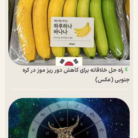
راه حل خلاقانه برای کاهش دور ریز موز در کره
جنوبی (عکس)