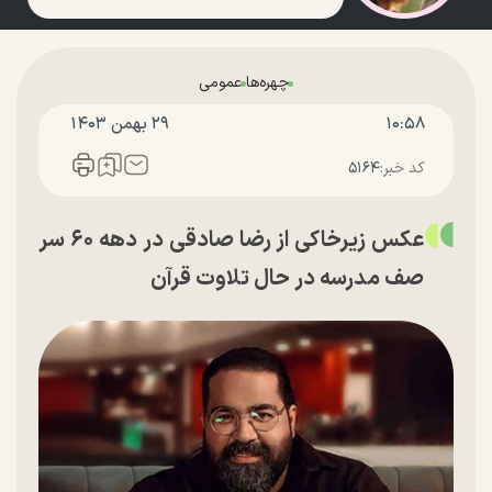
چهره‌ها
عمومی
۱۰:۵۸
۲۹ بهمن ۱۴۰۳
کد خبر:
۵۱۶۴
عکس زیرخاکی از رضا صادقی در دهه ۶۰ سر
صف مدرسه در حال تلاوت قرآن