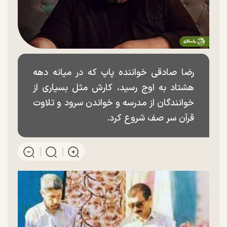
رضا صادقی خواننده پاپ که در میانه دهه
هشتاد به اوج رسید، کارش مثل بسیاری از
خوانندگان از مدرسه و خواندن سرود و تلاوت
قرآن سر صف شروع کرد.