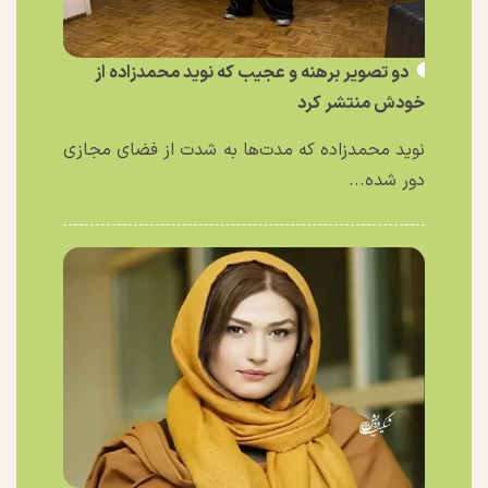
دو تصویر برهنه و عجیب که نوید محمدزاده از
خودش منتشر کرد
نوید محمدزاده که مدت‌ها به شدت از فضای مجازی
دور شده...