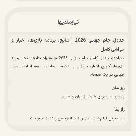
نیازمندیها
جدول جام جهانی 2026 | نتایج، برنامه بازی‌ها، اخبار و
حواشی کامل
مشاهده جدول کامل جام جهانی 2026 به همراه نتایج زنده، برنامه
بازی‌ها، آخرین اخبار، حواشی و خلاصه مسابقات. همه اطلاعات جام
جهانی در یک صفحه.
زی‌سان
زی‌سان: تازه‌ترین خبرها از ایران و جهان
راز بقا
جدیدترین فیلم‌ها و تصاویر از حیات‌وحش و دنیای حیوانات