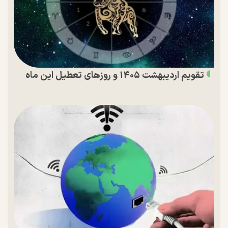
تقویم اردیبهشت ۱۴۰۵ و روز‌های تعطیل این ماه