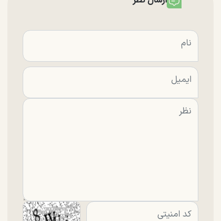
ارسال نظر