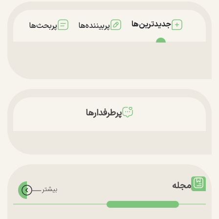
جدیدترین‌ها
پربیننده‌ها
پربحث‌ها
پرطرفدارها
مجله