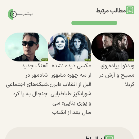
مطالب مرتبط
ویدئو| پیاده‌روی
عکسی دیده نشده
آهنگ جدید
مسیح و آرش در
از سه چهره مشهور
شادمهر در
کربلا
قبل از انقلاب «ایرن،
شبکه‌های اجتماعی
شورانگیز طباطبایی
جنجال به پا کرد
و پوری بنایی» سی
سال بعد از انقلاب