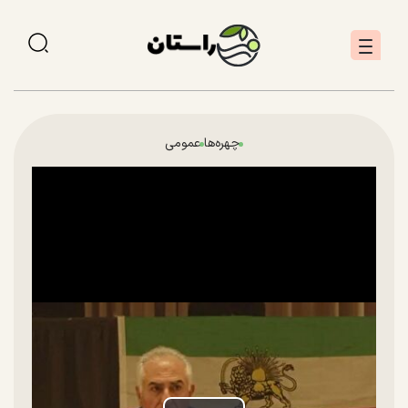
چهره‌ها
عمومی