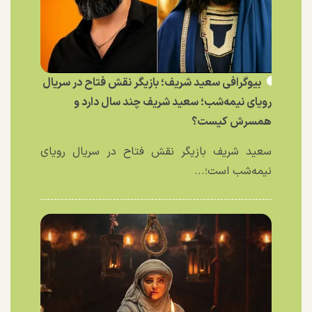
بیوگرافی سعید شریف؛ بازیگر نقش فتاح در سریال
رویای نیمه‌شب؛ سعید شریف چند سال دارد و
همسرش کیست؟
سعید شریف بازیگر نقش فتاح در سریال رویای
نیمه‌شب است؛...