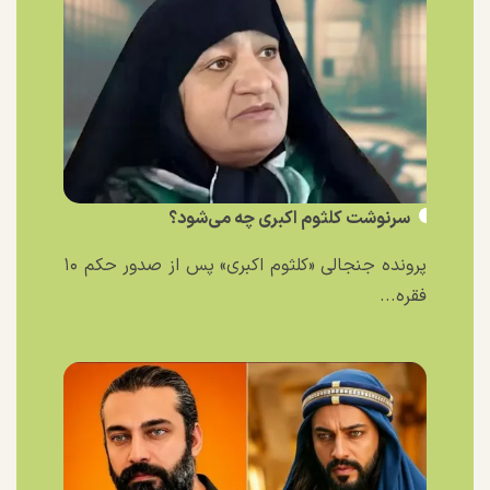
سرنوشت کلثوم اکبری چه می‌شود؟
پرونده جنجالی «کلثوم اکبری» پس از صدور حکم ۱۰
فقره...