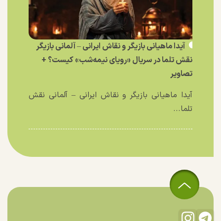
آیدا ماهیانی بازیگر و نقاش ایرانی – آلمانی بازیگر
نقش تلما در سریال «رویای نیمه‌شب» کیست؟ +
تصاویر
آیدا ماهیانی بازیگر و نقاش ایرانی – آلمانی نقش
تلما...