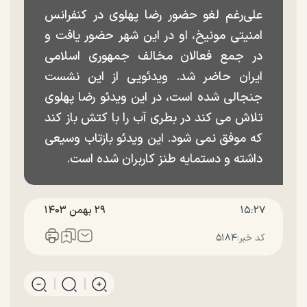
علی‌رغم لغو حضور رضا پهلوی در کنفرانس
امنیتی مونیخ، او در این شهر حضور یافت و
در جمع فعالان مخالف جمهوری اسلامی
ایران حاضر شد. ویدئویی از این نشست
جنجالی شده است، در این ویدئو رضا پهلوی
تلاش می کند در بطری آب را با کتش باز کند
که موفق نمی شود. این ویدئو بازتاب وسیعی
داشته و دستمایه طنز کاربران شده است.
۱۵:۲۷
۲۹ بهمن ۱۴۰۳
کد خبر:
۵۱۸۴