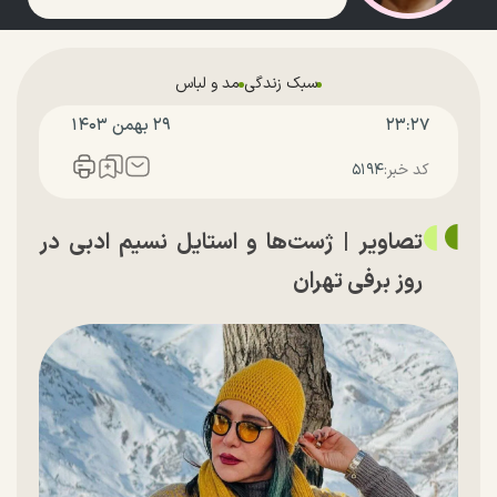
سبک زندگی
مد و لباس
۲۳:۲۷
۲۹ بهمن ۱۴۰۳
کد خبر:
۵۱۹۴
تصاویر | ژست‌ها و استایل نسیم ادبی در
روز برفی تهران