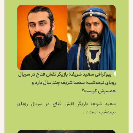
بیوگرافی سعید شریف؛ بازیگر نقش فتاح در سریال
رویای نیمه‌شب؛ سعید شریف چند سال دارد و
همسرش کیست؟
سعید شریف بازیگر نقش فتاح در سریال رویای
نیمه‌شب است؛...