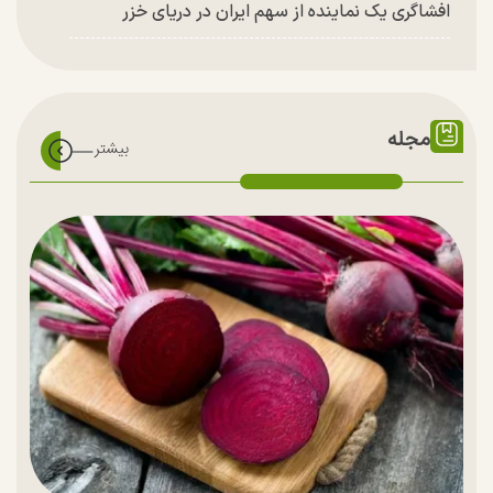
افشاگری یک نماینده از سهم ایران در دریای خزر
مجله