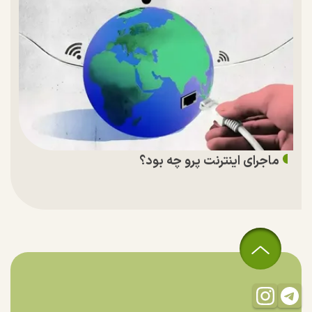
ماجرای اینترنت پرو چه بود؟