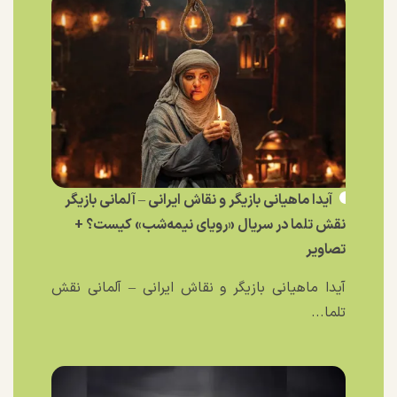
آیدا ماهیانی بازیگر و نقاش ایرانی – آلمانی بازیگر
نقش تلما در سریال «رویای نیمه‌شب» کیست؟ +
تصاویر
آیدا ماهیانی بازیگر و نقاش ایرانی – آلمانی نقش
تلما...