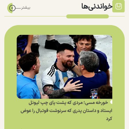
خواندنی‌ها
خورخه مسی؛ مردی که پشت پای چپ لیونل
ایستاد و داستان پدری که سرنوشت فوتبال را عوض
کرد