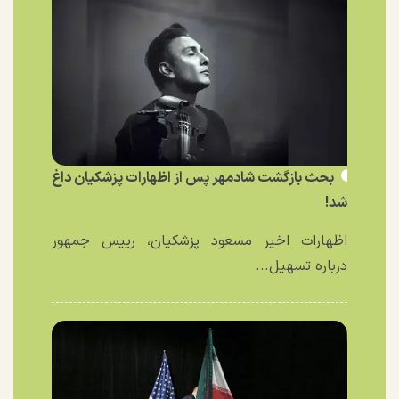
بحث بازگشت شادمهر پس از اظهارات پزشکیان داغ
شد!
اظهارات اخیر مسعود پزشکیان، رییس جمهور
درباره تسهیل...