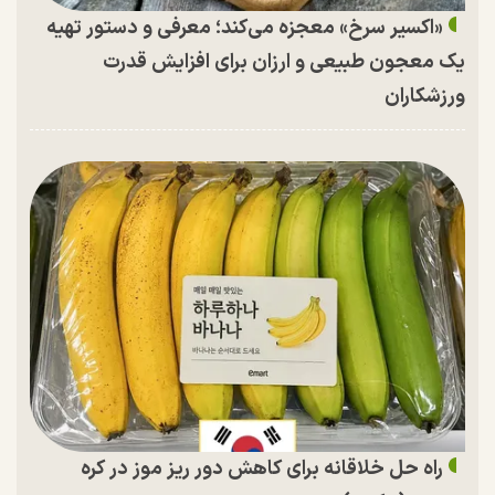
«اکسیر سرخ» معجزه می‌کند؛ معرفی و دستور تهیه
یک معجون طبیعی و ارزان برای افزایش قدرت
ورزشکاران
راه حل خلاقانه برای کاهش دور ریز موز در کره