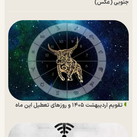
جنوبی (عکس)
تقویم اردیبهشت ۱۴۰۵ و روز‌های تعطیل این ماه