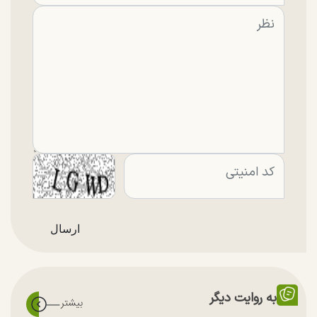
به روایت دیگر