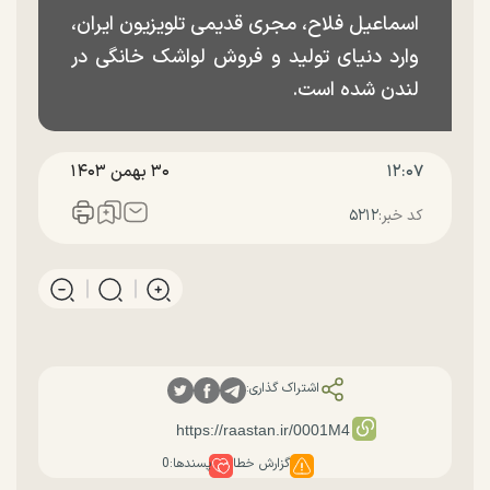
اسماعیل فلاح، مجری قدیمی تلویزیون ایران،
وارد دنیای تولید و فروش لواشک خانگی در
لندن شده است.
۱۲:۰۷
۳۰ بهمن ۱۴۰۳
کد خبر:
۵۲۱۲
اشتراک گذاری:
گزارش خطا
پسندها:
0