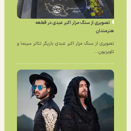
تصویری از سنگ مزار اکبر عبدی در قطعه
هنرمندان
تصویری از سنگ مزار اکبر عبدی بازیگر تئاتر سینما و
تلویزیون...