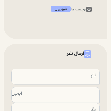
تلویزیون
برچسب ها:
ارسال نظر