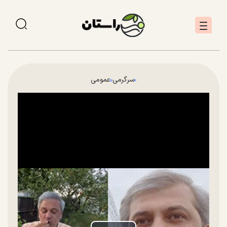
سرگرمی
عمومی