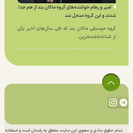
امیر و رهام خواننده‌های گروه ماکان بند از هم جدا
شدند و این گروه منحل شد
گروه موسیقی ماکان بند که طی سال‌های اخیر یکی
از شناخته‌شده‌ترین...
تمام حقوق مادی و معنوی این سایت متعلق به راستان است و استفاده