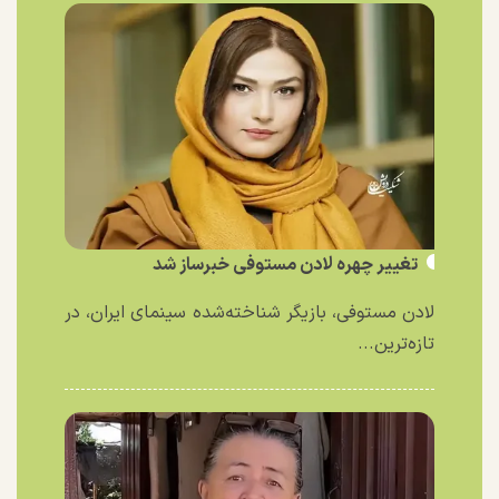
تغییر چهره لادن مستوفی خبرساز شد
لادن مستوفی، بازیگر شناخته‌شده سینمای ایران، در
تازه‌ترین...