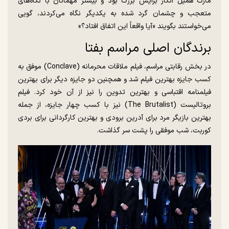
مارک همیل انگار برایش بزرگ بود و بیشتر مهمانان با نگاه‌های
متعجب و چشمان گرد شده به یکدیگر نگاه می‌کردند، گویی
می‌خواستند بگویند «آیا واقعاً این اتفاق افتاد؟»
برندگان اصلی مراسم بفتا
در بخش رقابتی مراسم، فیلم ملاقات محرمانه (Conclave) موفق به
کسب جایزه بهترین فیلم شد و همچنین دو جایزه دیگر برای بهترین
فیلمنامه اقتباسی و بهترین تدوین را نیز از آن خود کرد. فیلم
بروتالیست (The Brutalist) نیز با کسب چهار جایزه، از جمله
بهترین بازیگر مرد برای آدرین برودی و بهترین کارگردانی برای بردی
کوربت، شب موفقی را پشت سر گذاشت.