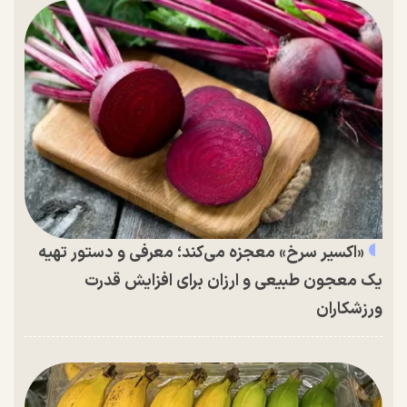
«اکسیر سرخ» معجزه می‌کند؛ معرفی و دستور تهیه
یک معجون طبیعی و ارزان برای افزایش قدرت
ورزشکاران