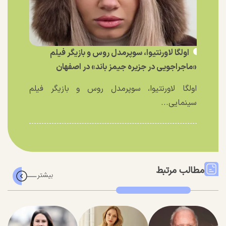
اولگا لاورنتیوا، سوپرمدل روس و بازیگر فیلم
«ماجراجویی در جزیره جیمز باند» در اصفهان
اولگا لاورنتیوا، سوپرمدل روس و بازیگر فیلم
سینمایی...
مطالب مرتبط