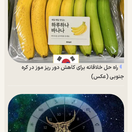
راه حل خلاقانه برای کاهش دور ریز موز در کره
جنوبی (عکس)