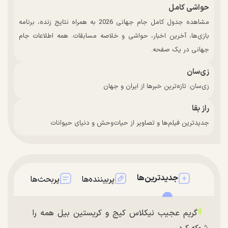
حواشی کامل
مشاهده جدول کامل جام جهانی 2026 به همراه نتایج زنده، برنامه
بازی‌ها، آخرین اخبار، حواشی و خلاصه مسابقات. همه اطلاعات جام
جهانی در یک صفحه.
زی‌سان
زی‌سان: تازه‌ترین خبرها از ایران و جهان
راز بقا
جدیدترین فیلم‌ها و تصاویر از حیات‌وحش و دنیای حیوانات
جدیدترین‌ها
پربیننده‌ها
پربحث‌ها
گریم عجیب نیکلاس کیج و کریستین بیل همه را