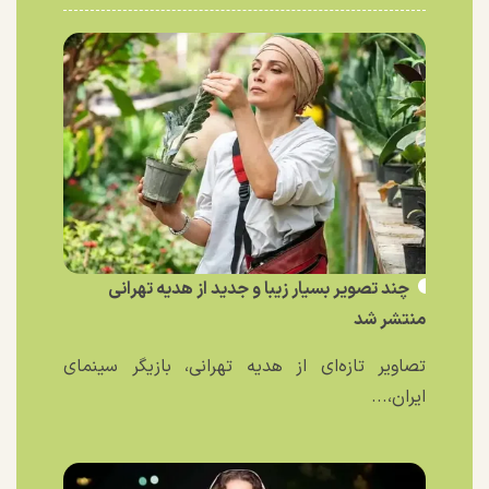
چند تصویر بسیار زیبا و جدید از هدیه تهرانی
منتشر شد
تصاویر تازه‌ای از هدیه تهرانی، بازیگر سینمای
ایران،...