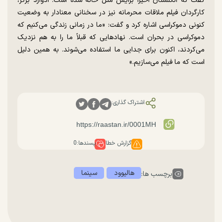
گفت که انگلستان اخیراً برایش مثل خانه شده است. ادوارد برگر،
کارگردان فیلم ملاقات محرمانه نیز در سخنانی معنادار به وضعیت
کنونی دموکراسی اشاره کرد و گفت: «ما در زمانی زندگی می‌کنیم که
دموکراسی در بحران است. نهادهایی که قبلاً ما را به هم نزدیک
می‌کردند، اکنون برای جدایی ما استفاده می‌شوند. به همین دلیل
است که ما فیلم می‌سازیم.»
اشتراک گذاری:
گزارش خطا
پسندها:
0
هالیوود
سینما
برچسب ها: