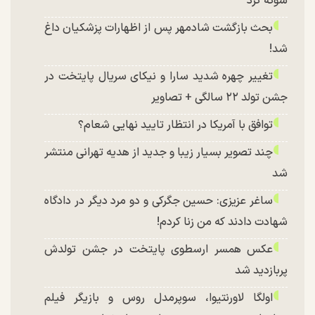
شوکه کرد
بحث بازگشت شادمهر پس از اظهارات پزشکیان داغ
شد!
تغییر چهره شدید سارا و نیکای سریال پایتخت در
جشن تولد ۲۲ سالگی + تصاویر
توافق با آمریکا در انتظار تایید نهایی شعام؟
چند تصویر بسیار زیبا و جدید از هدیه تهرانی منتشر
شد
ساغر عزیزی: حسین جگرکی و دو مرد دیگر در دادگاه
شهادت دادند که من زنا کردم!
عکس همسر ارسطوی پایتخت در جشن تولدش
پربازدید شد
اولگا لاورنتیوا، سوپرمدل روس و بازیگر فیلم