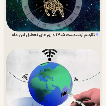
تقویم اردیبهشت ۱۴۰۵ و روز‌های تعطیل این ماه