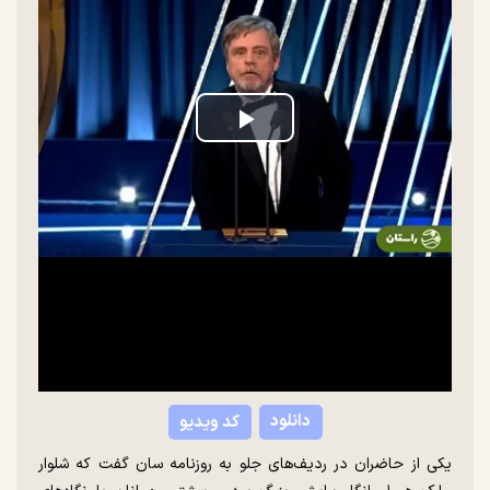
Play
Video
دانلود
کد ویدیو
یکی از حاضران در ردیف‌های جلو به روزنامه سان گفت که شلوار