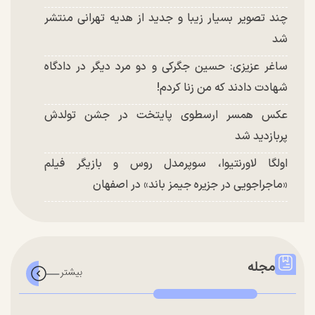
چند تصویر بسیار زیبا و جدید از هدیه تهرانی منتشر
شد
ساغر عزیزی: حسین جگرکی و دو مرد دیگر در دادگاه
شهادت دادند که من زنا کردم!
عکس همسر ارسطوی پایتخت در جشن تولدش
پربازدید شد
اولگا لاورنتیوا، سوپرمدل روس و بازیگر فیلم
«ماجراجویی در جزیره جیمز باند» در اصفهان
مجله