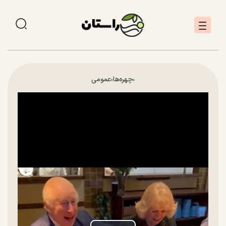
چهره‌ها
عمومی