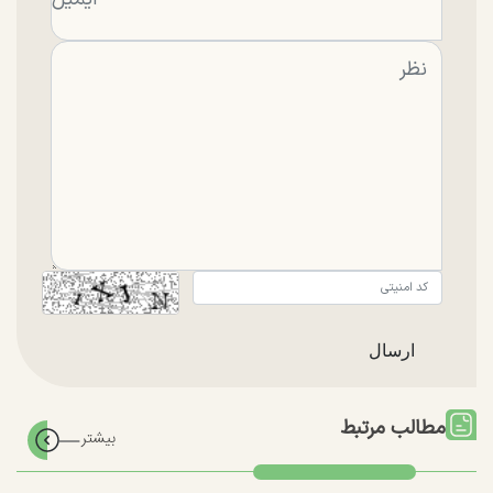
مطالب مرتبط