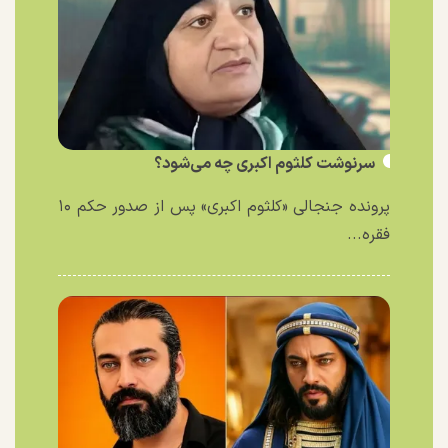
سرنوشت کلثوم اکبری چه می‌شود؟
پرونده جنجالی «کلثوم اکبری» پس از صدور حکم ۱۰
فقره...