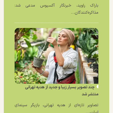
باراک راوید، خبرنگار آکسیوس مدعی شد:
مذاکره‌کنندگان...
چند تصویر بسیار زیبا و جدید از هدیه تهرانی
منتشر شد
تصاویر تازه‌ای از هدیه تهرانی، بازیگر سینمای
ایران،...