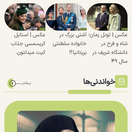
عکس | تونل زمان؛
آشتی بزرگ در
عکس | استایل
شاه و فرح در
خانواده سلطنتی
کریسمسی جذاب
دانشگاه شریف در
بریتانیا؟!
کیت میدلتون
سال ۴۹
خواندنی‌ها