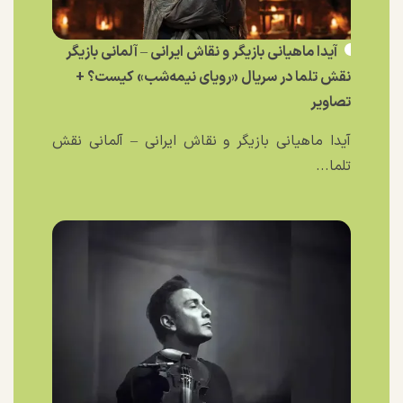
آیدا ماهیانی بازیگر و نقاش ایرانی – آلمانی بازیگر
نقش تلما در سریال «رویای نیمه‌شب» کیست؟ +
تصاویر
آیدا ماهیانی بازیگر و نقاش ایرانی – آلمانی نقش
تلما...