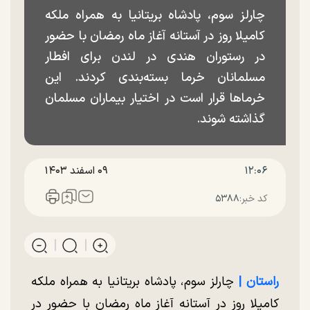
چارلز سوم، پادشاه بریتانیا به همراه ملکه
کامیلا روز در آستانه آغاز ماه رمضان با حضور
در رستوران هندی در لندن برای افطار
مسلمانان خرما بسته‌بندی کردند. این
خرما‌ها قرار است در اختیار بیماران مسلمان
گذاشته شوند.
۱۲:۰۶
۰۹ اسفند ۱۴۰۳
کد خبر:
۵۳۸۸
راستان |‌
چارلز سوم، پادشاه بریتانیا به همراه ملکه
کامیلا روز در آستانه آغاز ماه رمضان با حضور در