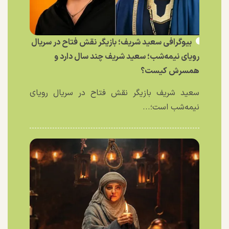
بیوگرافی سعید شریف؛ بازیگر نقش فتاح در سریال
رویای نیمه‌شب؛ سعید شریف چند سال دارد و
همسرش کیست؟
سعید شریف بازیگر نقش فتاح در سریال رویای
نیمه‌شب است؛...