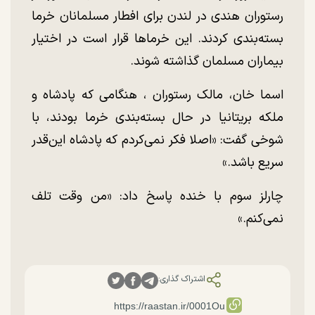
رستوران هندی در لندن برای افطار مسلمانان خرما
بسته‌بندی کردند. این خرما‌ها قرار است در اختیار
بیماران مسلمان گذاشته شوند.
اسما خان، مالک رستوران ، هنگامی که پادشاه و
ملکه بریتانیا در حال بسته‌بندی خرما بودند، با
شوخی گفت: «اصلا فکر نمی‌کردم که پادشاه این‌قدر
سریع باشد.»
چارلز سوم با خنده پاسخ داد: «من وقت تلف
نمی‌کنم.»
اشتراک گذاری: