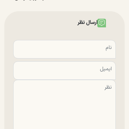
ارسال نظر