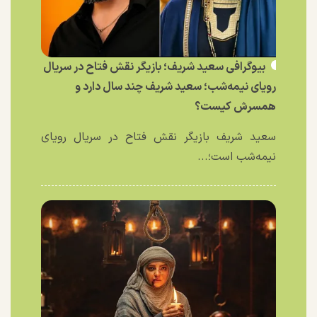
بیوگرافی سعید شریف؛ بازیگر نقش فتاح در سریال
رویای نیمه‌شب؛ سعید شریف چند سال دارد و
همسرش کیست؟
سعید شریف بازیگر نقش فتاح در سریال رویای
نیمه‌شب است؛...