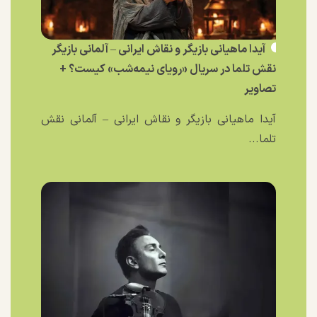
آیدا ماهیانی بازیگر و نقاش ایرانی – آلمانی بازیگر
نقش تلما در سریال «رویای نیمه‌شب» کیست؟ +
تصاویر
آیدا ماهیانی بازیگر و نقاش ایرانی – آلمانی نقش
تلما...