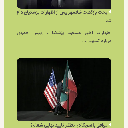
بحث بازگشت شادمهر پس از اظهارات پزشکیان داغ
شد!
اظهارات اخیر مسعود پزشکیان، رییس جمهور
درباره تسهیل...
توافق با آمریکا در انتظار تایید نهایی شعام؟