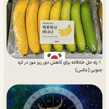
راه حل خلاقانه برای کاهش دور ریز موز در کره
جنوبی (عکس)