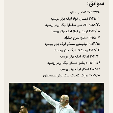
سوابق:
۲۰۲۳/۲۴ نفتچی باکو
۲۰۲۱/۲۲ آرسنال تولا لیگ برتر روسیه
۲۰۱۸/۲۰ اف سی سامارا لیگ برتر روسیه
۲۰۱۶/۱۸ ارسنال تولا لیگ برتر روسیه
۲۰۱۵/۱۷ ستاره سرخ بلگراد
۲۰۱۴/۱۵ لوکومتیو مسکو لیگ برتر روسیه
۲۰۱۲/۱۴ روستوف لیگ برتر روسیه
۲۰۱۱/۱۲ امکار لیگ برتر روسیه
۲۰۰۹ /۱۱ دینامو مسکو لیگ برتر روسیه
۲۰۰۸/۹ امکار لیگ برتر روسیه
۲۰۰۷/۸ بوراک کاجاک لیگ برتر صربستان