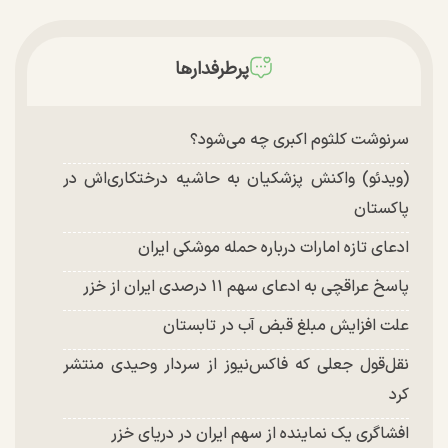
پرطرفدارها
سرنوشت کلثوم اکبری چه می‌شود؟
(ویدئو) واکنش پزشکیان به حاشیه درختکاری‌اش در
پاکستان
ادعای تازه امارات درباره حمله موشکی ایران
پاسخ عراقچی به ادعای سهم ۱۱ درصدی ایران از خزر
علت افزایش مبلغ قبض آب در تابستان
نقل‌قول جعلی که فاکس‌نیوز از سردار وحیدی منتشر
کرد
افشاگری یک نماینده از سهم ایران در دریای خزر