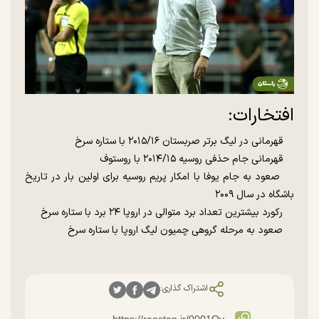
افتخارات:
قهرمانی در لیگ برتر صربستان ۲۰۱۵/۱۶ با ستاره سرخ
قهرمانی جام حذفی روسیه ۲۰۱۴/۱۵ با روستوف
صعود به جام یوفا با امکار پریم روسیه برای اولین بار در تاریخ
باشگاه در سال ۲۰۰۹
رکورد بیشترین تعداد برد متوالی در اروپا ۲۴ برد با ستاره سرخ
صعود به مرحله گروهی چمیون لیگ اروپا با ستاره سرخ
اشتراک گذاری: