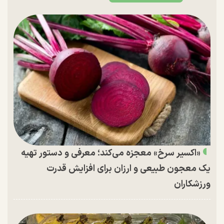
«اکسیر سرخ» معجزه می‌کند؛ معرفی و دستور تهیه
یک معجون طبیعی و ارزان برای افزایش قدرت
ورزشکاران