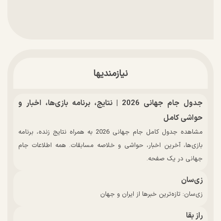
نیازمندیها
جدول جام جهانی 2026 | نتایج، برنامه بازی‌ها، اخبار و
حواشی کامل
مشاهده جدول کامل جام جهانی 2026 به همراه نتایج زنده، برنامه
بازی‌ها، آخرین اخبار، حواشی و خلاصه مسابقات. همه اطلاعات جام
جهانی در یک صفحه.
زی‌سان
زی‌سان: تازه‌ترین خبرها از ایران و جهان
راز بقا