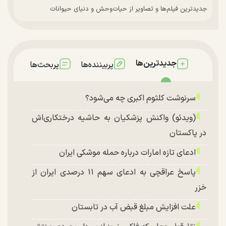
جدیدترین فیلم‌ها و تصاویر از حیات‌وحش و دنیای حیوانات
جدیدترین‌ها
پربیننده‌ها
پربحث‌ها
سرنوشت کلثوم اکبری چه می‌شود؟
(ویدئو) واکنش پزشکیان به حاشیه درختکاری‌اش
در پاکستان
ادعای تازه امارات درباره حمله موشکی ایران
پاسخ عراقچی به ادعای سهم ۱۱ درصدی ایران از
خزر
علت افزایش مبلغ قبض آب در تابستان