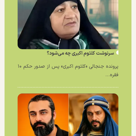
سرنوشت کلثوم اکبری چه می‌شود؟
پرونده جنجالی «کلثوم اکبری» پس از صدور حکم ۱۰
فقره...