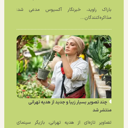
باراک راوید، خبرنگار آکسیوس مدعی شد:
مذاکره‌کنندگان...
چند تصویر بسیار زیبا و جدید از هدیه تهرانی
منتشر شد
تصاویر تازه‌ای از هدیه تهرانی، بازیگر سینمای