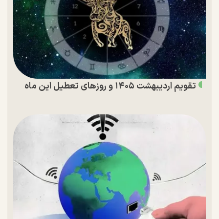
تقویم اردیبهشت ۱۴۰۵ و روز‌های تعطیل این ماه