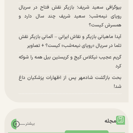
بیوگرافی سعید شریف؛ بازیگر نقش فتاح در سریال
رویای نیمه‌شب؛ سعید شریف چند سال دارد و
همسرش کیست؟
آیدا ماهیانی بازیگر و نقاش ایرانی – آلمانی بازیگر نقش
تلما در سریال «رویای نیمه‌شب» کیست؟ + تصاویر
گریم عجیب نیکلاس کیج و کریستین بیل همه را شوکه
کرد
بحث بازگشت شادمهر پس از اظهارات پزشکیان داغ
شد!
مجله