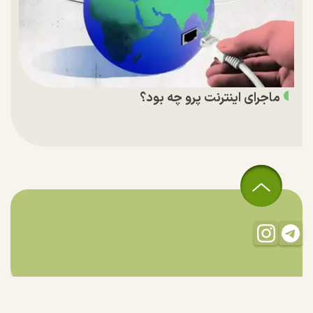
ماجرای اینترنت پرو چه بود؟
تمام حقوق مادی و معنوی این سایت متعلق به راستان است و استفاده