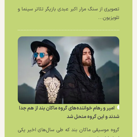
تصویری از سنگ مزار اکبر عبدی بازیگر تئاتر سینما و
تلویزیون...
امیر و رهام خواننده‌های گروه ماکان بند از هم جدا
شدند و این گروه منحل شد
گروه موسیقی ماکان بند که طی سال‌های اخیر یکی