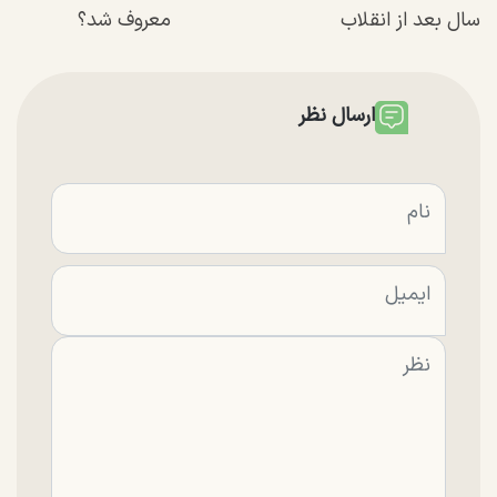
سال بعد از انقلاب
معروف شد؟
ارسال نظر