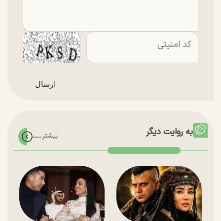
به روایت دیگر