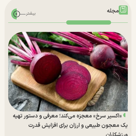
مجله
«اکسیر سرخ» معجزه می‌کند؛ معرفی و دستور تهیه
یک معجون طبیعی و ارزان برای افزایش قدرت
ورزشکاران