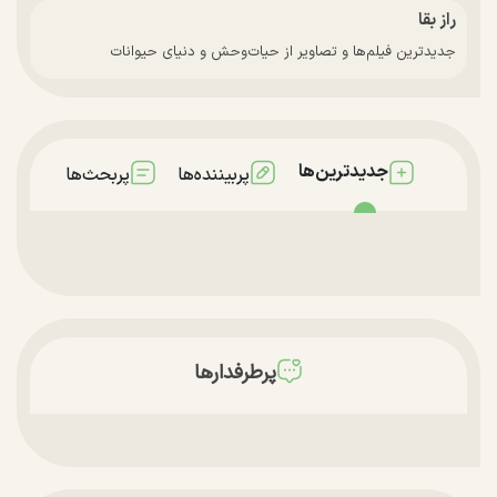
راز بقا
جدیدترین فیلم‌ها و تصاویر از حیات‌وحش و دنیای حیوانات
جدیدترین‌ها
پربیننده‌ها
پربحث‌ها
پرطرفدارها