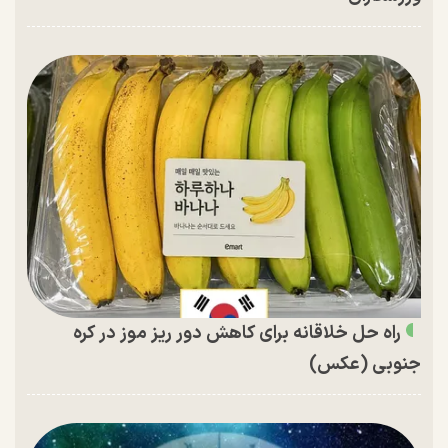
راه حل خلاقانه برای کاهش دور ریز موز در کره
جنوبی (عکس)