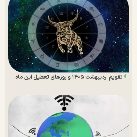
تقویم اردیبهشت ۱۴۰۵ و روز‌های تعطیل این ماه