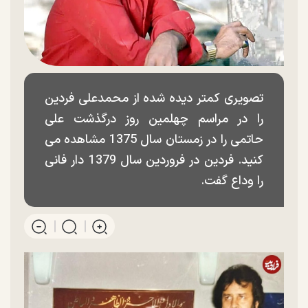
تصویری کمتر دیده شده از محمدعلی فردین
را در مراسم چهلمین روز درگذشت علی
حاتمی را در زمستان سال 1375 مشاهده می
کنید. فردین در فروردین سال 1379 دار فانی
را وداع گفت.