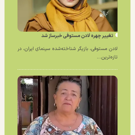
تغییر چهره لادن مستوفی خبرساز شد
لادن مستوفی، بازیگر شناخته‌شده سینمای ایران، در
تازه‌ترین...