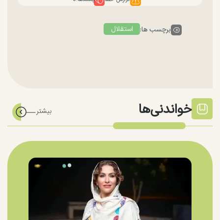
استقلال
برچسب ها:
خواندنی‌ها