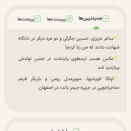
جدیدترین‌ها
پربیننده‌ها
پربحث‌ها
ساغر عزیزی: حسین جگرکی و دو مرد دیگر در دادگاه
شهادت دادند که من زنا کردم!
عکس همسر ارسطوی پایتخت در جشن تولدش
پربازدید شد
اولگا لاورنتیوا، سوپرمدل روس و بازیگر فیلم
«ماجراجویی در جزیره جیمز باند» در اصفهان