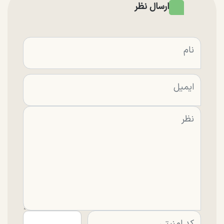
ارسال نظر