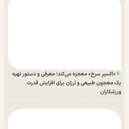
«اکسیر سرخ» معجزه می‌کند؛ معرفی و دستور تهیه
یک معجون طبیعی و ارزان برای افزایش قدرت
ورزشکاران