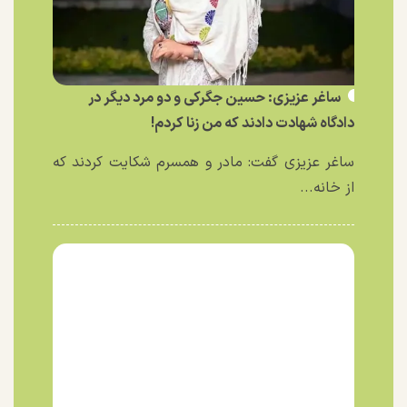
ساغر عزیزی: حسین جگرکی و دو مرد دیگر در
دادگاه شهادت دادند که من زنا کردم!
ساغر عزیزی گفت: مادر و همسرم شکایت کردند که
از خانه...