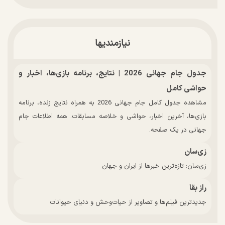
نیازمندیها
جدول جام جهانی 2026 | نتایج، برنامه بازی‌ها، اخبار و
حواشی کامل
مشاهده جدول کامل جام جهانی 2026 به همراه نتایج زنده، برنامه
بازی‌ها، آخرین اخبار، حواشی و خلاصه مسابقات. همه اطلاعات جام
جهانی در یک صفحه.
زی‌سان
زی‌سان: تازه‌ترین خبرها از ایران و جهان
راز بقا
جدیدترین فیلم‌ها و تصاویر از حیات‌وحش و دنیای حیوانات