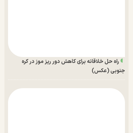
راه حل خلاقانه برای کاهش دور ریز موز در کره
جنوبی (عکس)