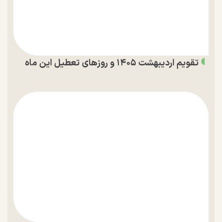
تقویم اردیبهشت ۱۴۰۵ و روز‌های تعطیل این ماه