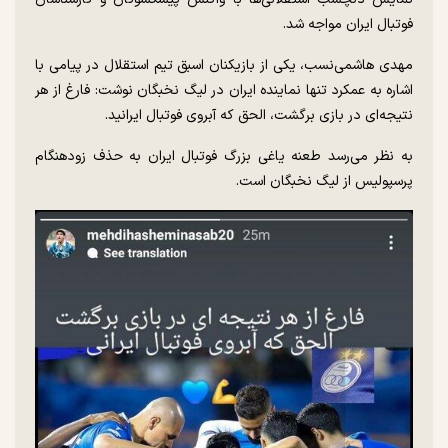
فوتبال ایران مواجه شد.
مهدی هاشمی‌نسب، یکی از بازیکنان اسبق تیم استقلال در پیامی با
اشاره به عمکرد تنها نماینده ایران در لیگ نخبگان نوشت: فارغ از هر
نتیجه‌ای در بازی برگشت، الحق که آبروی فوتبال ایرانید.
به نظر می‌رسد طعنه یاغی بزرگ فوتبال ایران به حذف زودهنگام
پرسپولیس از لیگ نخبگان است.