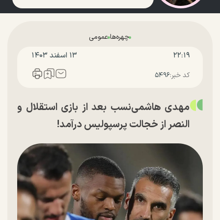
چهره‌ها
عمومی
۲۲:۱۹
۱۳ اسفند ۱۴۰۳
کد خبر:
۵۴۹۶
مهدی هاشمی‌نسب بعد از بازی استقلال و
النصر از خجالت پرسپولیس درآمد!