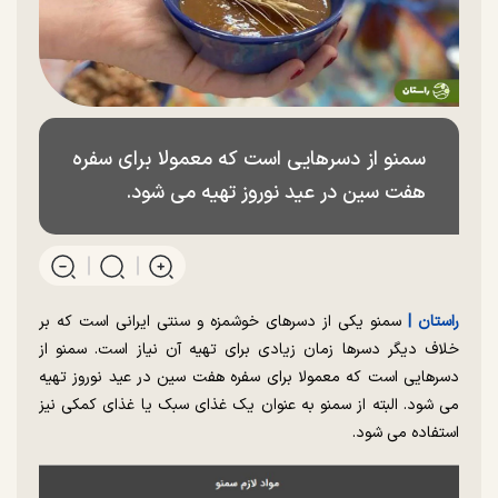
سمنو از دسرهایی است که معمولا برای سفره
هفت سین در عید نوروز تهیه می شود.
راستان |
سمنو یکی از دسرهای خوشمزه و سنتی ایرانی است که بر
خلاف دیگر دسرها زمان زیادی برای تهیه آن نیاز است. سمنو از
دسرهایی است که معمولا برای سفره هفت سین در عید نوروز تهیه
می شود. البته از سمنو به عنوان یک غذای سبک یا غذای کمکی نیز
استفاده می شود.