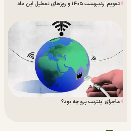
تقویم اردیبهشت ۱۴۰۵ و روز‌های تعطیل این ماه
ماجرای اینترنت پرو چه بود؟