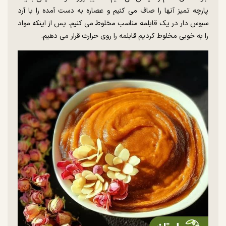
پارچه تمیز آنها را صاف می کنیم و عصاره به دست آمده را با آرد
سبوس دار در یک قابلمه مناسب مخلوط می کنیم. پس از اینکه مواد
را به خوبی مخلوط کردیم قابلمه را روی حرارت قرار می دهیم.