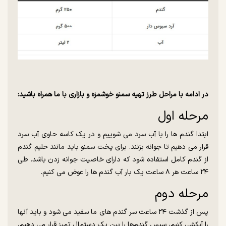
در ادامه با مراحل طرز تهیه سمنو خوشمزه و بازاری با ما همراه باشید:‌
مرحله اول
ابتدا گندم ها را با آب سرد می شوییم و در یک کاسه حاوی آب سرد
قرار می دهیم تا جوانه بزنند. برای پخت سمنو باید مانند حلیم گندم
از گندم کامل استفاده شود که دارای خاصیت جوانه زدن باشد. طی
۲۴ ساعت هر ۸ ساعت یک بار آب گندم ها را عوض می کنیم.
مرحله دوم
پس از گذشت ۲۴ ساعت سر گندم های ما سفید می شود و باید آنها
را آبکشی کنیم، سپس گندم‌ها را بین یک دستمال تمیز قرار می دهیم،