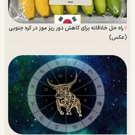
راه حل خلاقانه برای کاهش دور ریز موز در کره جنوبی
(عکس)