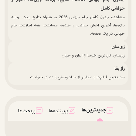
حواشی کامل
مشاهده جدول کامل جام جهانی 2026 به همراه نتایج زنده، برنامه
بازی‌ها، آخرین اخبار، حواشی و خلاصه مسابقات. همه اطلاعات جام
جهانی در یک صفحه.
زی‌سان
زی‌سان: تازه‌ترین خبرها از ایران و جهان
راز بقا
جدیدترین فیلم‌ها و تصاویر از حیات‌وحش و دنیای حیوانات
جدیدترین‌ها
پربیننده‌ها
پربحث‌ها