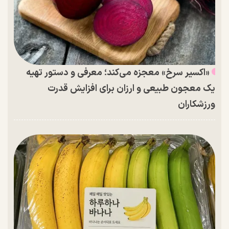
«اکسیر سرخ» معجزه می‌کند؛ معرفی و دستور تهیه
یک معجون طبیعی و ارزان برای افزایش قدرت
ورزشکاران