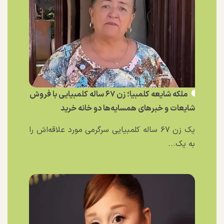
ملکه شایعه کلمبیا؛ زن ۶۷ ساله کلمبیایی با فروش
شایعات و خبر‌های همسایه‌ها دو خانه خرید
یک زن ۶۷ ساله کلمبیایی سرگرمی مورد علاقه‌اش را
به یک...