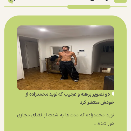
دو تصویر برهنه و عجیب که نوید محمدزاده از
خودش منتشر کرد
نوید محمدزاده که مدت‌ها به شدت از فضای مجازی
دور شده...