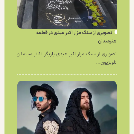
تصویری از سنگ مزار اکبر عبدی در قطعه
هنرمندان
تصویری از سنگ مزار اکبر عبدی بازیگر تئاتر سینما و
تلویزیون...