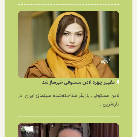
تغییر چهره لادن مستوفی خبرساز شد
لادن مستوفی، بازیگر شناخته‌شده سینمای ایران، در
تازه‌ترین...