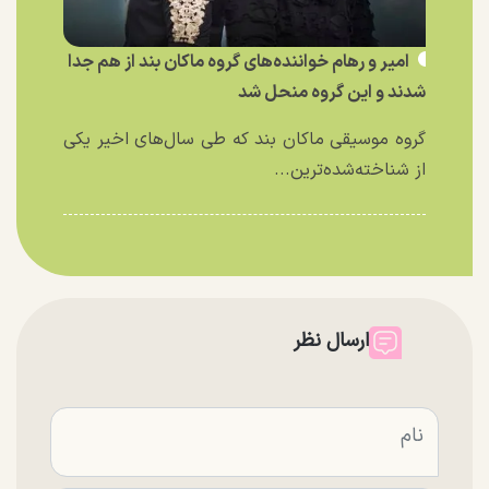
امیر و رهام خواننده‌های گروه ماکان بند از هم جدا
شدند و این گروه منحل شد
گروه موسیقی ماکان بند که طی سال‌های اخیر یکی
از شناخته‌شده‌ترین...
ارسال نظر