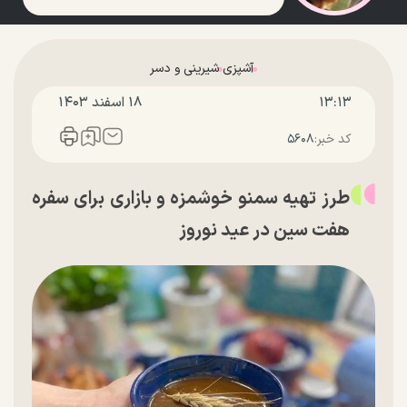
آشپزی
شیرینی و دسر
۱۳:۱۳
۱۸ اسفند ۱۴۰۳
کد خبر:
۵۶۰۸
طرز تهیه سمنو خوشمزه و بازاری برای سفره
هفت سین در عید نوروز